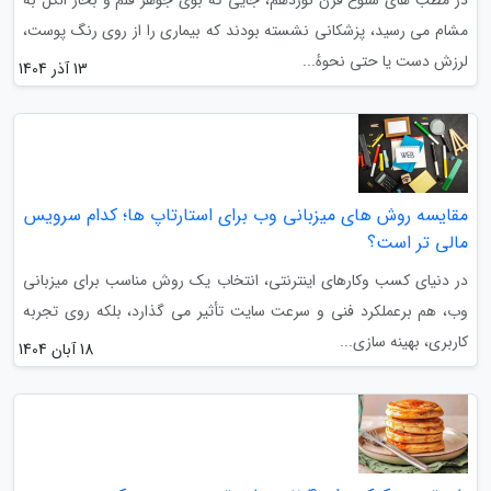
مشام می رسید، پزشکانی نشسته بودند که بیماری را از روی رنگ پوست،
لرزش دست یا حتی نحوهٔ...
13 آذر 1404
مقایسه روش های میزبانی وب برای استارتاپ ها؛ کدام سرویس
مالی تر است؟
در دنیای کسب وکارهای اینترنتی، انتخاب یک روش مناسب برای میزبانی
وب، هم برعملکرد فنی و سرعت سایت تأثیر می گذارد، بلکه روی تجربه
کاربری، بهینه سازی...
18 آبان 1404