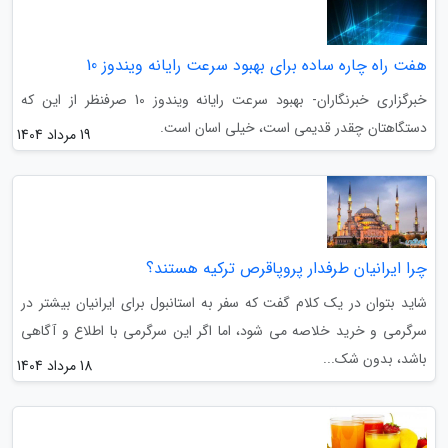
هفت راه چاره ساده برای بهبود سرعت رایانه ویندوز 10
خبرگزاری خبرنگاران- بهبود سرعت رایانه ویندوز 10 صرفنظر از این که
دستگاهتان چقدر قدیمی است، خیلی اسان است.
19 مرداد 1404
چرا ایرانیان طرفدار پروپاقرص ترکیه هستند؟
شاید بتوان در یک کلام گفت که سفر به استانبول برای ایرانیان بیشتر در
سرگرمی و خرید خلاصه می شود، اما اگر این سرگرمی با اطلاع و آگاهی
باشد، بدون شک...
18 مرداد 1404