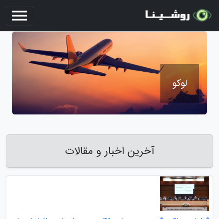
لوکو
آخرین اخبار و مقالات