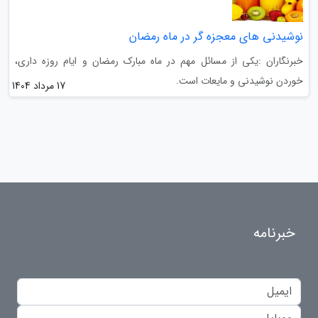
نوشیدنی های معجزه گر در ماه رمضان
خبرنگاران :یکی از مسائل مهم در ماه مبارک رمضان و ایام روزه داری،
خوردن نوشیدنی و مایعات است.
17 مرداد 1404
خبرنامه