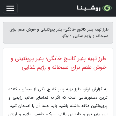
طرز تهیه پنیر کاتیج خانگی؛ پنیر پروتئینی و خوش طعم برای
صبحانه و رژیم غذایی - لوکو
طرز تهیه پنیر کاتیج خانگی؛ پنیر پروتئینی و
خوش طعم برای صبحانه و رژیم غذایی
به گزارش لوکو، طرز تهیه پنیر کاتیج یکی از مجذوب کننده
ترین دستورهایی است که اگر به غذاهای سالم، رژیمی و
پرپروتئین علاقه داشته باشید باید حتما آن را امتحان کنید.
این پنیر نرم و دانه ای بافتی سبک، طعمی ملایم و ارزش