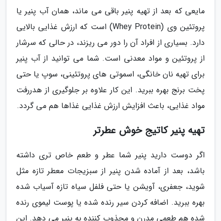
مایعی که بعد از تهیه پنیر باقی می ماند، همان آب پنیر یا
پروتئین وی (Whey Protein) است که ارزش غذایی بالایی
دارد. بسیاری از افراد آن را دور می ریزند، در حالی که سرشار
از پروتئین و مواد معدنی است. شما می توانید از آب پنیر
برای تهیه نان خانگی، اسموتی های پروتئینی، سوپ یا حتی
پخت برنج بهره ببرید. این کار علاوه بر جلوگیری از هدررفت
مواد غذایی، باعث افزایش ارزش غذایی غذاها هم می گردد.
تهیه پنیر کاتیج خوش عطرتر
اگر دوست دارید پنیر شما عطر و طعم خاص تری داشته
باشد، بعد از آماده شدن پنیر از سبزیجات معطر تازه مثل
شوید، جعفری، آویشن یا حتی فلفل سیاه تازه آسیاب شده
بهره ببرید. اضافه کردن سیر رنده شده یا پوست لیموی رنده
شده هم طعمی مدرن و مجذوب کننده به پنیر می دهد. این