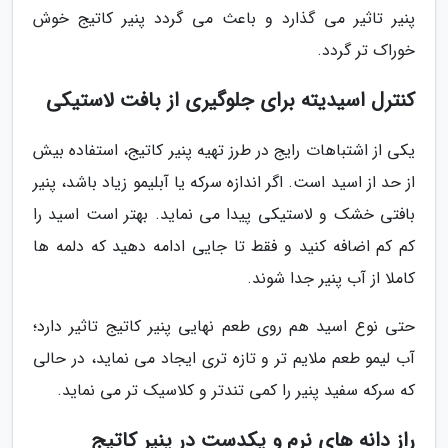
پنیر تاثیر می گذارد و باعث می گردد پنیر کاتیج خوش
خوراک تر گردد.
کنترل اسیدیته برای جلوگیری از بافت لاستیکی
یکی از اشتباهات رایج در طرز تهیه پنیر کاتیج، استفاده بیش
از حد از اسید است. اگر اندازه سرکه یا آبلیمو زیاد باشد، پنیر
بافتی خشک و لاستیکی پیدا می نماید. بهتر است اسید را
کم کم اضافه کنید و فقط تا جایی ادامه دهید که دلمه ها
کاملا از آب پنیر جدا شوند.
حتی نوع اسید هم روی طعم نهایی پنیر کاتیج تاثیر دارد؛
آب لیمو طعم ملایم تر و تازه تری ایجاد می نماید، در حالی
که سرکه سفید پنیر را کمی تندتر و کلاسیک تر می نماید.
راز دانه های نرم و یکدست در پنیر کاتیج