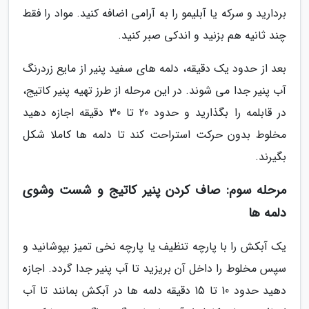
بردارید و سرکه یا آبلیمو را به آرامی اضافه کنید. مواد را فقط
چند ثانیه هم بزنید و اندکی صبر کنید.
بعد از حدود یک دقیقه، دلمه های سفید پنیر از مایع زردرنگ
آب پنیر جدا می شوند. در این مرحله از طرز تهیه پنیر کاتیج،
در قابلمه را بگذارید و حدود 20 تا 30 دقیقه اجازه دهید
مخلوط بدون حرکت استراحت کند تا دلمه ها کاملا شکل
بگیرند.
مرحله سوم: صاف کردن پنیر کاتیج و شست وشوی
دلمه ها
یک آبکش را با پارچه تنظیف یا پارچه نخی تمیز بپوشانید و
سپس مخلوط را داخل آن بریزید تا آب پنیر جدا گردد. اجازه
دهید حدود 10 تا 15 دقیقه دلمه ها در آبکش بمانند تا آب