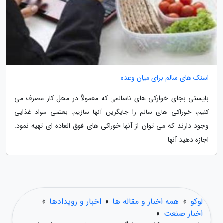
اسنک های سالم برای میان وعده
بایستی بجای خوارکی های ناسالمی که معمولاً در محل کار مصرف می
کنیم، خوراکی های سالم را جایگزین آنها سازیم. بعضی مواد غذایی
وجود دارند که می توان از آنها خوراکی های فوق العاده ای تهیه نمود.
اجازه دهید آنها
لوکو
»
همه اخبار و مقاله ها
»
اخبار و رویدادها
»
اخبار صنعت
»