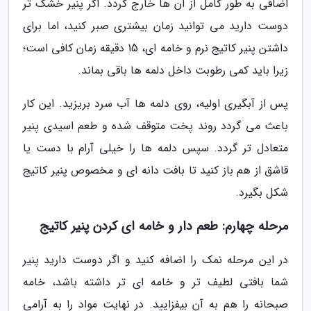
اضافی به طور کامل از آن ها خارج گردد. اگر پنیر خشک تر
دوست دارید می توانید زمان بیشتری صبر کنید، اما برای
داشتن پنیر کاتیج نرم و خامه ای، 15 دقیقه زمان کافی است؛
زیرا باید کمی رطوبت داخل دلمه ها باقی بماند.
پس از آبگیری اولیه، روی دلمه ها آب سرد بریزید. این کار
باعث می گردد روند پخت متوقف شده و طعم اسیدی پنیر
متعادل تر گردد. سپس دلمه ها را خیلی آرام با دست یا
قاشق از هم باز کنید تا بافت دانه ای و مخصوص پنیر کاتیج
شکل بگیرد.
مرحله چهارم: طعم دار و خامه ای کردن پنیر کاتیج
در این مرحله نمک را اضافه کنید و اگر دوست دارید پنیر
شما بافتی لطیف تر و خامه ای تر داشته باشد، خامه
صبحانه را هم به آن بیفزایید. در نهایت مواد را به آرامی