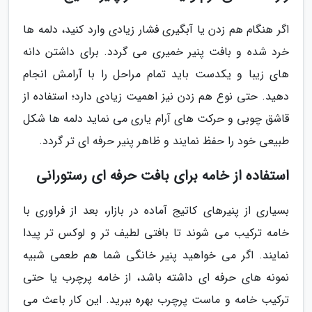
اگر هنگام هم زدن یا آبگیری فشار زیادی وارد کنید، دلمه ها
خرد شده و بافت پنیر خمیری می گردد. برای داشتن دانه
های زیبا و یکدست باید تمام مراحل را با آرامش انجام
دهید. حتی نوع هم زدن نیز اهمیت زیادی دارد؛ استفاده از
قاشق چوبی و حرکت های آرام یاری می نماید دلمه ها شکل
طبیعی خود را حفظ نمایند و ظاهر پنیر حرفه ای تر گردد.
استفاده از خامه برای بافت حرفه ای رستورانی
بسیاری از پنیرهای کاتیج آماده در بازار، بعد از فراوری با
خامه ترکیب می شوند تا بافتی لطیف تر و لوکس تر پیدا
نمایند. اگر می خواهید پنیر خانگی شما هم طعمی شبیه
نمونه های حرفه ای داشته باشد، از خامه پرچرب یا حتی
ترکیب خامه و ماست پرچرب بهره ببرید. این کار باعث می