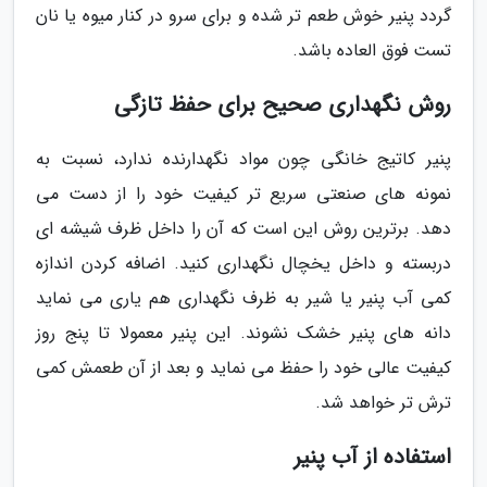
گردد پنیر خوش طعم تر شده و برای سرو در کنار میوه یا نان
تست فوق العاده باشد.
روش نگهداری صحیح برای حفظ تازگی
پنیر کاتیج خانگی چون مواد نگهدارنده ندارد، نسبت به
نمونه های صنعتی سریع تر کیفیت خود را از دست می
دهد. برترین روش این است که آن را داخل ظرف شیشه ای
دربسته و داخل یخچال نگهداری کنید. اضافه کردن اندازه
کمی آب پنیر یا شیر به ظرف نگهداری هم یاری می نماید
دانه های پنیر خشک نشوند. این پنیر معمولا تا پنج روز
کیفیت عالی خود را حفظ می نماید و بعد از آن طعمش کمی
ترش تر خواهد شد.
استفاده از آب پنیر