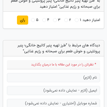
به "طرز تهیه پنیر کاتیج خانگی؛ پنیر پروتئینی و خوش طعم
برای صبحانه و رژیم غذایی" امتیاز دهید
امتیاز دهید:
1
2
3
4
5
رای
دیدگاه های مرتبط با "طرز تهیه پنیر کاتیج خانگی؛ پنیر
پروتئینی و خوش طعم برای صبحانه و رژیم غذایی"
* نظرتان را در مورد این مقاله با ما درمیان بگذارید