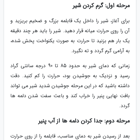
مرحله اول: گرم کردن شیر
برای آغاز، شیر را داخل یک قابلمه بزرگ و ضخیم بریزید و
آن را روی حرارت میانه قرار دهید. شیر را باید هر چند دقیقه
یک بار هم بزنید تا حرارت به صورت یکنواخت پخش شده،
به آرامی گرم گردد و ته نگیرد.
زمانی که دمای شیر به حدود 85 تا 90 درجه سانتی گراد
رسید و نزدیک به جوشیدن بود، حرارت را کم کنید. دقت
داشته باشید که در این مرحله جوشیدن شدید شیر می تواند
بافت نهایی پنیر را خراب کند و باعث سفت شدن دلمه ها
گردد.
مرحله دوم: جدا کردن دلمه ها از آب پنیر
بعد از رسیدن شیر به دمای مناسب، قابلمه را از روی حرارت