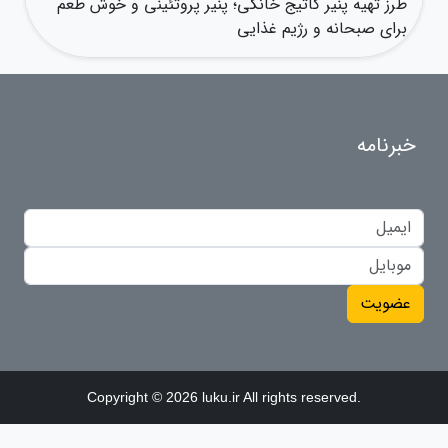
طرز تهیه پنیر کاتیج خانگی؛ پنیر پروتئینی و خوش طعم
برای صبحانه و رژیم غذایی
خبرنامه
عضویت
Copyright © 2026 luku.ir All rights reserved.