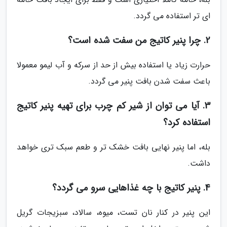
ای تر استفاده می گردد.
2. چرا پنیر کاتیج من سفت شده است؟
حرارت زیاد یا استفاده بیش از حد از سرکه و آب لیمو معمولا
باعث سفت شدن بافت پنیر می گردد.
3. آیا می توان از شیر کم چرب برای تهیه پنیر کاتیج
استفاده کرد؟
بله، اما پنیر نهایی بافت خشک تر و طعم سبک تری خواهد
داشت.
4. پنیر کاتیج با چه غذاهایی سرو می گردد؟
این پنیر در کنار نان تست، میوه، سالاد، سبزیجات گریل