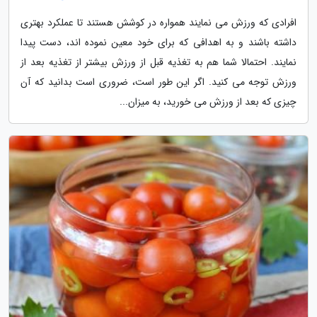
افرادی که ورزش می نمایند همواره در کوشش هستند تا عملکرد بهتری
داشته باشند و به اهدافی که برای خود معین نموده اند، دست پیدا
نمایند. احتمالا شما هم به تغذیه قبل از ورزش بیشتر از تغذیه بعد از
ورزش توجه می کنید. اگر این طور است، ضروری است بدانید که آن
چیزی که بعد از ورزش می خورید، به میزان...