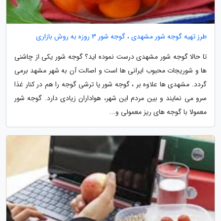
طرز تهیه گوجه شور مشهدی ، گوجه شور 3 روزه به روش بازاری
تا حالا گوجه شور مشهدی درست نموده اید؟ گوجه شور یکی از چاشنی
ها و شوریجات محبوب ایرانی ها است و اصالت آن به شهر مشهد برمی
گردد. مشهدی ها علاوه بر ، گوجه شور یا ترشی گوجه را هم در کنار غذا
سرو می نمایند و بین مردم این شهر، هواداران زیادی دارد. گوجه شور
معمولا با گوجه های ریز معمولی و...