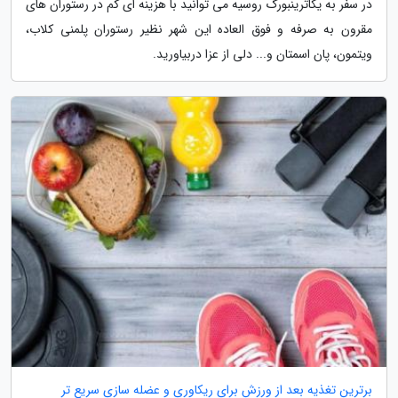
در سفر به یکاترینبورگ روسیه می توانید با هزینه ای کم در رستوران های
مقرون به صرفه و فوق العاده این شهر نظیر رستوران پلمنی کلاب،
ویتمون، پان اسمتان و... دلی از عزا دربیاورید.
برترین تغذیه بعد از ورزش برای ریکاوری و عضله سازی سریع تر