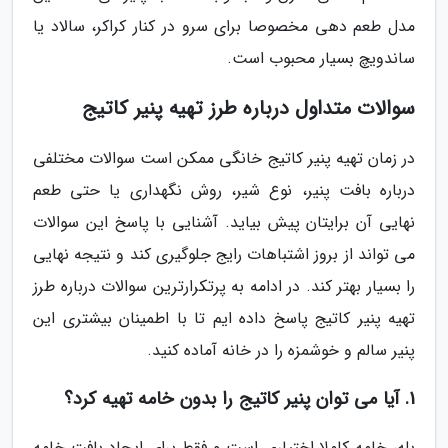
مدل طعم دهی مخصوصا برای سرو در کنار کراکر، سالاد یا
ساندویچ بسیار محبوب است.
سوالات متداول درباره طرز تهیه پنیر کاتیج
در زمان تهیه پنیر کاتیج خانگی ممکن است سوالات مختلفی
درباره بافت پنیر، نوع شیر، روش نگهداری یا حتی طعم
نهایی آن برایتان پیش بیاید. آشنایی با پاسخ این سوالات
می تواند از بروز اشتباهات رایج جلوگیری کند و نتیجه نهایی
را بسیار بهتر کند. در ادامه به پرتکرارترین سوالات درباره طرز
تهیه پنیر کاتیج پاسخ داده ایم تا با اطمینان بیشتری این
پنیر سالم و خوشمزه را در خانه آماده کنید.
1. آیا می توان پنیر کاتیج را بدون خامه تهیه کرد؟
بله، خامه کاملا اختیاری است و فقط برای ایجاد بافت خامه