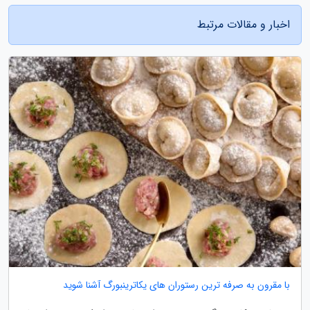
اخبار و مقالات مرتبط
با مقرون به صرفه ترین رستوران های یکاترینبورگ آشنا شوید