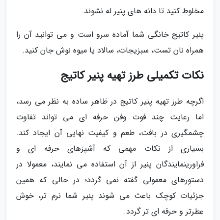
مخلوط کنید تا دانه های پنیر له نشوند.
پنیر کاتیج خانگی شما آماده سرو است و می توانید آن را
همراه نان تست، سبزیجات، سالاد یا میوه نوش جان کنید.
نکات تکمیلی طرز تهیه پنیر کاتیج
اگرچه طرز تهیه پنیر کاتیج در ظاهر ساده به نظر می رسد،
اما رعایت چند فوت وفن حرفه ای می تواند تفاوت
چشمگیری در بافت، طعم و کیفیت نهایی آن ایجاد کند.
بسیاری از نکات مهمی که آشپزهای حرفه ای و
فراورینمایندگان پنیر از آن استفاده می نمایند، معمولا در
دستورهای معمولی گفته نمی گردد؛ در حالی که همین
جزئیات کوچک باعث می شوند پنیر شما نرم تر، خوش
عطرتر و حرفه ای تر گردد.