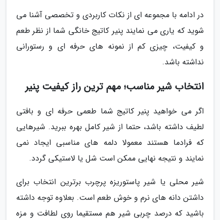
در ادامه با مجموعه ای از نکات کاربردی و تخصصی آشنا می
شوید که یاری می نمایند پنیر کاتیج خانگی شما از نظر طعم
و کیفیت، چیزی کم از نمونه های حرفه ای و رستورانی
نداشته باشد.
انتخاب شیر مناسب؛ مهم ترین راز کیفیت پنیر
اگر می خواهید پنیر کاتیج شما طعمی حرفه ای و بافتی
لطیف داشته باشد، حتما از شیر کامل بهره ببرید. شیرهایی
که فرادما هستند معمولا دلمه های مناسبی ایجاد نمی
نمایند و نتیجه نهایی ممکن است شل یا لاستیکی گردد.
شیر محلی یا شیر پاستوریزه پرچرب برترین انتخاب برای
داشتن دانه های نرم و خوش طعم است. بعلاوه توجه داشته
باشید که درصد چربی شیر هم مستقیما روی لطافت و مزه