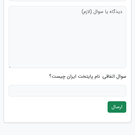
سوال اتفاقی: نام پایتخت ایران چیست؟
ارسال