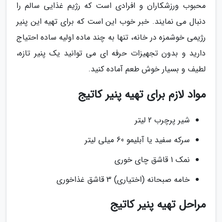
محبوب ورزشکاران و افرادی است که رژیم غذایی سالم را
دنبال می نمایند. خبر خوب این است که برای تهیه این پنیر
رژیمی خوشمزه در خانه، تنها به چند ماده اولیه ساده احتیاج
دارید و بدون تجهیزات حرفه ای می توانید یک پنیر تازه،
لطیف و بسیار خوش طعم آماده کنید.
مواد لازم برای تهیه پنیر کاتیج
شیر پرچرب 2 لیتر
سرکه سفید یا آبلیمو 60 میلی لیتر
نمک 1 قاشق چای خوری
خامه صبحانه (اختیاری) 3 قاشق غذاخوری
مراحل تهیه پنیر کاتیج