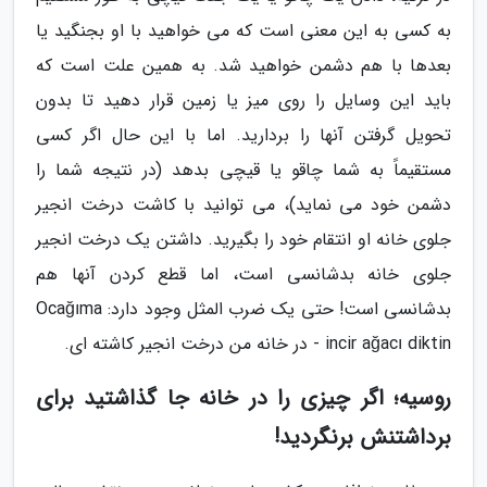
به کسی به این معنی است که می خواهید با او بجنگید یا
بعدها با هم دشمن خواهید شد. به همین علت است که
باید این وسایل را روی میز یا زمین قرار دهید تا بدون
تحویل گرفتن آنها را بردارید. اما با این حال اگر کسی
مستقیماً به شما چاقو یا قیچی بدهد (در نتیجه شما را
دشمن خود می نماید)، می توانید با کاشت درخت انجیر
جلوی خانه او انتقام خود را بگیرید. داشتن یک درخت انجیر
جلوی خانه بدشانسی است، اما قطع کردن آنها هم
بدشانسی است! حتی یک ضرب المثل وجود دارد: Ocağıma
incir ağacı diktin - در خانه من درخت انجیر کاشته ای.
روسیه؛ اگر چیزی را در خانه جا گذاشتید برای
برداشتنش برنگردید!