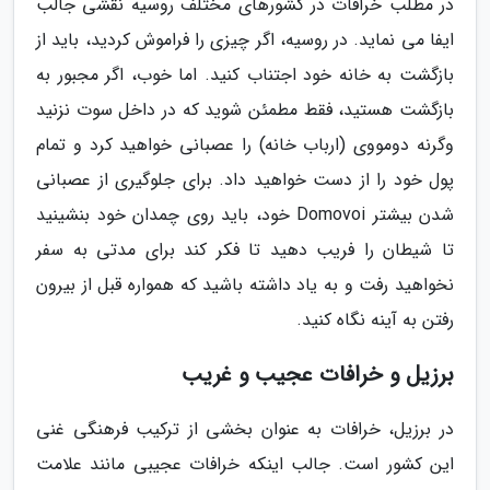
در مطلب خرافات در کشورهای مختلف روسیه نقشی جالب
ایفا می نماید. در روسیه، اگر چیزی را فراموش کردید، باید از
بازگشت به خانه خود اجتناب کنید. اما خوب، اگر مجبور به
بازگشت هستید، فقط مطمئن شوید که در داخل سوت نزنید
وگرنه دومووی (ارباب خانه) را عصبانی خواهید کرد و تمام
پول خود را از دست خواهید داد. برای جلوگیری از عصبانی
شدن بیشتر Domovoi خود، باید روی چمدان خود بنشینید
تا شیطان را فریب دهید تا فکر کند برای مدتی به سفر
نخواهید رفت و به یاد داشته باشید که همواره قبل از بیرون
رفتن به آینه نگاه کنید.
برزیل و خرافات عجیب و غریب
در برزیل، خرافات به عنوان بخشی از ترکیب فرهنگی غنی
این کشور است. جالب اینکه خرافات عجیبی مانند علامت