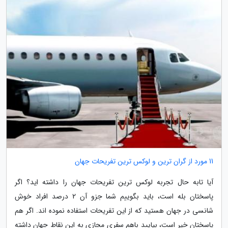
11 مورد از گران ترین و لوکس ترین تفریحات جهان
آیا تابه حال تجربه لوکس ترین تفریحات جهان را داشته اید؟ اگر
پاسختان بله است، باید بگوییم شما جزو آن 2 درصد افراد خوش
شانسی در جهان هستید که از این تفریحات استفاده نموده اند. اگر هم
پاسختان خیر است، بیایید باهم سفری مجازی به این نقاط جهان داشته