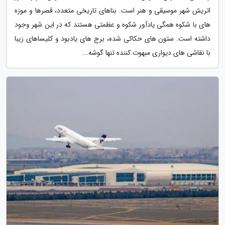
اتریش شهر موسیقی و هنر است. بناهای تاریخی متعدد، قصرها و موزه
های با شکوه همگی یادآور شکوه و عظمتی هستند که در این شهر وجود
داشته است. ستون های حکاکی شده، برج های یادبود و کلیساهای زیبا
با نقاشی های دیواری مبهوت کننده تنها گوشه...