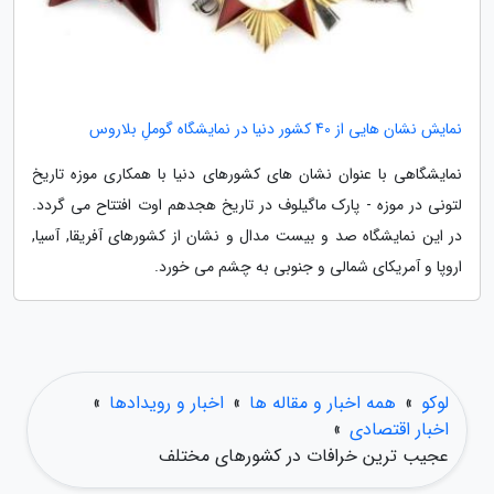
نمایش نشان هایی از 40 کشور دنیا در نمایشگاه گوملِ بلاروس
نمایشگاهی با عنوان نشان های کشورهای دنیا با همکاری موزه تاریخ
لتونی در موزه - پارک ماگیلوف در تاریخ هجدهم اوت افتتاح می گردد.
در این نمایشگاه صد و بیست مدال و نشان از کشورهای آفریقا, آسیا,
اروپا و آمریکای شمالی و جنوبی به چشم می خورد.
لوکو
»
همه اخبار و مقاله ها
»
اخبار و رویدادها
»
اخبار اقتصادی
»
عجیب ترین خرافات در کشورهای مختلف