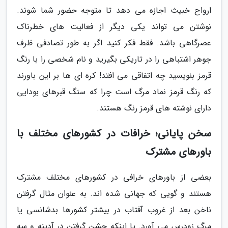
ارواح خبیث اجازه می دهد تا متوجه حضور شما شوند.
نوشتن می تواند یکی دیگر از فعالیت های خطرناک
عصرگاهی باشد. فقط فکر کنید اگر به طور تصادفی ظرف
جوهر اشتباهی را در تاریکی بگیرید و نام شخصی را با رنگ
قرمز بنویسید چه اتفاقی می افتد! کره ای ها بر این باورند
که رنگ قرمز نماد مرگ است چرا که سنگ قبرهای بودایی
دارای نوشته های قرمز رنگ هستند.
سخن پایانی؛ خرافات در کشورهای مختلف با
باورهای مشترک
بعضی از باورهای خرافی در کشورهای مختلف مشترک
هستند و گویی که جهانی شده اند. به عنوان مثال گرفتن
ناخن بعد از غروب آفتاب در بیشتر کشورها بدشانسی یا
مرگ زودرس می آورد. یا اینکه جشن گرفتن در آدینه و سه