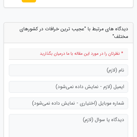
دیدگاه های مرتبط با "عجیب ترین خرافات در کشورهای
مختلف"
* نظرتان را در مورد این مقاله با ما درمیان بگذارید