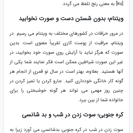
[ku] به معنی رنج تلفظ می گردد.
ویتنام؛ بدون شستن دست و صورت نخوابید
در مرور خرافات در کشورهای مختلف به ویتنام می رسیم. در
ویتنام، مراقبت از پوست کاری تقریباً معنوی است: بدین
صورت که هرگز نباید با آرایش روی صورت خود بخوابید، در
غیر این صورت شیاطین ممکن است فکر نمایند شما یکی از
آنها هستید. بعلاوه، بهتر است در سال نو قمری از انجام هر
گونه کار خانگی خودداری کنید. جارو کردن یا تمیز کردن در
چنین روز مهمی می تواند هر گونه خوشبختی را برای
خانواده شما از بین ببرد.
کره جنوبی؛ سوت زدن در شب و بد شانسی
سوت زدن در شب در کره جنوبی بدشانسی می آورد زیرا به