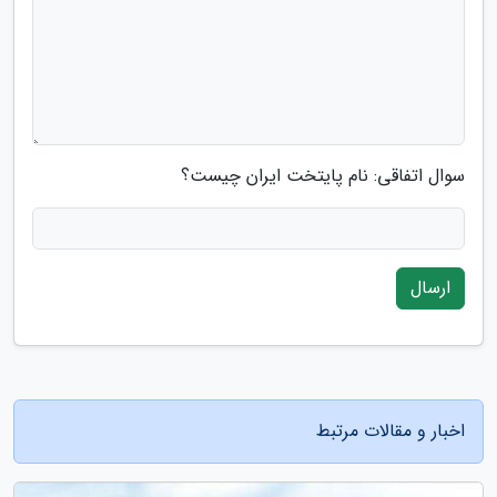
سوال اتفاقی: نام پایتخت ایران چیست؟
ارسال
اخبار و مقالات مرتبط