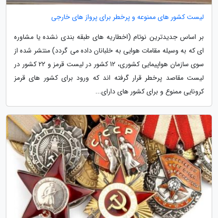
لیست کشور های ممنوعه و پرخطر برای پرواز های خارجی
بر اساس جدیدترین نوتام (اخطاریه های طبقه بندی نشده یا مشاوره
ای که به وسیله مقامات هوایی به خلبانان داده می گردد) منتشر شده از
سوی سازمان هواپیمایی کشوری، 12 کشور در لیست قرمز و 22 کشور در
لیست مقاصد پرخطر قرار گرفته اند که ورود برای کشور های قرمز
کرونایی ممنوع و برای کشور های دارای...