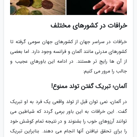
خرافات در کشورهای مختلف
خرافات در سراسر جهان از کشورهای جهان سومی گرفته تا
کشورهای مدرنی مانند آلمان و فرانسه وجود دارد. اما بعضی
از آن ها رایج تر هستند. در ادامه این باورهای عجیب و
جالب را مرور می کنیم:
آلمان؛ تبریک گفتن تولد ممنوع!
در آلمان، نمی توان قبل از تولد واقعی یک فرد به او تبریک
گفت. این خرافات به این باور برمی گردد که شیاطین می
توانند آرزوهای خوب را بشنوند و در نتیجه تمام کوشش خود
را برای تحقق نیافتن آنها انجام می دهند. بنابراین تبریک