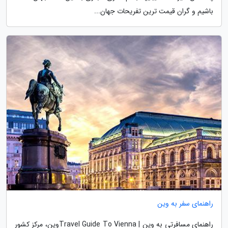
باشیم و گران قیمت ترین تفریحات جهان...
راهنمای سفر به وین
راهنمای مسافرتی به وین | Travel Guide To Viennaوین، مرکز کشور