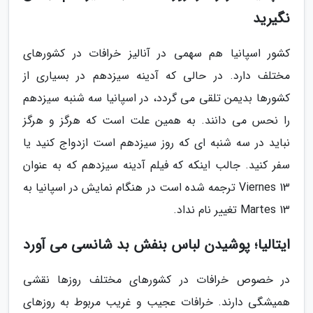
نگیرید
کشور اسپانیا هم سهمی در آنالیز خرافات در کشورهای
مختلف دارد. در حالی که آدینه سیزدهم در بسیاری از
کشورها بدیمن تلقی می گردد، در اسپانیا سه شنبه سیزدهم
را نحس می دانند. به همین علت است که هرگز و هرگز
نباید در سه شنبه ای که روز سیزدهم است ازدواج کنید یا
سفر کنید. جالب اینکه که فیلم آدینه سیزدهم که به عنوان
Viernes 13 ترجمه شده است در هنگام نمایش در اسپانیا به
Martes 13 تغییر نام نداد.
ایتالیا؛ پوشیدن لباس بنفش بد شانسی می آورد
در خصوص خرافات در کشورهای مختلف روزها نقشی
همیشگی دارند. خرافات عجیب و غریب مربوط به روزهای