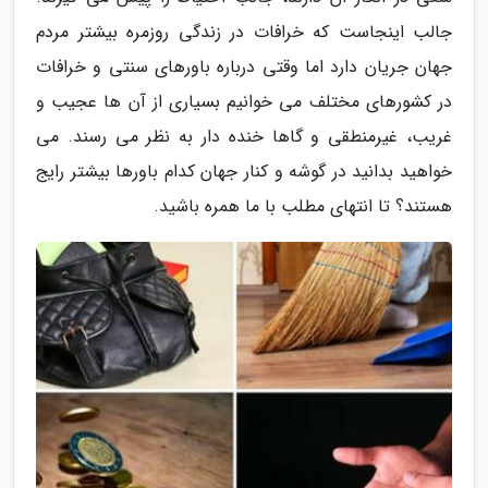
جالب اینجاست که خرافات در زندگی روزمره بیشتر مردم
جهان جریان دارد اما وقتی درباره باورهای سنتی و خرافات
در کشورهای مختلف می خوانیم بسیاری از آن ها عجیب و
غریب، غیرمنطقی و گاها خنده دار به نظر می رسند. می
خواهید بدانید در گوشه و کنار جهان کدام باورها بیشتر رایج
هستند؟ تا انتهای مطلب با ما همره باشید.