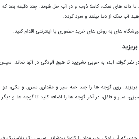
د تا دانه های نمک، کاملا ذوب و در آب حل شوند. چند دقیقه بعد که 
ید آب نمک از دما بیفتد و سرد گردد.
فروشگاه های به روش های خرید حضوری یا اینترنتی اقدام کنید.
بریزید
ظر گرفته اید، به خوبی بشویید تا هیچ آلودگی در آنها نماند. سپس آ
گوجه فرنگی بریزید. روی گوجه ها را چند حبه سیر و مقداری سبزی و یکی، دو 
سبزی، سیر و فلفل، در آخر گوجه ها را اضافه کنید تا گوجه ها و دیگر 
ر حدی که آب نمک روی مواد را کاملا بپوشاند. سپس یک پلاستیک فری