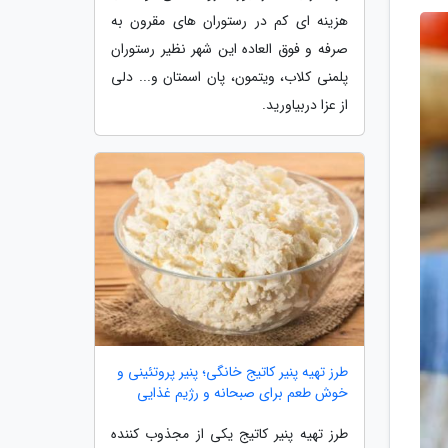
هزینه ای کم در رستوران های مقرون به
صرفه و فوق العاده این شهر نظیر رستوران
پلمنی کلاب، ویتمون، پان اسمتان و... دلی
از عزا دربیاورید.
طرز تهیه پنیر کاتیج خانگی؛ پنیر پروتئینی و
خوش طعم برای صبحانه و رژیم غذایی
طرز تهیه پنیر کاتیج یکی از مجذوب کننده