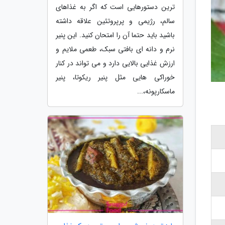
ترین دستورهایی است که اگر به غذاهای
سالم، رژیمی و پرپروتئین علاقه داشته
باشید باید حتما آن را امتحان کنید. این پنیر
نرم و دانه ای بافتی سبک، طعمی ملایم و
ارزش غذایی بالایی دارد و می تواند در کنار
خوراکی هایی مثل پنیر ریکوتا، پنیر
ماسکارپونه،...