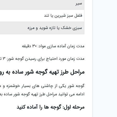
سیر
فلفل سبز شیرین یا تند
سبزی خشک یا تازه شوید و مرزه
مدت زمان آماده سازی مواد: 30 دقیقه
مدت زمان مورد احتیاج برای رسیدن گوجه شور: 3 تا 4 روز
مراحل طرز تهیه گوجه شور ساده به 
گوجه شور یکی از چاشنی های بسیار خوشمزه و متد
ادامه می توانید مراحل طرز تهیه گوجه شور ساده به
مرحله اول: گوجه ها را آماده کنید