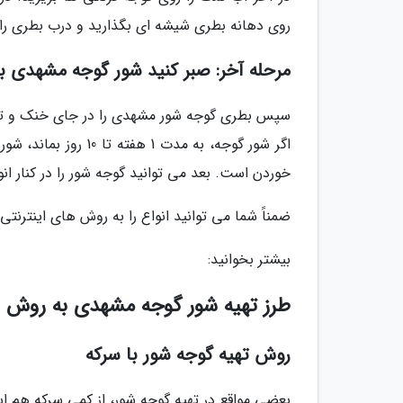
روی دهانه بطری شیشه ای بگذارید و درب بطری را ک
مرحله آخر: صبر کنید شور گوجه مشهدی ب
اگر شور گوجه، به مد
خوردن است. بعد می توانید گوجه شور را در کنار انو
ضمناً شما می توانید انواع را به روش های اینترنت
بیشتر بخوانید:
طرز تهیه شور گوجه مشهدی به روش 
روش تهیه گوجه شور با سرکه
بعضی مواقع در تهیه گوجه شور، از کمی سرکه هم ا