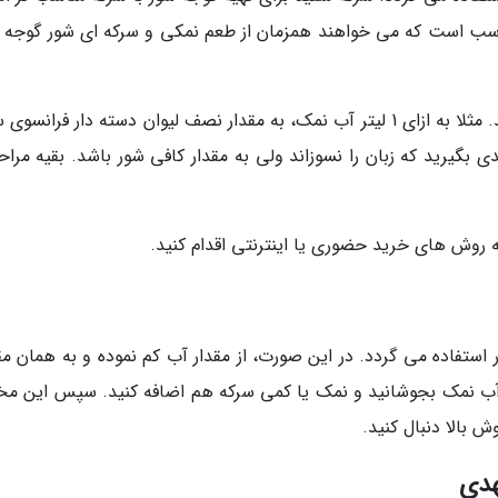
سب است که می خواهند همزمان از طعم نمکی و سرکه ای شور گوجه 
در این صورت باید مقدار نمک را کمتر در نظر بگیرید. مثلا به ازای 1 لیتر آب نمک، به مقدار نصف لیوان دسته دار فران
بگیرید که زبان را نسوزاند ولی به مقدار کافی شور باشد. بقیه مراحل
ه روش های خرید حضوری یا اینترنتی اقدام کنید.
استفاده می گردد. در این صورت، از مقدار آب کم نموده و به همان مقد
ا آب نمک بجوشانید و نمک یا کمی سرکه هم اضافه کنید. سپس این مخ
ش بالا دنبال کنید.
هدی