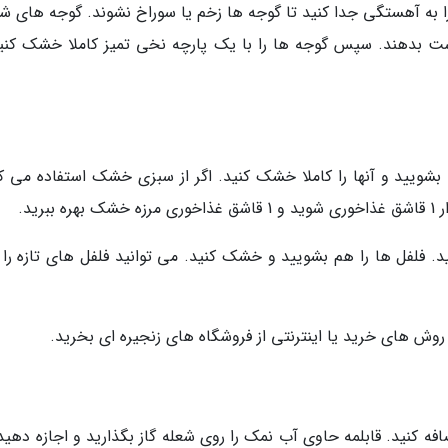
 را به آهستگی جدا کنید تا گوجه ها زخم یا سوراخ نشوند. گوجه های ش
دست بدهند. سپس گوجه ها را با یک پارچه نخی تمیز کاملا خشک کنید
ا بشویید و آنها را کاملا خشک کنید. اگر از سبزی خشک استفاده می کن
رید.
. فلفل ها را هم بشویید و خشک کنید. می توانید فلفل های تازه را 
وش های خرید یا اینترنتی از فروشگاه های زنجیره ای بخرید.
را به آن اضافه کنید. قابلمه حاوی آب نمک را روی شعله گاز بگذارید و اجازه دهی