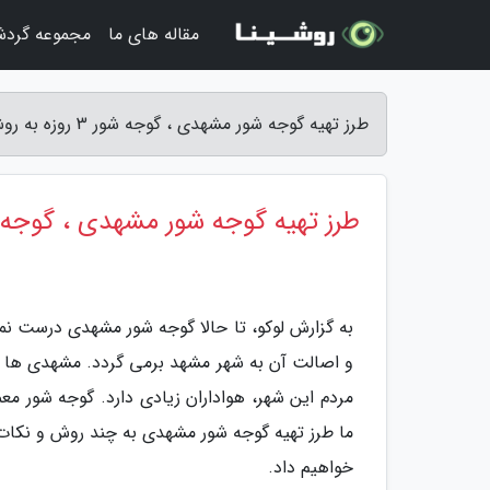
مقاله های ما
مجموعه گرد
طرز تهیه گوجه شور مشهدی ، گوجه شور 3 روزه به روش بازاری - لوکو
طرز تهیه گوجه شور مشهدی ، گوجه شور 3 روزه به روش
به گزارش لوکو، تا حالا گوجه شور مشهدی درست ن
و اصالت آن به شهر مشهد برمی گردد. مشهدی ها علا
مردم این شهر، هواداران زیادی دارد. گوجه شور مع
ما طرز تهیه گوجه شور مشهدی به چند روش و نکات 
خواهیم داد.