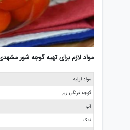
مواد لازم برای تهیه گوجه شور مشهدی
مواد اولیه
گوجه فرنگی ریز
آب
نمک