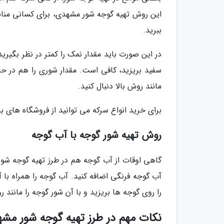
این روش تهیه گوجه شور مشهدی، برای کسانی منا
ببرید.
سفید بریزید، کافی است. مقدار شوری را هم در حدی 
مانند روش بالا دنبال کنید.
برای خرید انواع سرکه می توانید از فروشگاه های ب
روش تهیه شور گوجه با آب گوجه
گاهی اوقات از آب گوجه هم در طرز تهیه گوجه شور 
آب گوجه فرنگی اضافه کنید. آب گوجه را همراه ب
را روی گوجه ها بریزید و با آن شور گوجه را مانند رو
نکات مهم در طرز تهیه گوجه شور مش