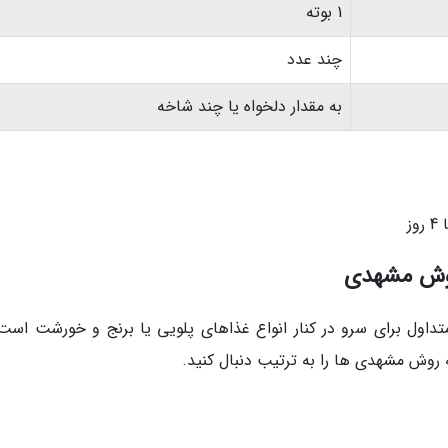
1 بوته
چند عدد
به مقدار دلخواه یا چند شاخه
روش مشهدی
اول برای سرو در کنار انواع غذاهای پلویی یا برنج و خورشت است.
 روش مشهدی ها را به ترتیب دنبال کنید.