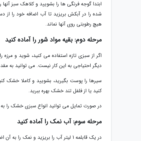
ابتدا گوجه فرنگی ها را بشویید و کلاهک سبز آنها
شده را در آبکش بریزید تا آب اضافه خود را از 
هیچ رطوبتی روی آنها نماند.
مرحله دوم: بقیه مواد شور را آماده کنید
اگر از سبزی تازه استفاده می کنید، شوید و مرزه ر
دیگر احتیاجی به این کار نیست. می توانید به مقدار 1 قاشق غذاخوری شوید و 1 قاشق غذاخوری مرزه خشک بهره بب
سیرها را پوست بگیرید، بشویید و کاملا خشک کنید
کنید یا از فلفل تند خشک بهره ببرید.
در صورت تمایل می توانید انواع سبزی خشک را به ر
مرحله سوم: آب نمک را آماده کنید
در یک قابلمه 1 لیتر آب را بریزید و نمک 