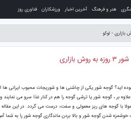
شگری
هنر و فرهنگ
آخرین اخبار
ورزشکاران
فناوری روز
 بازاری
موده اید؟ گوجه شور یکی از چاشنی ها و شوریجات محبوب ایرانی ها 
وه بر ، گوجه شور یا ترشی گوجه را هم در کنار غذا سرو می نمایند و 
مولا با گوجه های ریز معمولی و سفت، درست می گردد. در این مقاله از
خوشمزه شدن گوجه شور و بالا بردن ماندگاری گوجه شور را به شما آم