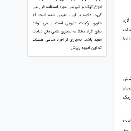
انواع کیک و شیرینی مورد استفاده قرار می
گیرد. علاوه بر این، تعیین شده است که
ازم
حاوی ترکیبات دارویی است و می تواند
ند،
برای افراد مبتلا به بیماری هایی مثل دیابت
دهٔ
مفید باشد. بسیاری از افراد مدعی هستند
که این ادویه ریزش...
وشش
جام
رنگ
امت
نوع