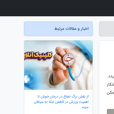
اخبار و مقالات مرتبط
 گردد.
الا آشکار
مکن
از نقش برگ نعناع در درمان جوش تا
اهمیت ورزش در کاهش ابتلا به سرطان
سینه