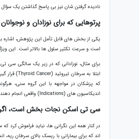
نادیده گرفتن شان نیز بی پاسخ گذاشتن یک سؤال مه
پرتوهایی که برای نوزادان و نوجوانان 
یکی از بخش های قابل تأمل این پژوهش، اشاره به
است و سرعت تکثیر سلول ها بالاتر است. این ویژگی
برای مثال، نوزادانی که در زیر یک سالگی سی تی
ابتلا به سرطا
که پزشکان در مواجهه با این گروه سنی، هرگون
اندیکاسیون های (Indications) واقعی انجام دهند.
سی تی اسکن نجات بخش است، اگر ب
در کنار همه این نگرانی ها، نباید فراموش کرد ک