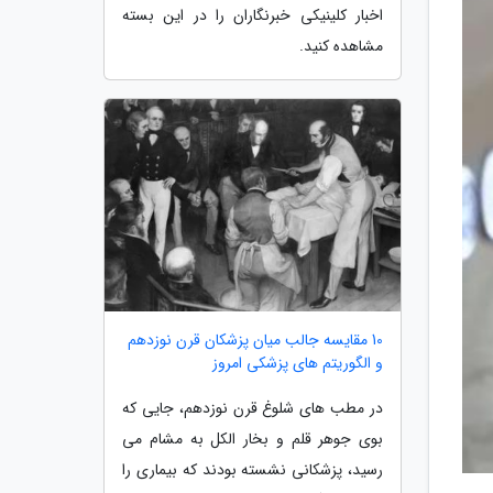
اخبار کلینیکی خبرنگاران را در این بسته
مشاهده کنید.
10 مقایسه جالب میان پزشکان قرن نوزدهم
و الگوریتم های پزشکی امروز
در مطب های شلوغ قرن نوزدهم، جایی که
بوی جوهر قلم و بخار الکل به مشام می
رسید، پزشکانی نشسته بودند که بیماری را