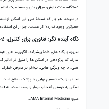
دستگاه، مدت تابش، میزان بدن و حساسیت اندام
در نتیجه، هر بار که نسخهٔ سی تی اسکن نوشته ی
خطرتری وجود ندارد؟ اگر هست، چرا از آن استفاده
نگاه آینده نگر: فناوری برای کنترل، ن
سازند که پرتودهی در اسکن ها را دقیق تر آنالیز کن
سنی، با چه ویژگی هایی، بیشتر در معرض خطرند و
اما در نهایت، تصمیم نهایی با پزشک معالج است.
اسکن به درستی انتخاب بیمار وابسته است، نه فقط 
منبع: JAMA Internal Medicine