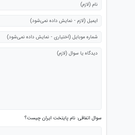
سوال اتفاقی: نام پایتخت ایران چیست؟