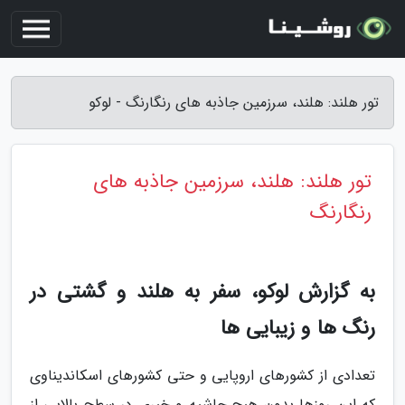
تور هلند: هلند، سرزمین جاذبه های رنگارنگ - لوکو
تور هلند: هلند، سرزمین جاذبه های
رنگارنگ
به گزارش لوکو، سفر به هلند و گشتی در
رنگ ها و زیبایی ها
تعدادی از کشورهای اروپایی و حتی کشورهای اسکاندیناوی
که این روزها بدون هیچ حاشیه و خبری در سطح بالایی از