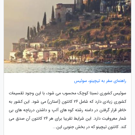
راهنمای سفر به تیچینو، سوئیس
سوئیس کشوری نسبتا کوچک محسوب می شود، با این وجود تقسیمات
کشوری زیادی دارد که شامل 26 کانتون (استان) می شود. این کشور به
خاطر قرار گرفتن در دامنه رشته کوه های آلپ و داشتن دریاچه های بی
شمار معروفیت دارد. این شرایط تقریبا برای هر 26 کانتون آن صدق می
کند. کانتون تیچینو که در بخش جنوبی این...