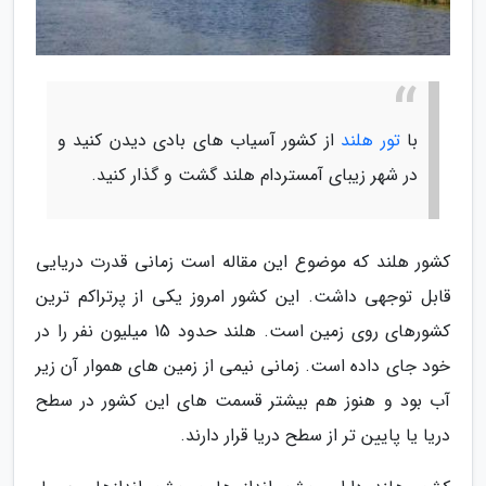
با
تور هلند
از کشور آسیاب های بادی دیدن کنید و
در شهر زیبای آمستردام هلند گشت و گذار کنید.
کشور هلند که موضوع این مقاله است زمانی قدرت دریایی
قابل توجهی داشت. این کشور امروز یکی از پرتراکم ترین
کشورهای روی زمین است. هلند حدود 15 میلیون نفر را در
خود جای داده است. زمانی نیمی از زمین های هموار آن زیر
آب بود و هنوز هم بیشتر قسمت های این کشور در سطح
دریا یا پایین تر از سطح دریا قرار دارند.