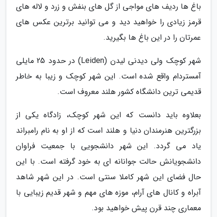
باغ ها ردیف های مواجی از گل های بنفش و زرد و لاله های
قرمز زیادی را خواهید دید و می توانید برترین عکس های
عمرتان را در این باغ ها بگیرید.
شهر کوچک ولی دیدنی لیدن (Leiden) در حدود 25 مایلی
آمستردام واقع شده است. این شهر کوچک و زیبا به خاطر
قدیمی ترین دانشگاه کشور هلند معروف است.
بعلاوه باید دانست که این شهر کوچک، زادگاه یکی از
بزرگترین هنرمندان دنیا و هلند است که از او به نام رامبراند
یاد می گردد. این شهر دانشجویی با جمعیت فراوان
دانشجویانش حالت جوانانه ای به خود گرفته است. با این
حال فضای این شهر کاملا سنتی است. در این شهر شاهد
آبراه و کانال های آرام، موزه های مهم و شهر قدیم زیبایی با
معماری چند قرن پیش خواهید بود.