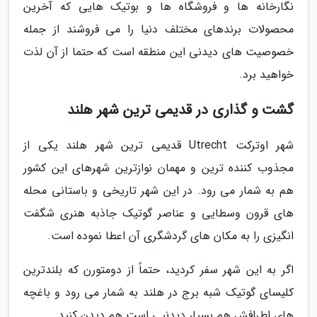
نگارخانه ها و فروشگاه ها و بوتیک هایی که آخرین
محصولات برندهای مختلف دنیا را می فروشند از جمله
خصوصیت های دیدنی این منطقه است که حتما از آن لذت
خواهید برد.
گشت و گذاری در قدیمی ترین شهر هلند
شهر اوترکت Utrecht قدیمی ترین شهر هلند یکی از
مجذوب کننده ترین و مهمان نوازترین شهرهای این کشور
هم به شمار می رود. در این شهر تاریخی و باستانی محله
های قرون وسطایی و عناصر گوتیک جاذبه هنری شگفت
انگیزی را به مکان های گردشگری آن اعطا نموده است.
اگر به این شهر سفر کردید، حتماً از دومتورن که بلندترین
کلیسای گوتیک شبه برج در هلند به شمار می رود و باغچه
های اطرافش هم بسیار دیدنیی است هم دیدن کنید.