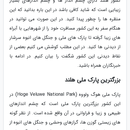
کشور هلند دارای چشم انداز ها و چشم اندازهای بسیار
زیبایی است که شاید کافی باشد در این باره بدانید که این
منظره ها را چطور پیدا کنید. در این صورت می توانید در
هنگام سفر به این کشور مسافرت خود را از شهرهایی با آبراه
های زیبا گرفته تا پارک های ملی و جنگل های انبوه سرشار
از دیدنی ها کنید. در این مطلب کوشش می کنیم بعضی از
نقاط دیدنی این کشور شگفت را بیان کنیم. در ادامه با
خبرنگاران همراه باشید.
بزرگترین پارک ملی هلند
پارک ملی هوگ ولووه (Hoge Veluwe National Park) در
این کشور بزرگترین پارک ملی است که چشم اندازهای
طبیعی و زیبا و فراوانی در آن واقع شده است. از نظر گونه
های زیستی گوزن ها، گرازهای وحشی و جنگل های انبوه از