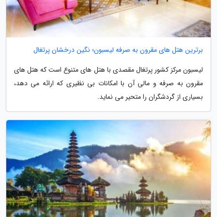
برترین هتل های مقرون به صرفه لیسبون؛ نگین درخشان پرتغال
لیسبون مرکز کشور پرتغال مقصدی با هتل های متنوع است که هتل های
مقرون به صرفه و مالی آن با امکانات بی نظیری که ارائه می دهد،
بسیاری از گردشگران را متحیر می نماید.