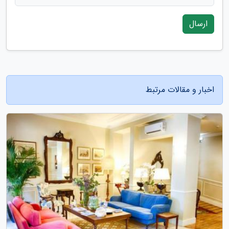
ارسال
اخبار و مقالات مرتبط