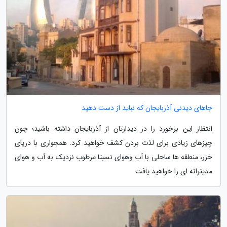
جاهای دیدنی آذربایجان که نباید از دست دهید
انتظار این برخورد را در دیدارتان از آذربایجان داشته باشید؛ چون
چیزهای زیادی برای لذت بردن کشف خواهید کرد. همجواری با دریای
خزر، منطقه ها ساحلی با آب وهوای نسبتا مرطوب نزدیک به آب و هوای
مدیترانه ای را خواهید یافت.