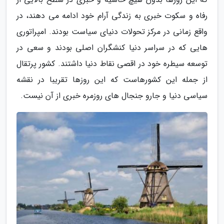
رفاه و سکوت خبری به زندگی آرام خود ادامه می دهند، در
واقع زمانی در مرکز تحولات دنیای سیاست بودند. امپراتوری
هایی که در سراسر دنیا کنشگران اصلی بودند و سعی در
توسعه سیطره خود در اقصی نقاط دنیا داشتند. کشور پرتقال
از جمله این کشورهاست که این روزها تقریبا در نقشه
سیاسی دنیا و جارو جنجال های روزمره خبری از آن نیست.