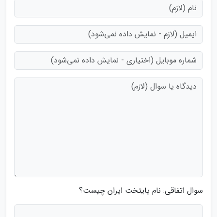
سوال اتفاقی: نام پایتخت ایران چیست؟