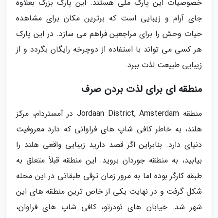
خصوصیات این پارک ملی هستند. این پارک بزرگ بعلاوه
جای آرام و زیبایی است که برترین مکان برای مشاهده
حیات وحش را برای مراجعین فراهم می سازد. در این پارک
هر کسی می تواند با استفاده از دوچرخه رایگان بگردد و از
زیبایی طبیعت لذت ببرد.
منطقه ای برای لذت بردن صرف
منطقه Jordaan District, Amsterdam در آمستردام، مرکز
هلند، به خاطر کافی شاپ های فراوانی که دارد معروفیت
دنیای دارد. بنابراین اگر قصد دارید زیبایی واقعی هلند را
بیابید، به منطقه جوردان بروید. این منطقه قبلاً متعلق به
طبقه کارگر بوده اما به مرور زمان ترقی طبقاتی در این محله
شکل گرفت و در نهایت یکی از خاص ترین منطقه های این
شهر شد. خیابان های تودرتو، کافی شاپ های فراوان،