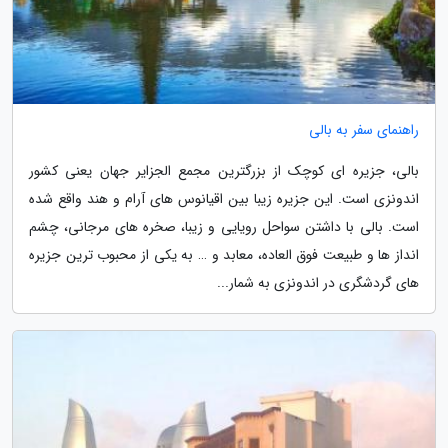
راهنمای سفر به بالی
بالی، جزیره ای کوچک از بزرگترین مجمع الجزایر جهان یعنی کشور
اندونزی است. این جزیره زیبا بین اقیانوس های آرام و هند واقع شده
است. بالی با داشتن سواحل رویایی و زیبا، صخره های مرجانی، چشم
انداز ها و طبیعت فوق العاده، معابد و … به یکی از محبوب ترین جزیره
های گردشگری در اندونزی به شمار...