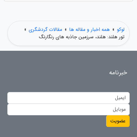
لوکو
»
همه اخبار و مقاله ها
»
مقالات گردشگری
»
تور هلند: هلند، سرزمین جاذبه های رنگارنگ
خبرنامه
عضویت