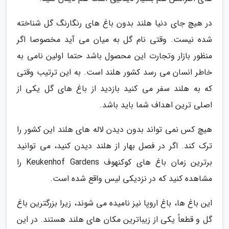
در هیچ جای دنیا هلند بدون باغ های رنگارنگ گل شناخته
شده نیست. وقتی نام گل به میان می آید مخصوصا اگر
منظور بازار وتجارت این محصول باشد حتما اولین نامی به
خاطر انسان می رسد کشور هلند است. به این ترتیب وقتی
که به هلند سفر می کنید بازدید از باغ های گل یکی از
اصلی ترین اهداف شما باید باشد.
هیچ کس نمی تواند بدون دیدن لاله های هلند این کشور را
ترک کند. اگر در فصل بهار از هلند دیدن کنید، می توانید
برترین زمان باغ های کوکنهوف Keukenhof Gardens را
مشاهده کنید که در نزدیکی لیس واقع شده است.
این باغ ها، باغ اروپا نیز نامیده می شوند، زیرا بزرگترین باغ
گل و قطعاً یکی از زیباترین مکان های هلند هستند. در این