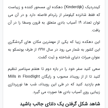
کیندردیک (Kinderdijk) دهکده ای مسحور کننده و زیباست
که فقط شانزده کیلومتر از رتردام فاصله دارد و در آن می
توان تعداد 19 آسیاب بادی متعلق به قرون وسطا را در آن
یافت.
این دهکده زیبا که یکی از مهمترین مکان های گردشگری
این کشور به شمار می رود در سال 1997 از طرف یونسکو به
عنوان میراث دنیای شناخته و ثبت گشت.
سعی کنید سفر خود را در بازه دوم تا هفتم سپتامبر تنظیم
کنید تا از از رویداد محبوب و رایگان Mills in Floodlight
هم بازدید کنید که در طی این رویداد، شب ها نورپردازی
زیبایی روی آسیاب بادی ها صورت می گیرد.
شاهد شکل گرفتن یک دلتای جالب باشید