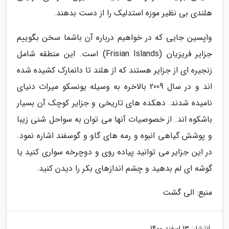
هلندی بی نظیر موزه استدلیک را از دست بدهند.
واپسین جایی که در خواهیم درباره آن باشما سخن بگوییم
جزایر فریزیان (Frisian Islands) است. این منطقه شامل
زنجیره ای از جزایر هستند که از هلند تا دانمارک کشیده شده
اند و در سال 2009 بالاخره به وسیله یونسکو میراث دنیای
نامیده شدند. دهکده های تاریخی و جزایر کوچک آن بسیار
باشکوه اند. از خصوصیات آنها می توان به سواحل شنی زیبا
و پوشش گیاهی انبوه و رمه های گاو و گوسفند اشاره نمود.
در این جزایر می توانید پیاده روی و دوچرخه سواری کنید یا
گوشه ای لم بدهید و چشم اندازهای بکر را دیدن کنید.
منبع: الی گشت
انتشار:
13 اسفند 1400