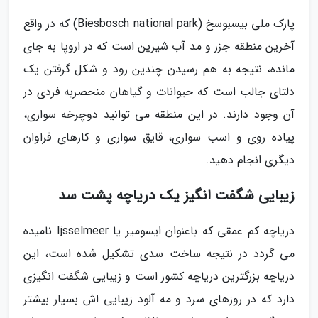
پارک ملی بیسبوسخ (Biesbosch national park) که در واقع
آخرین منطقه جزر و مد آب شیرین است که در اروپا به جای
مانده، نتیجه به هم رسیدن چندین رود و شکل گرفتن یک
دلتای جالب است که حیوانات و گیاهان منحصربه فردی در
آن وجود دارند. در این منطقه می توانید دوچرخه سواری،
پیاده روی و اسب سواری، قایق سواری و کارهای فراوان
دیگری انجام دهید.
زیبایی شگفت انگیز یک دریاچه پشت سد
دریاچه کم عمقی که باعنوان ایسومیر یا Ijsselmeer نامیده
می گردد در نتیجه ساخت سدی تشکیل شده است، این
دریاچه بزرگترین دریاچه کشور است و زیبایی شگفت انگیزی
دارد که در روزهای سرد و مه آلود زیبایی اش بسیار بیشتر