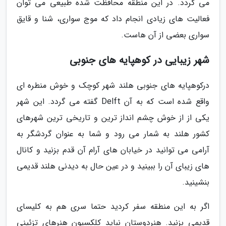
می گردد. در این منطقه محافظت شده طبیعی می توان
فعالیت های زیادی انجام داد که موج سواری، شنا و قایق
سواری بعضی از آن هاست.
شهر زیبایی در کوهپایه های جنوبی
درکوهپایه های جنوبی هلند شهر کوچک و خوش منطره ای
واقع شده است که به آن Delft گفته می گردد. این شهر
یکی از از خوش چشم انداز ترین و تاریخی ترین شهرهای
کشور هلند به شمار می رود و شما به عنوان گردشگر به
آرامی می توانید در خیابان های آرام آن قدم بزنید و کانال
های زیبای آن را ببینید و در عین حال به دیدنی هلند قدیمی
بنشینید.
اگر به این منطقه سفر کردید حتما سری هم به کلیسای
قدیمی بزنید. هنردوستان نباید کلکسیون هنرهای تزئینی