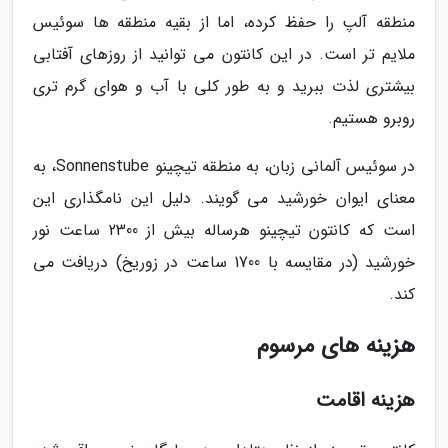
منطقه آلپ را حفظ کرده، اما از بقیه منطقه ها سوئیس
ملایم تر است. در این کانتون می توانید از روزهای آفتابی
بیشتری لذت ببرید و به طور کلی با آب و هوای گرم تری
روبرو هستیم.
در سوئیس آلمانی زبان، به منطقه تیچینو Sonnenstube، به
معنای ایوان خورشید می گویند. دلیل این نامگذاری این
است که کانتون تیچینو هرساله بیش از 2300 ساعت نور
خورشید (در مقایسه با 1700 ساعت در زوریخ) دریافت می
کند.
هزینه های مرسوم
هزینه اقامت