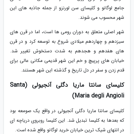
جامع لوگانو و کلیسای سن لورنزو از جمله جاذبه های این
شهر محسوب می شوند.
شهر اصلی متعلق به دوران رومی ها است، اما در قرن های
سیزدهم و چهاردهم میلادی شروع به توسعه کرد و در قرن
های هفدهم و هجدهم به شدت دستخوش تغییر شد.
خیابان های پرپیچ و خم این شهر قدیمی مکانی عالی برای
قدم زدن و سفر در دل تاریخ و گذشته این شهر هستند.
کلیسای سانتا ماریا دگلی آنجیولی (Santa
Maria degli Angioli)
کلیسای سانتا ماریا دگلی آنجیولی در واقع یک صومعه بود
که بعدها به کلیسا تبدیل شد. این کلیسا روبروی دریاچه ای
در انتهای شیک ترین خیابان خرید لوگانو واقع شده است.