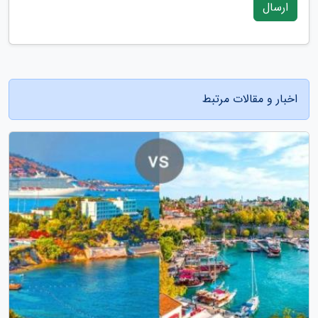
ارسال
اخبار و مقالات مرتبط