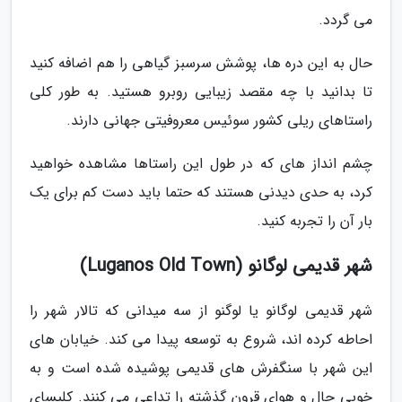
می گردد.
حال به این دره ها، پوشش سرسبز گیاهی را هم اضافه کنید
تا بدانید با چه مقصد زیبایی روبرو هستید. به طور کلی
راستاهای ریلی کشور سوئیس معروفیتی جهانی دارند.
چشم انداز های که در طول این راستاها مشاهده خواهید
کرد، به حدی دیدنی هستند که حتما باید دست کم برای یک
بار آن را تجربه کنید.
شهر قدیمی لوگانو (Luganos Old Town)
شهر قدیمی لوگانو یا لوگنو از سه میدانی که تالار شهر را
احاطه کرده اند، شروع به توسعه پیدا می کند. خیابان های
این شهر با سنگفرش های قدیمی پوشیده شده است و به
خوبی حال و هوای قرون گذشته را تداعی می کنند. کلیسای