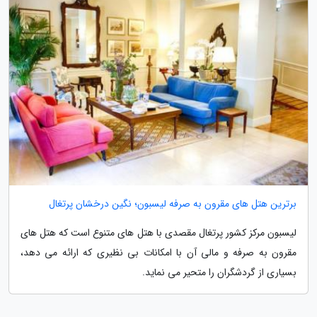
برترین هتل های مقرون به صرفه لیسبون؛ نگین درخشان پرتغال
لیسبون مرکز کشور پرتغال مقصدی با هتل های متنوع است که هتل های
مقرون به صرفه و مالی آن با امکانات بی نظیری که ارائه می دهد،
بسیاری از گردشگران را متحیر می نماید.