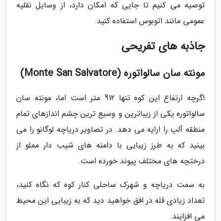
توصیه می کنیم تا جایی که امکان دارد، از وسایل نقلیه
عمومی مانند اتوبوس استفاده کنید.
جاذبه های تفریحی
مونته سان سالواتوره (Monte San Salvatore)
اگرچه ارتفاع این کوه تنها 912 متر است اما، مونته سان
سالواتوره یکی از زیباترین و وسیع ترین چشم اندازهای تمام
منطقه آلپ را ارایه می دهد. در تصاویر دریاچه لوگانو را می
بینید که به طرز زیبایی با دامنه های شیب دار مملو از
درختچه های مختلف پیوند خورده است.
به سمت دریاچه و شهرک ساحلی کنار کوه که نگاه کنید،
تعداد زیادی قله در افق خواهید دید که به زیبایی این محیط
می افزایند.