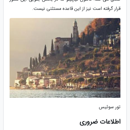
قرار گرفته است نیز از این قاعده مستثنی نیست.
تور سوئیس
اطلاعات ضروری