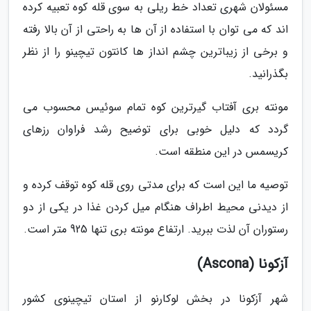
مسئولان شهری تعداد خط ریلی به سوی قله کوه تعبیه کرده
اند که می توان با استفاده از آن ها به راحتی از آن بالا رفته
و برخی از زیباترین چشم انداز ها کانتون تیچینو را از نظر
بگذرانید.
مونته بری آفتاب گیرترین کوه تمام سوئیس محسوب می
گردد که دلیل خوبی برای توضیح رشد فراوان رزهای
کریسمس در این منطقه است.
توصیه ما این است که برای مدتی روی قله کوه توقف کرده و
از دیدنی محیط اطراف هنگام میل کردن غذا در یکی از دو
رستوران آن لذت ببرید. ارتفاع مونته بری تنها 925 متر است.
آزکونا (Ascona)
شهر آزکونا در بخش لوکارنو از استان تیچینوی کشور