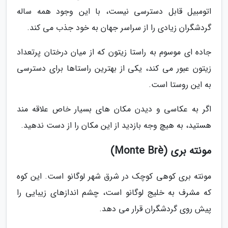
اتومبیل قابل دسترسی نیست، با این وجود همه ساله
گردشگران زیادی را از سراسر جهان به خود جذب می کند.
جاده ای موسوم به راستا زیتون که از میان درختان پرتعداد
زیتون عبور می کند، یکی از بهترین راستاها برای دسترسی
به این روستا است.
اگر به عکاسی و دیدن مکان های بسیار خاص علاقه مند
هستید، به هیچ وجه بازدید از این مکان را از دست ندهید.
مونته بری (Monte Brè)
مونته بری کوهی کوچک در شرق شهر لوگانو است. این کوه
که مشرف به خلیج لوگانو است، چشم اندازهای زیبایی را
پیش روی گردشگران قرار می دهد.