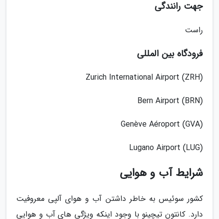
جهت رانندگی
راست
فرودگاه بین المللی
(Zurich International Airport (ZRH
(Bern Airport (BRN
(Genève Aéroport (GVA
(Lugano Airport (LUG
شرایط آب و هوایی
کشور سوئیس به خاطر داشتن آب و هوای آلپی معروفیت
دارد. کانتون تیچینو با وجود اینکه ویژگی های آب و هوایی