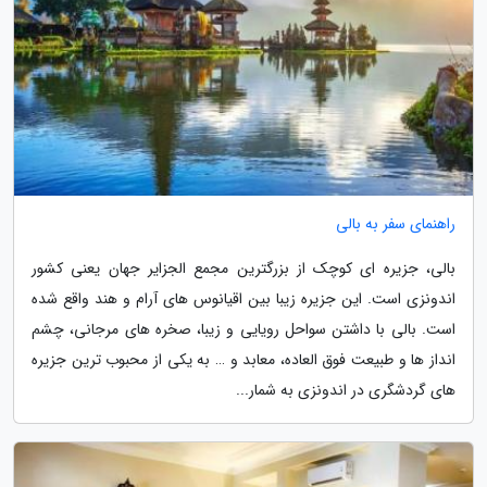
راهنمای سفر به بالی
بالی، جزیره ای کوچک از بزرگترین مجمع الجزایر جهان یعنی کشور
اندونزی است. این جزیره زیبا بین اقیانوس های آرام و هند واقع شده
است. بالی با داشتن سواحل رویایی و زیبا، صخره های مرجانی، چشم
انداز ها و طبیعت فوق العاده، معابد و … به یکی از محبوب ترین جزیره
های گردشگری در اندونزی به شمار...