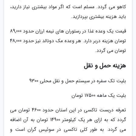
کاهو می گردد. مسلم است که اگر مواد بیشتری نیاز دارید،
باید هزینه بیشتری بپردازید.
قیمت یک وعده غذا در رستوران های نیمه ارزان حدود 89,000
تومان هزینه دربر دارد. هر وعده مک دونالد نیز حدود 48,000
تومان می گردد.
هزینه حمل و نقل
بلیت تک سفره در سیستم حمل و نقل محلی 9300
بلیت یک ماهه 17500 تومان
تعرفه دربست تاکسی در این استان حدود 4600 تومان می
گردد که به ازای هر یک کیلومتر 14900 تومان به آن اضافه
می گردد. به طور کلی تاکسی در سوئیس گران است و