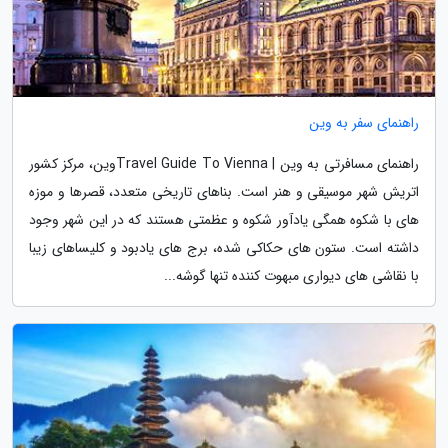
راهنمای سفر به وین
راهنمای مسافرتی به وین | Travel Guide To Viennaوین، مرکز کشور
اتریش شهر موسیقی و هنر است. بناهای تاریخی متعدد، قصرها و موزه
های با شکوه همگی یادآور شکوه و عظمتی هستند که در این شهر وجود
داشته است. ستون های حکاکی شده، برج های یادبود و کلیساهای زیبا
با نقاشی های دیواری مبهوت کننده تنها گوشه...