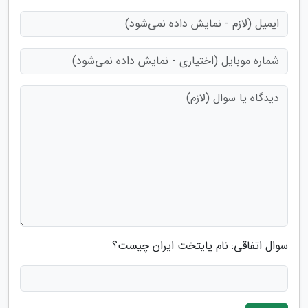
سوال اتفاقی: نام پایتخت ایران چیست؟