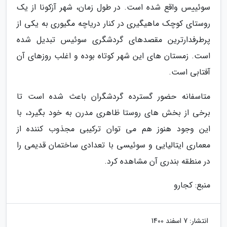
سوئییس واقع شده است. در طول زمان، شهر آزکونا از یک
روستای کوچک ماهیگیری در کنار دریاچه مگیوری به یکی از
پرطرفدارترین مقصدهای گردشگری سوئیس تبدیل شده
است. زمستان های این شهر کوتاه بوده و اغلب روزهای آن
آفتابی است.
متاسفانه حضور گسترده گردشگران باعث شده است تا
برخی از بخش های روستا ظاهری مدرن به خود بگیرد، با
این وجود هنوز هم می توان ترکیبی مجذوب کننده از
معماری ایتالیایی و سوئیسی با تعدادی ساختمان قدیمی را
در منطقه بندری آن مشاهده کرد.
منبع: کجارو
انتشار:
7 اسفند 1400