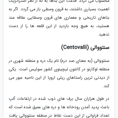
محسوب می گردد. قدمت این بناها به که از نظر استراتژیک
اهمیت بسیاری داشتند، به قرون وسطی باز می گردد. اگر به
بناهای تاریخی و معماری های قرون وسطایی علاقه مند
هستید، به هیچ وجه بازدید از این قلعه ها را از دست
ندهید.
سنتووالی (Centovalli)
سنتووالی (به معنای صد دره) نام یک دره و منطقه شهری در
منطقه لوکارنو در کانتون تیچینوی کشور سوئیس است. یکی
از دیدنی ترین راستاهای ریلی اروپا از این ناحیه عبور می
کند.
در طول هزاران سال برف های ذوب شده در ارتفاعات آلپ
باعث پدید آمدن رودخانه ها و دره های عمیق شده است که
تعداد فراوانی از این دست نقاط در منطقه سنتووالی یافت