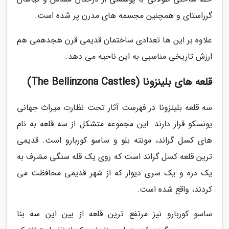
گرراستای و همچنین مجسمه های مدرن پر شده است.
علاوه بر این ها تعدادی ساختمان قدیمی قرن هجدهمی هم
ارزش تاریخی مناسبی به این ناحیه می دهد.
قلعه های بلینزونا (The Bellinzona Castles)
سه قلعه بلینزونا در فهرست آثار تحت نظارت میراث جهانی
یونسکو قرار دارند. این مجموعه متشکل از سه قلعه به نام
های کسل گراند، مونته بلو و ساسو کوربارو است. قدیمی
ترین قلعه کسل گراند است که روی یک قله سنگی مشرف به
یک دره و یک سری دیوار که از شهر قدیمی محافظت می
کردند، واقع شده است.
ساسو کوربارو نیز مرتفع ترین قلعه از بین این سه بنا