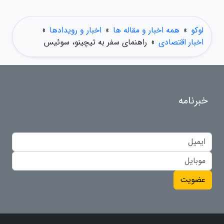
لوکو
»
همه اخبار و مقاله ها
»
اخبار و رویدادها
»
اخبار اقتصادی
»
راهنمای سفر به تیچینو، سوئیس
خبرنامه
عضویت