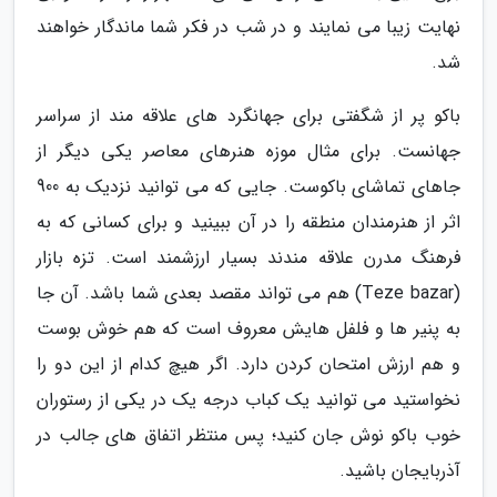
نهایت زیبا می نمایند و در شب در فکر شما ماندگار خواهند
شد.
باکو پر از شگفتی برای جهانگرد های علاقه مند از سراسر
جهانست. برای مثال موزه هنرهای معاصر یکی دیگر از
جاهای تماشای باکوست. جایی که می توانید نزدیک به 900
اثر از هنرمندان منطقه را در آن ببینید و برای کسانی که به
فرهنگ مدرن علاقه مندند بسیار ارزشمند است. تزه بازار
(Teze bazar) هم می تواند مقصد بعدی شما باشد. آن جا
به پنیر ها و فلفل هایش معروف است که هم خوش بوست
و هم ارزش امتحان کردن دارد. اگر هیچ کدام از این دو را
نخواستید می توانید یک کباب درجه یک در یکی از رستوران
خوب باکو نوش جان کنید؛ پس منتظر اتفاق های جالب در
آذربایجان باشید.