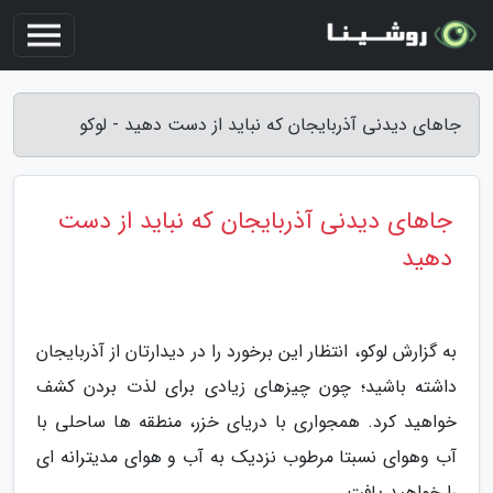
جاهای دیدنی آذربایجان که نباید از دست دهید - لوکو
جاهای دیدنی آذربایجان که نباید از دست
دهید
به گزارش لوکو، انتظار این برخورد را در دیدارتان از آذربایجان
داشته باشید؛ چون چیزهای زیادی برای لذت بردن کشف
خواهید کرد. همجواری با دریای خزر، منطقه ها ساحلی با
آب وهوای نسبتا مرطوب نزدیک به آب و هوای مدیترانه ای
را خواهید یافت.