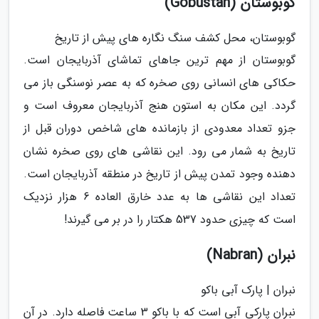
گوبوستان (Gobustan)
گوبوستان، محل کشف سنگ نگاره های پیش از تاریخ
گوبوستان از مهم ترین جاهای تماشای آذربایجان است.
حکاکی های انسانی روی صخره که به عصر نوسنگی باز می
گردد. این مکان به استون هنج آذربایجان معروف است و
جزو تعداد معدودی از بازمانده های شاخص دوران قبل از
تاریخ به شمار می رود. این نقاشی های روی صخره نشان
دهنده وجود تمدن پیش از تاریخ در منطقه آذربایجان است.
تعداد این نقاشی ها به عدد خارق العاده 6 هزار نزدیک
است که چیزی حدود 537 هکتار را در بر می گیرند!
نبران (Nabran)
نبران | پارک آبی باکو
نبران پارکی آبی است که با باکو 3 ساعت فاصله دارد. در آن