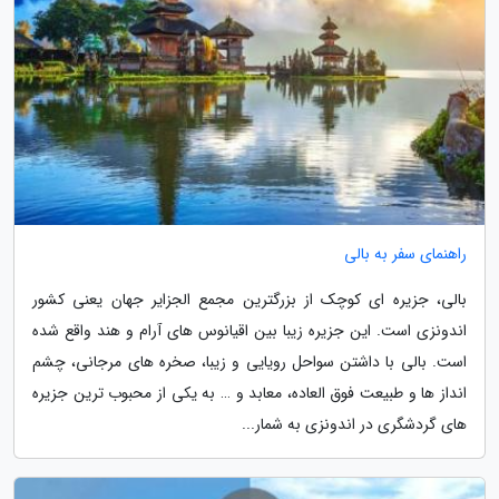
راهنمای سفر به بالی
بالی، جزیره ای کوچک از بزرگترین مجمع الجزایر جهان یعنی کشور
اندونزی است. این جزیره زیبا بین اقیانوس های آرام و هند واقع شده
است. بالی با داشتن سواحل رویایی و زیبا، صخره های مرجانی، چشم
انداز ها و طبیعت فوق العاده، معابد و … به یکی از محبوب ترین جزیره
های گردشگری در اندونزی به شمار...