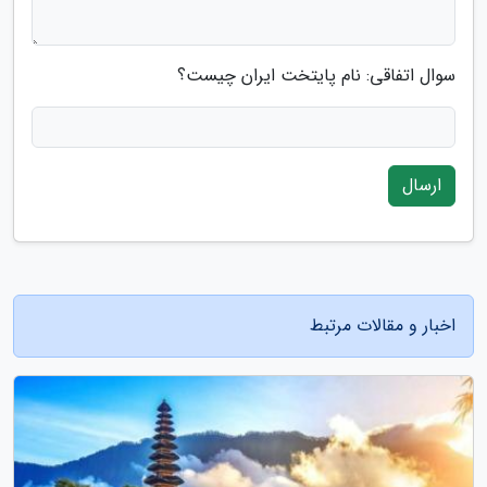
سوال اتفاقی: نام پایتخت ایران چیست؟
ارسال
اخبار و مقالات مرتبط