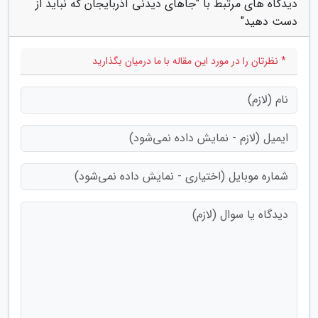
دیدگاه های مرتبط با "جاهای دیدنی آذربایجان که نباید از
دست دهید"
* نظرتان را در مورد این مقاله با ما درمیان بگذارید