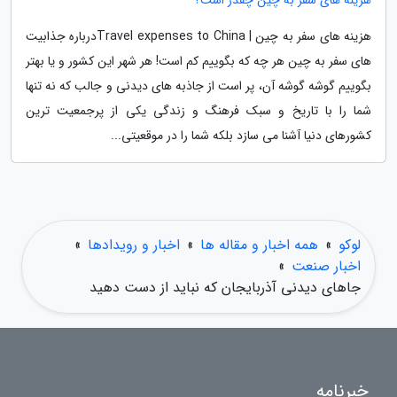
هزینه های سفر به چین چقدر است؟
هزینه های سفر به چین | Travel expenses to Chinaدرباره جذابیت
های سفر به چین هر چه که بگوییم کم است! هر شهر این کشور و یا بهتر
بگوییم گوشه گوشه آن، پر است از جاذبه های دیدنی و جالب که نه تنها
شما را با تاریخ و سبک فرهنگ و زندگی یکی از پرجمعیت ترین
کشورهای دنیا آشنا می سازد بلکه شما را در موقعیتی...
لوکو
»
همه اخبار و مقاله ها
»
اخبار و رویدادها
»
اخبار صنعت
»
جاهای دیدنی آذربایجان که نباید از دست دهید
خبرنامه