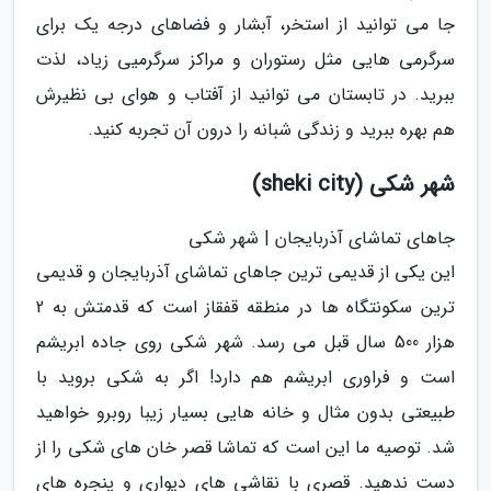
جا می توانید از استخر، آبشار و فضاهای درجه یک برای
سرگرمی هایی مثل رستوران و مراکز سرگرمیی زیاد، لذت
ببرید. در تابستان می توانید از آفتاب و هوای بی نظیرش
هم بهره ببرید و زندگی شبانه را درون آن تجربه کنید.
شهر شکی (sheki city)
جاهای تماشای آذربایجان | شهر شکی
این یکی از قدیمی ترین جاهای تماشای آذربایجان و قدیمی
ترین سکونتگاه ها در منطقه قفقاز است که قدمتش به 2
هزار 500 سال قبل می رسد. شهر شکی روی جاده ابریشم
است و فراوری ابریشم هم دارد! اگر به شکی بروید با
طبیعتی بدون مثال و خانه هایی بسیار زیبا روبرو خواهید
شد. توصیه ما این است که تماشا قصر خان های شکی را از
دست ندهید. قصری با نقاشی های دیواری و پنجره های