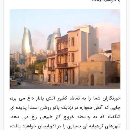
خبرنگاران شما را به تماشا کشور آتش یانار داغ می برد،
جایی که آتش همواره در نزدیک باکو روشن است! پدیده ای
شگفت که به واسطه خروج گاز طبیعی رخ می دهد.
شهرهای کوهپایه ای بسیاری را در آذربایجان خواهید یافت،