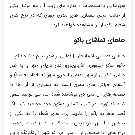
شهرهایی با مسجدها و مناره های زیبا، آن هم درکنار یکی
از جالب ترین معماری های مدرن جهان که در برج های
شعله باکو، آن را مشاهده خواهید کرد.
جاهای تماشای باکو
جاهای تماشای آذربایجان | نمایی از شهر قدیم و تازه باکو
باکو، مرکز جمهوری آذربایجان، کنار دریای خزر و به طرز
جالبی ترکیبی از شهر قدیمی ایچری شهر (Icheri sheher) و
آسمان خراش های مدرن است که بسیاری از آن ها با
صفحه های ال سی دی پوشانده شده اند، می توانید تصور
کنید که نورها در شب، شما را مفتون خود خواهند کرد. اگر
قصد سفر به باکو را دارید، برج های شعله را که یکی از
جاهای تماشای آذربایجان است که نباید از دست بدهید.
برج هایی با سطحی از ال سی دی که شهر را رنگارنگ و بی