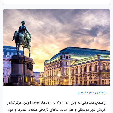
راهنمای سفر به وین
راهنمای مسافرتی به وین | Travel Guide To Viennaوین، مرکز کشور
اتریش شهر موسیقی و هنر است. بناهای تاریخی متعدد، قصرها و موزه