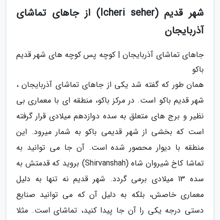
شهر قدیم (Icheri seher) از جاهای تماشای
آذربایجان
جاهای تماشای آذربایجان | کوچه پس کوچه های شهر قدیم
باکو
همان طور که گفته شد یکی از جاهای تماشای آذربایجان ،
شهر قدیم باکو است. در مرکز باکو، منطقه ای با معماری بی
نظیر و برج های متعلق به سده دوازدهم میلادی قرار گرفته
است که بخشی از شهر قدیمی باکو به شمار میرود. این
منطقه با دیوار محصور شده است. آن جا می توانید به
تماشا کاخ شیروان شاه (Shirvanshah) بروید که قدمتش به
سده 13 میلادی برمی گردد. شهر قدیم نه تنها به دلیل
معماری خاصش، بلکه به دلیل آن که می توانید صنایع
دستی درجه یکی را آن جا پیدا کنید، تماشای است. مثلا