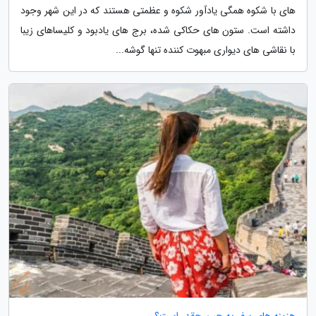
های با شکوه همگی یادآور شکوه و عظمتی هستند که در این شهر وجود
داشته است. ستون های حکاکی شده، برج های یادبود و کلیساهای زیبا
با نقاشی های دیواری مبهوت کننده تنها گوشه...