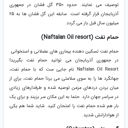
توصیف می نمایند. حدود 350 گل فشان در جمهوری
آذربایجان قرار گرفته است. سابقه این گل فشان ها به 25
میلیون سال قبل باز می گردد.
حمام نفت (Naftalan Oil resort)
حمام نفت تسکین دهنده بیماری های عضلانی و استخوانی
در جمهوری آذربایجان می توانید حمام نفت بگیرید!
Naftalan Oil Resort نام جایی ست که با حمام نفت،
جهانگرد ها را به سوی سلامتی می برد! حمام نفت، برای از
میان بردن دردهای مزمن توصیه شده و طرفدارهای زیادی
در سراسر جهان دارد. حتما به این مکان سر بزیند و برای یک
بار هم شده حمام نفت را امتحان کنید. شاید شما هم یکی
از هوادارانش شدید.