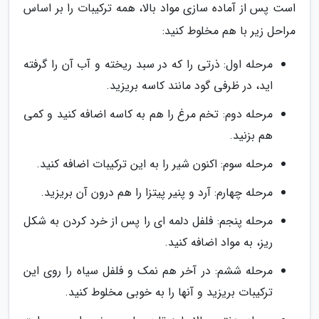
است پس از آماده سازی مواد بالا، همه ترکیبات را بر اساس
مراحل زیر با هم مخلوط کنید:
مرحله اول: ذرتی را که در سبد ریخته و آب آن را گرفته
اید، در ظرفی گود مانند کاسه بریزید.
مرحله دوم: تخم مرغ را هم به کاسه اضافه کنید و کمی
هم بزنید.
مرحله سوم: اکنون شیر را به این ترکیبات اضافه کنید.
مرحله چهارم: آرد و پنیر پیتزا را هم درون آن بریزید.
مرحله پنجم: فلفل دلمه ای را پس از خرد کردن به شکل
ریز، به مواد اضافه کنید.
مرحله ششم: در آخر هم نمک و فلفل سیاه را روی این
ترکیبات بریزید و آنها را به خوبی مخلوط کنید.