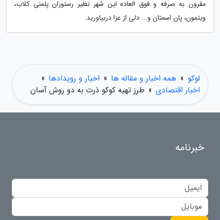
مقرون به صرفه و فوق العاده این شهر نظیر رستوران پلمنی کلاب،
ویتمون، پان اسمتان و... دلی از عزا دربیاورید.
لوکو
»
همه اخبار و مقاله ها
»
اخبار و رویدادها
»
اخبار اقتصادی
»
طرز تهیه کوکو ذرت به دو روش آسان
خبرنامه