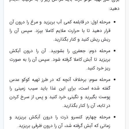
دهید:
مرحله اول: در قابلمه کمی آب بریزید و مرغ را درون آن
قرار دهید تا با حرارت ملایم کاملا بپزد. سپس آن را
ریش ریش کنید و کنار بگذارید.
مرحله دوم: جعفری را بشویید. آن را درون آبکش
بریزید تا آبش کاملا گرفته شود. سپس آن را به صورت
ریز خرد کنید.
مرحله سوم: برخلاف آنچه که در طرز تهیه کوکو عدس
گفته شده است، برای این غذا باید سیب زمینی را
پوست بگیرید و نگینی خرد کنید و پس از سرخ کردن
در تابه، آن را کنار بگذارید.
مرحله چهارم: کنسرو ذرت را درون آبکش بریزید و
زمانی که آبش گرفته شد، آن را درون ظرفی بریزید.