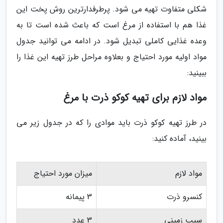
شکلی متفاوت تهیه می شود. پرطرفدارترین روش پخت این
غذا هم با استفاده از مرغ است که باعث شده است تا به
وعده غذایی کاملی تبدیل شود. در ادامه می توانید جدول
مواد اولیه مورد احتیاج و بعلاوه مراحل طرز تهیه این غذا را
ببینید:
مواد لازم برای تهیه کوکو ذرت با مرغ
در طرز تهیه کوکو ذرت باید موادی را که در جدول زیر می
بینید، آماده کنید:
مواد لازم
میزان مورد احتیاج
کنسرو ذرت
3 پیمانه
سیب زمینی
3 عدد