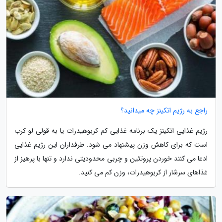
راجع به رژیم اتکینز چه میدانید؟
رژیم غذایی اتکینز یک برنامه غذایی کم کربوهیدرات یا به قولی لو کرب
است که برای کاهش وزن پیشنهاد می شود. طرفداران این رژیم غذایی
ادعا می کنند خوردن پروتئین و چربی محدودیتی ندارد و تنها با پرهیز از
غذاهای سرشار از کربوهیدرات، وزن کم می کنید.