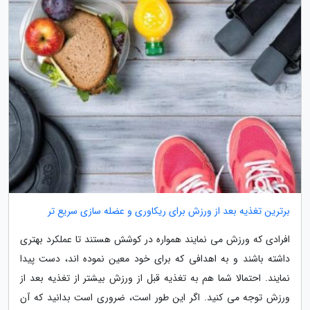
برترین تغذیه بعد از ورزش برای ریکاوری و عضله سازی سریع تر
افرادی که ورزش می نمایند همواره در کوشش هستند تا عملکرد بهتری
داشته باشند و به اهدافی که برای خود معین نموده اند، دست پیدا
نمایند. احتمالا شما هم به تغذیه قبل از ورزش بیشتر از تغذیه بعد از
ورزش توجه می کنید. اگر این طور است، ضروری است بدانید که آن