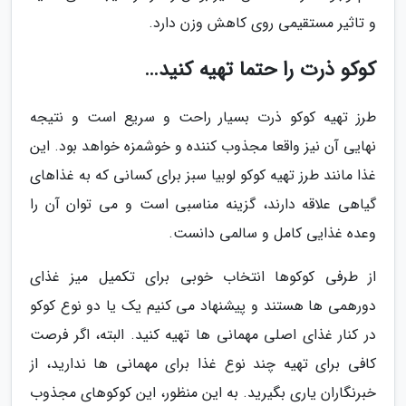
و تاثیر مستقیمی روی کاهش وزن دارد.
کوکو ذرت را حتما تهیه کنید…
طرز تهیه کوکو ذرت بسیار راحت و سریع است و نتیجه
نهایی آن نیز واقعا مجذوب کننده و خوشمزه خواهد بود. این
غذا مانند طرز تهیه کوکو لوبیا سبز برای کسانی که به غذاهای
گیاهی علاقه دارند، گزینه مناسبی است و می توان آن را
وعده غذایی کامل و سالمی دانست.
از طرفی کوکوها انتخاب خوبی برای تکمیل میز غذای
دورهمی ها هستند و پیشنهاد می کنیم یک یا دو نوع کوکو
در کنار غذای اصلی مهمانی ها تهیه کنید. البته، اگر فرصت
کافی برای تهیه چند نوع غذا برای مهمانی ها ندارید، از
خبرنگاران یاری بگیرید. به این منظور، این کوکوهای مجذوب