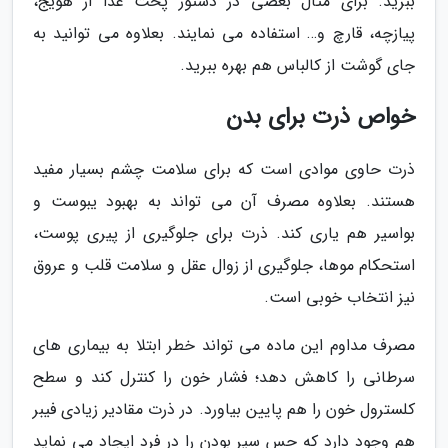
ببرید. برای مثال بعضی در دستور پخت غذا از هویج،
پیازچه، قارچ و… استفاده می نمایند. بعلاوه می توانید به
جای گوشت از کالباس هم بهره ببرید.
خواص ذرت برای بدن
ذرت حاوی موادی است که برای سلامت چشم بسیار مفید
هستند. بعلاوه مصرف آن می تواند به بهبود یبوست و
بواسیر هم یاری کند. ذرت برای جلوگیری از پیری پوست،
استحکام موها، جلوگیری از زوال عقل و سلامت قلب و عروق
نیز انتخاب خوبی است.
مصرف مداوم این ماده می تواند خطر ابتلا به بیماری های
سرطانی را کاهش دهد؛ فشار خون را کنترل کند و سطح
کلسترول خون را هم پایین بیاورد. در ذرت مقادیر زیادی فیبر
هم وجود دارد که حس سیر بودن را در فرد ایجاد می نماید