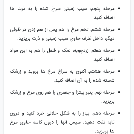
مرحله پنجم: سیب زمینی سرخ شده را به ذرت ها
اضافه کنید.
مرحله ششم: تخم مرغ را هم پس از هم زدن در ظرفی
دیگر، داخل ظرف حاوی سیب زمینی و ذرت بریزید.
مرحله هفتم: زردچوبه، نمک و فلفل را هم به این مواد
اضافه کنید.
مرحله هشتم: اکنون به سراغ مرغ ها بروید و زرشک
شسته شده را به آن اضافه کنید.
مرحله نهم: پنیر پیتزا و جعفری را هم روی مرغ و زرشک
بریزید.
مرحله دهم: پیاز را به شکل خلالی خرد کنید و درون
تابه تفت دهید. سپس آنها را درون کاسه حاوی مرغ
ها بریزید.