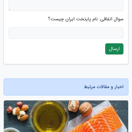
سوال اتفاقی: نام پایتخت ایران چیست؟
ارسال
اخبار و مقالات مرتبط