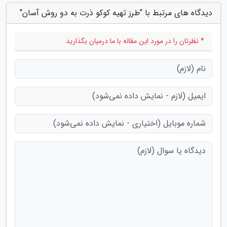
دیدگاه های مرتبط با "طرز تهیه کوکو ذرت به دو روش آسان"
* نظرتان را در مورد این مقاله با ما درمیان بگذارید