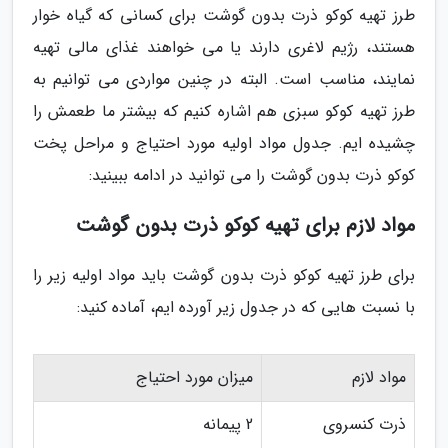
طرز تهیه کوکو ذرت بدون گوشت برای کسانی که گیاه خوار
هستند، رژیم لاغری دارند یا می خواهند غذای مالی تهیه
نمایند، مناسب است. البته در چنین مواردی می توانیم به
طرز تهیه کوکو سبزی هم اشاره کنیم که بیشتر ما طعمش را
چشیده ایم. جدول مواد اولیه مورد احتیاج و مراحل پخت
کوکو ذرت بدون گوشت را می توانید در ادامه ببینید:
مواد لازم برای تهیه کوکو ذرت بدون گوشت
برای طرز تهیه کوکو ذرت بدون گوشت باید مواد اولیه زیر را
با نسبت هایی که در جدول زیر آورده ایم، آماده کنید:
مواد لازم
میزان مورد احتیاج
ذرت کنسروی
2 پیمانه