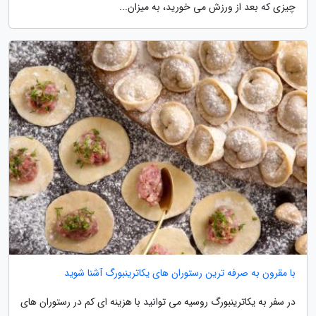
چیزی که بعد از ورزش می خورید، به میزان...
با مقرون به صرفه ترین رستوران های یکاترینبورگ آشنا شوید
در سفر به یکاترینبورگ روسیه می توانید با هزینه ای کم در رستوران های