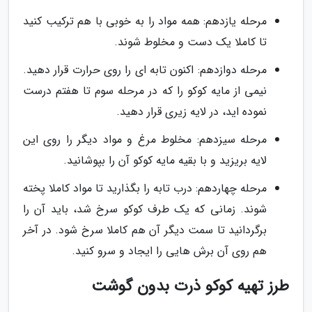
مرحله یازدهم: همه مواد را به خوبی با هم ترکیب کنید
تا کاملا یک دست و مخلوط شوند.
مرحله دوازدهم: اکنون تابه ای را روی حرارت قرار دهید.
نیمی از مایه کوکو را که در مرحله سوم تا هفتم درست
نموده اید، در لایه زیری قرار دهید.
مرحله سیزدهم: مخلوط مرغ و مواد دیگر را روی این
لایه بریزید و با بقیه مایه کوکو آن را بپوشانید.
مرحله چهاردهم: درب تابه را بگذارید تا مواد کاملا پخته
شوند. زمانی که یک طرف کوکو سرخ شد، باید آن را
برگردانید تا سمت دیگر آن هم کاملا سرخ شود. در آخر
هم روی آن برش هایی را ایجاد و سرو کنید.
طرز تهیه کوکو ذرت بدون گوشت