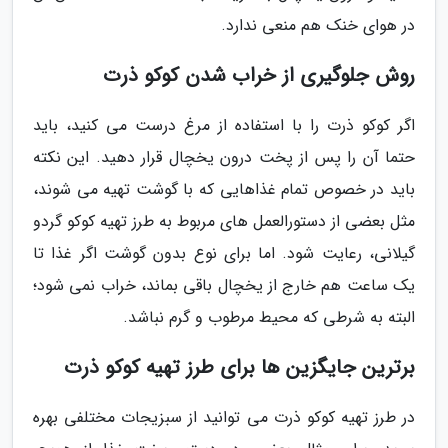
در هوای خنک هم منعی ندارد.
روش جلوگیری از خراب شدن کوکو ذرت
اگر کوکو ذرت را با استفاده از مرغ درست می کنید، باید
حتما آن را پس از پخت درون یخچال قرار دهید. این نکته
باید در خصوص تمام غذاهایی که با گوشت تهیه می شوند،
مثل بعضی از دستورالعمل های مربوط به طرز تهیه کوکو گردو
گیلانی، رعایت شود. اما برای نوع بدون گوشت اگر غذا تا
یک ساعت هم خارج از یخچال باقی بماند، خراب نمی شود؛
البته به شرطی که محیط مرطوب و گرم نباشد.
برترین جایگزین ها برای طرز تهیه کوکو ذرت
در طرز تهیه کوکو ذرت می توانید از سبزیجات مختلفی بهره