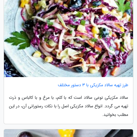
طرز تهیه سالاد مکزیکی با 3 دستور مختلف
سالاد مکزیکی نوعی سالاد است که با کلم، با مرغ و با کالباس و ذرت
تهیه می گردد. انواع سالاد مکزیکی اصل را با نکات رستورانی آن، در این
مطلب بخوانید.