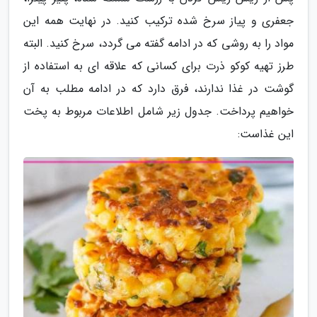
جعفری و پیاز سرخ شده ترکیب کنید. در نهایت همه این
مواد را به روشی که در ادامه گفته می گردد، سرخ کنید. البته
طرز تهیه کوکو ذرت برای کسانی که علاقه ای به استفاده از
گوشت در غذا ندارند، فرق دارد که در ادامه مطلب به آن
خواهیم پرداخت. جدول زیر شامل اطلاعات مربوط به پخت
این غذاست: