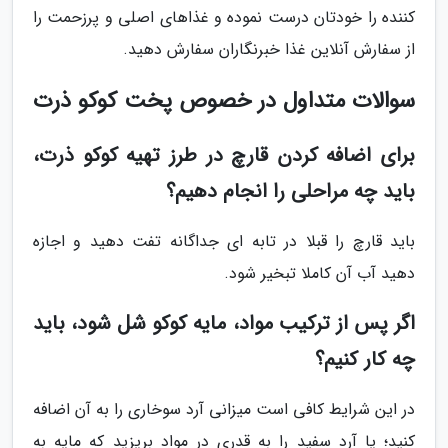
کننده را خودتان درست نموده و غذاهای اصلی و پرزحمت را
از سفارش آنلاین غذا خبرنگاران سفارش دهید.
سوالات متداول در خصوص پخت کوکو ذرت
برای اضافه کردن قارچ در طرز تهیه کوکو ذرت،
باید چه مراحلی را انجام دهیم؟
باید قارچ را قبلا در تابه ای جداگانه تفت دهید و اجازه
دهید آب آن کاملا تبخیر شود.
اگر پس از ترکیب مواد، مایه کوکو شل شود، باید
چه کار کنیم؟
در این شرایط کافی است میزانی آرد سوخاری را به آن اضافه
کنید؛ یا آرد سفید را به قدری در مواد بریزید که مایه به