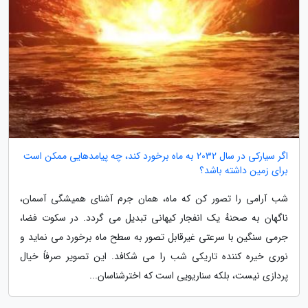
اگر سیارکی در سال 2032 به ماه برخورد کند، چه پیامدهایی ممکن است
برای زمین داشته باشد؟
شب آرامی را تصور کن که ماه، همان جرم آشنای همیشگی آسمان،
ناگهان به صحنهٔ یک انفجار کیهانی تبدیل می گردد. در سکوت فضا،
جرمی سنگین با سرعتی غیرقابل تصور به سطح ماه برخورد می نماید و
نوری خیره کننده تاریکی شب را می شکافد. این تصویر صرفاً خیال
پردازی نیست، بلکه سناریویی است که اخترشناسان...