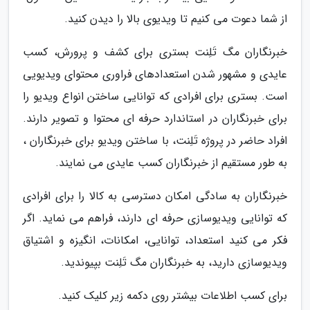
از شما دعوت می کنیم تا ویدیوی بالا را دیدن کنید.
خبرنگاران مگ تَلِنت بستری برای کشف و پرورش، کسب
عایدی و مشهور شدن استعدادهای فراوری محتوای ویدیویی
است. بستری برای افرادی که توانایی ساختن انواع ویدیو را
برای خبرنگاران در استاندارد حرفه ای محتوا و تصویر دارند.
افراد حاضر در پروژه تَلِنت، با ساختن ویدیو برای خبرنگاران ،
به طور مستقیم از خبرنگاران کسب عایدی می نمایند.
خبرنگاران به سادگی امکان دسترسی به کالا را برای افرادی
که توانایی ویدیوسازی حرفه ای دارند، فراهم می نماید. اگر
فکر می کنید استعداد، توانایی، امکانات، انگیزه و اشتیاق
ویدیوسازی دارید، به خبرنگاران مگ تَلِنت بپیوندید.
برای کسب اطلاعات بیشتر روی دکمه زیر کلیک کنید.