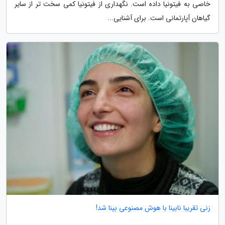
خاصی به فیتونیا داده است. نگهداری از فیتونیا کمی سخت تر از سایر
گیاهان آپارتمانی است. برای آشنایی...
زنی تقریبا نابینا با هوش مصنوعی بینا شد!