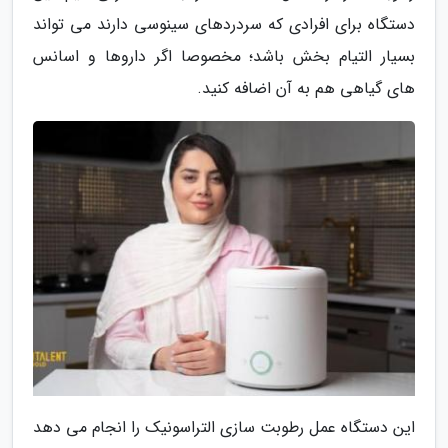
دستگاه برای افرادی که سردردهای سینوسی دارند می تواند
بسیار التیام بخش باشد؛ مخصوصا اگر داروها و اسانس
های گیاهی هم به آن اضافه کنید.
این دستگاه عمل رطوبت سازی التراسونیک را انجام می دهد