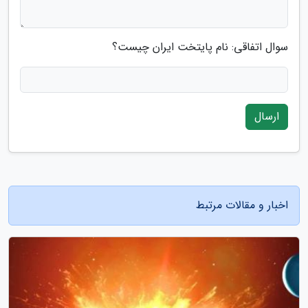
سوال اتفاقی: نام پایتخت ایران چیست؟
ارسال
اخبار و مقالات مرتبط