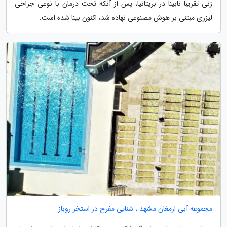
زنی تقریبا نابینا در بریتانیا، پس از آنکه تحت درمان با نوعی جراحی
لیزری مبتنی بر هوش مصنوعی نهاده شد، اکنون بینا شده است.
مجموعه آبی ارمغان مشهد ، شنایی مفرح در استخر روباز