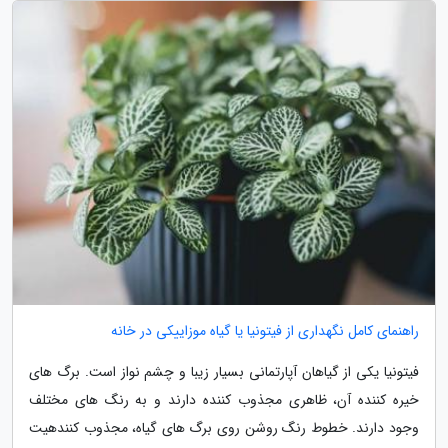
راهنمای کامل نگهداری از فیتونیا یا گیاه موزاییکی در خانه
فیتونیا یکی از گیاهان آپارتمانی بسیار زیبا و چشم نواز است. برگ های
خیره کننده آن، ظاهری مجذوب کننده دارند و به رنگ های مختلف
وجود دارند. خطوط رنگ روشن روی برگ های گیاه، مجذوب کنندهیت