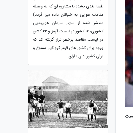
طبقه بندی نشده یا مشاوره ای که به وسیله
مقامات هوایی به خلبانان داده می گردد)
منتشر شده از سوی سازمان هواپیمایی
کشوری، 12 کشور در لیست قرمز و 22 کشور
در لیست مقاصد پرخطر قرار گرفته اند که
ورود برای کشور های قرمز کرونایی ممنوع و
برای کشور های دارای...
خست