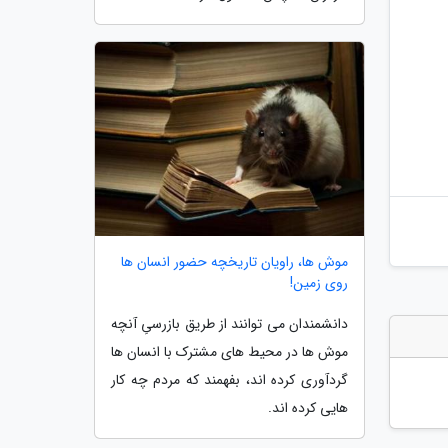
موش ها، راویان تاریخچه حضور انسان ها
روی زمین!
دانشمندان می توانند از طریق بازرسیِ آنچه
موش ها در محیط های مشترک با انسان ها
گردآوری کرده اند، بفهمند که مردم چه کار
هایی کرده اند.