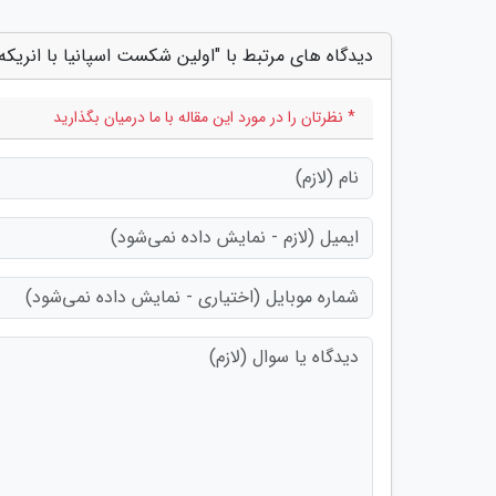
دیدگاه های مرتبط با "اولین شکست اسپانیا با انریکه 
* نظرتان را در مورد این مقاله با ما درمیان بگذارید