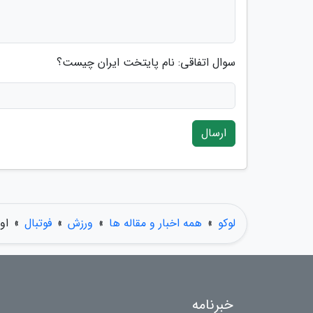
سوال اتفاقی: نام پایتخت ایران چیست؟
ارسال
لوکو
»
همه اخبار و مقاله ها
»
ورزش
»
فوتبال
»
او
خبرنامه