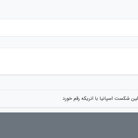
لین شکست اسپانیا با انریکه رقم خورد