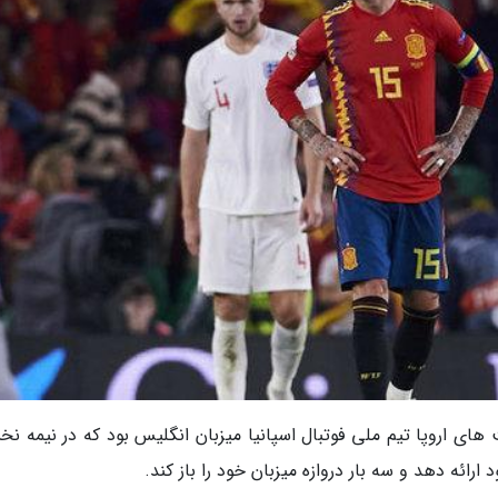
 های اروپا تیم ملی فوتبال اسپانیا میزبان انگلیس بود که در نیمه ن
ائه دهد و سه بار دروازه میزبان خود را باز کند.