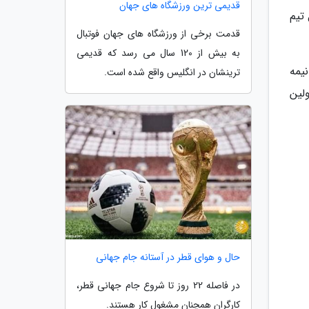
قدیمی ترین ورزشگاه های جهان
تیم
قدمت برخی از ورزشگاه های جهان فوتبال
به بیش از 120 سال می رسد که قدیمی
یمه
ترینشان در انگلیس واقع شده است.
ولین
حال و هوای قطر در آستانه جام جهانی
در فاصله 22 روز تا شروع جام جهانی قطر،
کارگران همچنان مشغول کار هستند.