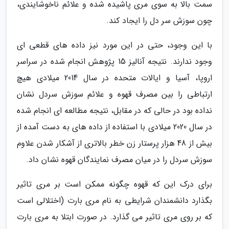
سمت بالا به سوی مری پاشیده شده و علائم ناخوشایندی،
چون سوزش سر دل را ایجاد کند.
با این وجود، حتی در این مورد نیز داده های قطعی ای
وجود ندارند. نتیجه آنالیز 15 پژوهش انجام شده در سراسر
اروپا، آسیا و ایالات متحده در سال 2014 میلادی هیچ
ارتباطی را بین مصرف قهوه و علائم سوزش سردل نشان
نداده بود در حالی که در مقابل، نتیجه مطالعه ای انجام شده
در سال 2020 میلادی با استفاده از داده های به دست آمده از
بیش از 48 هزار پرستار زن خطر بالاتری از آشکار شدن علاوم
سوزش سردل را در میان مصرف نمایندگان قهوه نشان داد.
برای درک این که قهوه چگونه ممکن است بر مری تاثیر
بگذارد دانشمندان شرایطی به نام مری بارت (اختلالی است
که بر روی مری تاثیر می گذارد. در صورت ابتلا به مری بارت