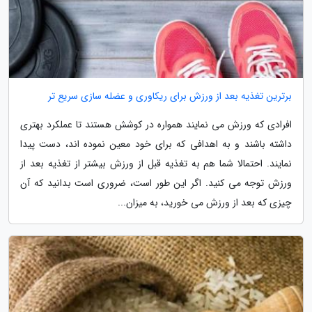
برترین تغذیه بعد از ورزش برای ریکاوری و عضله سازی سریع تر
افرادی که ورزش می نمایند همواره در کوشش هستند تا عملکرد بهتری
داشته باشند و به اهدافی که برای خود معین نموده اند، دست پیدا
نمایند. احتمالا شما هم به تغذیه قبل از ورزش بیشتر از تغذیه بعد از
ورزش توجه می کنید. اگر این طور است، ضروری است بدانید که آن
چیزی که بعد از ورزش می خورید، به میزان...