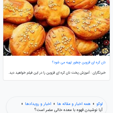
نان کره ای قزوین چطور تهیه می شود؟
خبرنگاران : آموزش پخت نان کره ای قزوین را در این فیلم خواهید دید.
لوکو
»
همه اخبار و مقاله ها
»
اخبار و رویدادها
»
آیا نوشیدن قهوه با معده خالی مضر است؟