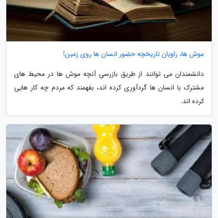
موش ها، راویان تاریخچه حضور انسان ها روی زمین!
دانشمندان می توانند از طریق بازرسیِ آنچه موش ها در محیط های
مشترک با انسان ها گردآوری کرده اند، بفهمند که مردم چه کار هایی
کرده اند.