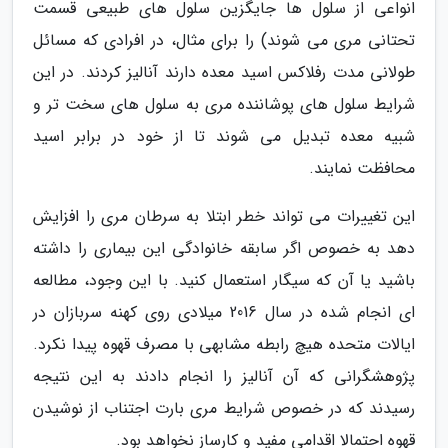
انواعی از سلول ها جایگزین سلول های طبیعی قسمت
تحتانی مری می شوند) را برای مثال، در افرادی که مسائل
طولانی مدت رفلاکس اسید معده دارند آنالیز کردند. در این
شرایط سلول های پوشاننده مری به سلول های سخت تر و
شبیه معده تبدیل می شوند تا از خود در برابر اسید
محافظت نمایند.
این تغییرات می تواند خطر ابتلا به سرطان مری را افزایش
دهد به خصوص اگر سابقه خانوادگی این بیماری را داشته
باشید یا آن که سیگار استعمال کنید. با این وجود، مطالعه
ای انجام شده در سال 2016 میلادی روی کهنه سربازان در
ایالات متحده هیچ رابطه مشابهی با مصرف قهوه پیدا نکرد.
پژوهشگرانی که آن آنالیز را انجام دادند به این نتیجه
رسیدند که در خصوص شرایط مری بارت اجتناب از نوشیدن
قهوه احتمالا اقدامی مفید و کارساز نخواهد بود.