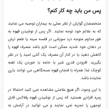
پس من باید چه کار کنم؟
متخصصان گوارش از نظر عملی به بیماران توصیه می نمایند
که به علائم خود توجه نمایند. اگر پس از نوشیدن قهوه به
طور مداوم متوجه درد سوزشی در قفسه سینه یا طعم ترش
در دهان خود شدید ممکن است لازم باشد مصرف قهوه را
کاهش دهید یا در کنار آن مصرف یک آنتی اسید را در نظر
بگیرید. افزودن قدری شیر یا خامه یا خوردن یک لقمه
کوچک غذا همراه با فنجان قهوه صبحگاهی می توانند یاری
نماینده باشد.
با این وجود، اگر هیچ علامتی مشاهده نمی کنید احتمالا در
زمره افرادی هستید که پس از نوشیدن قهوه رفلاکس قابل
توجهی را تجربه نمی نمایند و می توانید در آرامش به