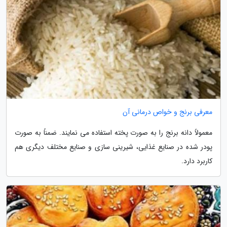
معرفی برنج و خواص درمانی آن
معمولاً دانه برنج را به صورت پخته استفاده می نمایند. ضمناً به صورت
پودر شده در صنایع غذایی، شیرینی سازی و صنایع مختلف دیگری هم
کاربرد دارد.