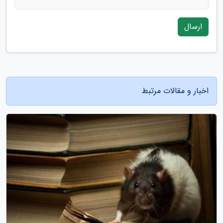
ارسال
اخبار و مقالات مرتبط