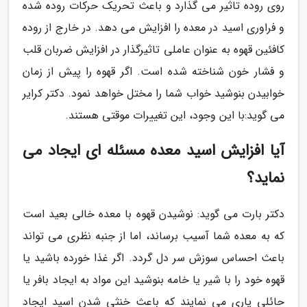
روی روده تاثیر می گذارد و باعث تحریک حرکات روده شده
و فراوری اسید در معده را افزایش می دهد. در خارج از روده
کافئین قهوه به عنوان عاملی تاثیرگذار در افزایش ضربان قلب
و فشار خون شناخته شده است. اگر قهوه را پیش از زمان
خوابیدن بنوشید خواب شما را مختل خواهد نمود. دکتر کرایر
می گوید:با این وجود، این تغییرات موقتی هستند.
آیا افزایش اسید معده مسئله ای ایجاد می
نماید؟
دکتر بارت می گوید: نوشیدن قهوه با معده خالی بعید است
که به معده شما آسیب برساند، اما از جنبه نظری می تواند
باعث احساس سوزش سر دل گردد. اگر غذا خورده باشید یا
قهوه خود را با شیر یا خامه بنوشید این مواد به ایجاد بافر یا
حائلی یاری می نمایند که باعث خنثی شدن اسید ایجاد