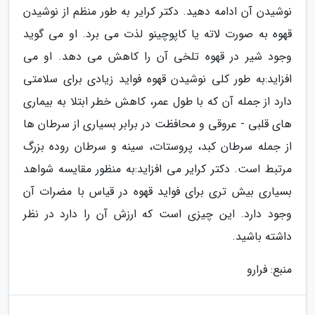
نوشیدن آن ادامه دهید. دکتر کرایر به طور منظم از نوشیدن
قهوه به صورت لاته یا کاپوچینو لذت می برد. او می گوید
وجود شیر در قهوه تلخی آن را کاهش می دهد. او می
افزاید:به طور کلی نوشیدن قهوه فواید زیادی برای سلامتی
دارد از جمله آن که با طول عمر، کاهش خطر ابتلا به بیماری
های قلبی - عروقی و محافظت در برابر بسیاری از سرطان ها
از جمله سرطان کبد، پروستات، سینه و سرطان روده بزرگ
مرتبط است. دکتر کرایر می افزاید:به منظور مقایسه شواهد
بسیاری بیش تری برای فواید قهوه در قیاس با مضرات آن
وجود دارد. این چیزی است که ارزش آن را دارد در نظر
داشته باشید.
منبع: فرارو