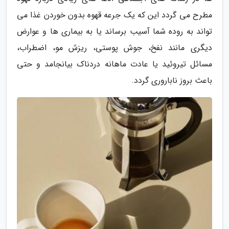
مطرح می گردد این که یک جرعه قهوه بدون خوردن غذا می
تواند به روده شما آسیب برساند یا به بیماری ها و عوارض
دیگری مانند نفخ، جوش پوستی، ریزش مو، اضطراب،
مسائل تیروئید یا عادت ماهانه دردناک بیانجامد و حتی
باعث بروز ناباروری گردد.