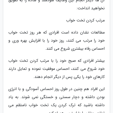
آن ها دیگر انجام این وظایف سودمند و ساده را به تعویق
نخواهید انداخت:
مرتب کردن تخت خواب
مطالعات نشان داده است افرادی که هر روز تخت خواب
خود را مرتب می کنند، روز خود را با افزایش بهره وری و
احساس رفاه بیشتری شروع می کنند.
بیشتر افرادی که صبح خود را با مرتب کردن تخت خواب
خود شروع می کنند، احساس موفقیت نموده و تمایل دارند
کارهای خود را یکی پس از دیگر انجام دهند.
این افراد هم چنین در طول روز احساس آسودگی و با انرژی
بودن داشته و دچار سستی و خستگی نمی شوند. به یاد
داشته باشید که ترک کردن یک تخت خواب نامنظم می