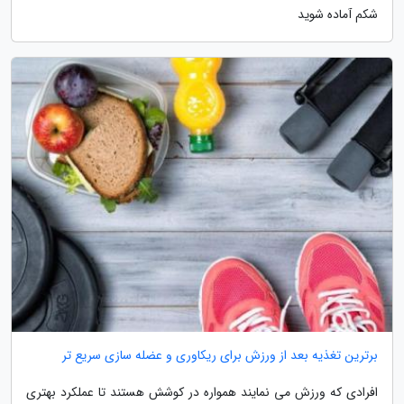
شکم آماده شوید
برترین تغذیه بعد از ورزش برای ریکاوری و عضله سازی سریع تر
افرادی که ورزش می نمایند همواره در کوشش هستند تا عملکرد بهتری