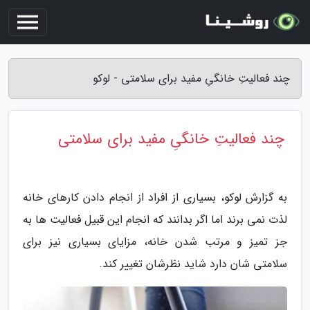
چند فعالیتِ خانگیِ مفید برای سلامتی - لوکو
چند فعالیتِ خانگیِ مفید برای سلامتی
به گزارش لوکو، بسیاری از افراد از انجام دادن کارهای خانه
لذت نمی برند اما اگر بدانند که انجام این قبیل فعالیت ها به
جز تمیز و مرتب شدن خانه، مزایای بسیاری نیز برای
سلامتی شان دارد شاید نظرشان تغییر کند.