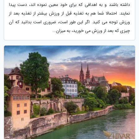
داشته باشند و به اهدافی که برای خود معین نموده اند، دست پیدا
نمایند. احتمالا شما هم به تغذیه قبل از ورزش بیشتر از تغذیه بعد از
ورزش توجه می کنید. اگر این طور است، ضروری است بدانید که آن
چیزی که بعد از ورزش می خورید، به میزان...