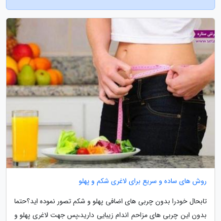
روش های ساده و سریع برای لاغری شکم و پهلو
تابحال خودرا بدون چربی های اضافی پهلو و شکم تصور نموده اید؟حتما
بدون این چربی های مزاحم اندام زیبایی دارید،پس جهت لاغری پهلو و