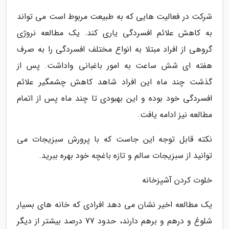
شرکت در فعالیت هایی که به طبیعت مربوط است می تواند
به کاهش علائم افسردگی یاری کند. یک مطالعه نروژی
گروهی از افراد مبتلا به انواع مختلف افسردگی را به صرف
هفته ای شش ساعت به امور باغبانی واداشت. پس از
گذشت چند ماه این افراد شاهد کاهش چشمگیر علائم
افسردگی خود بوده و این بهبودی تا چند ماه پس از اتمام
مطالعه نیز ادامه یافت.
نکته قابل توجه این جاست که با پرورش سبزیجات می
توانید از سبزیجات سالم و تازه باغچه خود بهره ببرید.
خلوت کردن آشپزخانه
یک مطالعه اخیر نشان می دهد افرادی که خانه های بسیار
شلوغ و درهم و برهم دارند، حدود 77 درصد بیشتر از دیگر