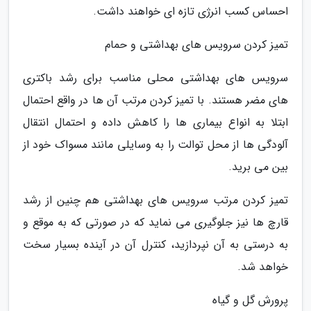
احساس کسب انرژی تازه ای خواهند داشت.
تمیز کردن سرویس های بهداشتی و حمام
سرویس های بهداشتی محلی مناسب برای رشد باکتری
های مضر هستند. با تمیز کردن مرتب آن ها در واقع احتمال
ابتلا به انواع بیماری ها را کاهش داده و احتمال انتقال
آلودگی ها از محل توالت را به وسایلی مانند مسواک خود از
بین می برید.
تمیز کردن مرتب سرویس های بهداشتی هم چنین از رشد
قارچ ها نیز جلوگیری می نماید که در صورتی که به موقع و
به درستی به آن نپردازید، کنترل آن در آینده بسیار سخت
خواهد شد.
پرورش گل و گیاه