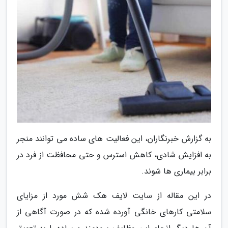
به گزارش خبرنگاران، این فعالیت های ساده می توانند منجر
به افزایش شادی، کاهش استرس و حتی محافظت از فرد در
برابر بیماری ها شوند.
در این مقاله از سایت لایف هک شش مورد از مزایای
سلامتی کارهای خانگی آورده شده که در صورت آگاهی از