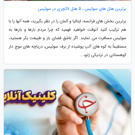
برترین هتل های سوئیس ، 5 هتل لاکچری در سوئیس
برترین بخش های فرانسه، ایتالیا و آلمان را در نظر بگیرید، همه آنها را با
هم ترکیب کنید آنوقت خواهید فهمید که چرا مردم بارها و بارها به
سوئیس مسافرت می نمایند. اگر عاشق فضای باز و طبیعت بکر هستید،
مستقیماً به کوه های آلپ پوشیده از برف سوئیس، دریاچه های موج دار
کوهستانی در نزدیکی ژنو،...