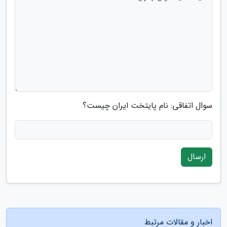
سوال اتفاقی: نام پایتخت ایران چیست؟
ارسال
اخبار و مقالات مرتبط