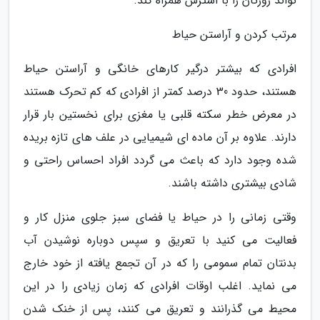
تواند روزتان را با استرس همراه کند.
مرتب کردن و آراستن حیاط
افرادی که بیشتر درگیر کارهای خانگی و آراستن حیاط
هستند، حدود 30 درصد کمتر از افرادی که کم تحرک هستند
در معرض خطر سکته قلبی یا مغزی برای نخستین بار قرار
دارند. علاوه بر آن ماده ای شیمیایی در علف های تازه بریده
شده وجود دارد که باعث می گردد افراد احساس راحتی و
شادی بیشتری داشته باشند.
وقتی زمانی را در حیاط یا فضای سبز جلوی منزل کار و
فعالیت می کنید با تعریق و سپس دوباره نوشیدن آب
بدنتان تمام سمومی را که در آن تجمع یافته از خود خارج
می نماید. اغلب اوقات افرادی که زمان زیادی را در این
محیط می گذرانند و تعریق می کنند، پس از خنک شدن