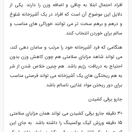
افراد احتمال ابتلا به چاقی و اضافه وزن را دارند. یکی از
دلایل این موضوع آن است که افراد در یک آشپزخانه شلوغ
و درهم و برهم سخت تر می توانند خوراکی های مناسب و
سالم برای خوردن انتخاب کنند.
هنگامی که فرد آشپزخانه خود را مرتب و سامان دهی کند،
می تواند شاهد مزایای سلامتی هم چون کاهش وزن بدون
احتیاج به دریافت رژیم باشد. هم چنین خلاص شدن از شر
به هم ریختگی های یک آشپزخانه می تواند فرصتی مناسب
برای دور ریختن مواد غذایی ناسالم باشد.
جارو برقی کشیدن
30 دقیقه جارو برقی کشیدن می تواند همان مزایای سلامتی
15 دقیقه ورزش کیک بوکسینگ را داشته باشد. به جای این