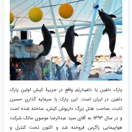
پارک دلفین یا دلفیناریُم واقع در جزیرهٔ کیش اولین پارک
دلفین در ایران است. این پارک با سرمایه گذاری حسین
ثابت، صاحب هتل بزرگ داریوش کیش، ساخته شده است
و در سال 1393 به آقای سید عبدالرضا موسوی مالک شرکت
هواپیمایی زاگرس فروخته شد و اکنون تحت کنترل و