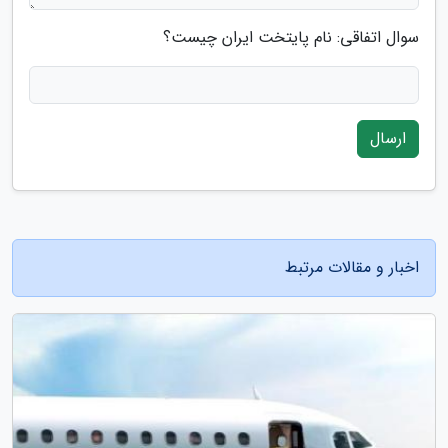
سوال اتفاقی: نام پایتخت ایران چیست؟
ارسال
اخبار و مقالات مرتبط