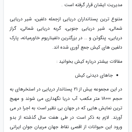
مدیریت ایشان قرار گرفته است .
متنوع ترین پستانداران دریایی ازجمله دلفین، شیر دریایی
شمالی، شیر دریایی جنوبی، گربه دریایی شمالی، گراز
دریایی، پنگوئن و … در بزرگترین دلفیناریوم خاورمیانه، پارک
دلفین های کیش جمع آوری شده اند.
مقالات بیشتر درباره کیش بخوانید :
جاهای دیدنی کیش
در این مجموعه بیش از 21 پستاندار دریایی در استخرهای به
حجم 18000 متر مکعب آب دریا نگهداری می شوند و مهیج
ترین نمایش هایی که در جهان بی نظیر است به اجرا در می
آورند. لازم به ذکر است در طی هفت سال گذشته از بدو
ورود این حیوانات از اقصی نقاط جهان مربیان جوان ایرانی