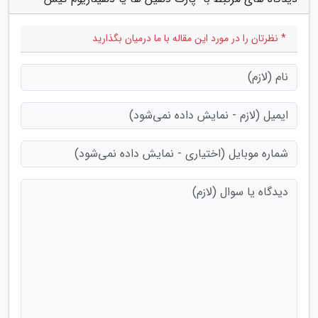
* نظرتان را در مورد این مقاله با ما درمیان بگذارید