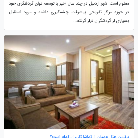
معلوم است. شهر اردبیل در چند سال اخیر با توسعه توان گردشگری خود
در حوزه مراکز تفریحی پیشرفت چشمگیری داشته و مورد استقبال
بسیاری از گردشگران قرار گرفته...
برترین هتل همدان از تماشا کاربران کدام است؟