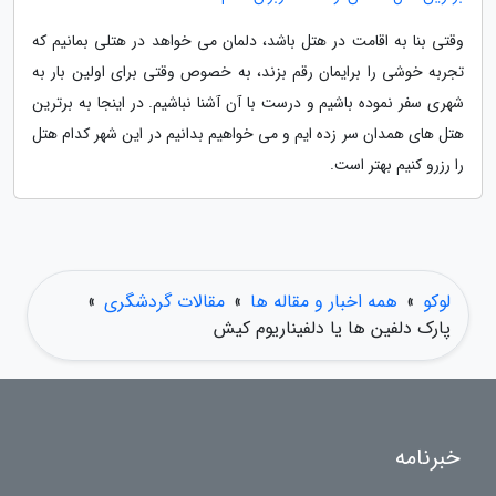
وقتی بنا به اقامت در هتل باشد، دلمان می خواهد در هتلی بمانیم که
تجربه خوشی را برایمان رقم بزند، به خصوص وقتی برای اولین بار به
شهری سفر نموده باشیم و درست با آن آشنا نباشیم. در اینجا به برترین
هتل های همدان سر زده ایم و می خواهیم بدانیم در این شهر کدام هتل
را رزرو کنیم بهتر است.
لوکو
»
همه اخبار و مقاله ها
»
مقالات گردشگری
»
پارک دلفین ها یا دلفیناریوم کیش
خبرنامه