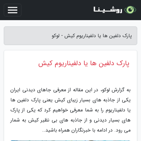
پارک دلفین ها یا دلفیناریوم کیش - لوکو
پارک دلفین ها یا دلفیناریوم کیش
به گزارش لوکو، در این مقاله از معرفی جاهای دیدنی ایران
یکی از جاذبه های بسیار زیبای کیش یعنی پارک دلفین ها
یا دلفیناریوم را به شما معرفی خواهیم کرد که یکی از پارک
های بسیار دیدنی و از جاذبه های بی نظیر کیش به شمار
می رود. در ادامه با خبرنگاران همراه باشید…