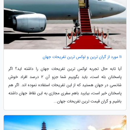
11 مورد از گران ترین و لوکس ترین تفریحات جهان
آیا تابه حال تجربه لوکس ترین تفریحات جهان را داشته اید؟ اگر
پاسختان بله است، باید بگوییم شما جزو آن 2 درصد افراد خوش
شانسی در جهان هستید که از این تفریحات استفاده نموده اند. اگر هم
پاسختان خیر است، بیایید باهم سفری مجازی به این نقاط جهان داشته
باشیم و گران قیمت ترین تفریحات جهان...