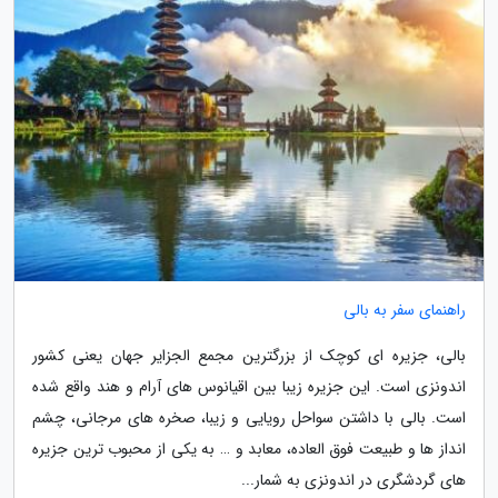
راهنمای سفر به بالی
بالی، جزیره ای کوچک از بزرگترین مجمع الجزایر جهان یعنی کشور
اندونزی است. این جزیره زیبا بین اقیانوس های آرام و هند واقع شده
است. بالی با داشتن سواحل رویایی و زیبا، صخره های مرجانی، چشم
انداز ها و طبیعت فوق العاده، معابد و … به یکی از محبوب ترین جزیره
های گردشگری در اندونزی به شمار...