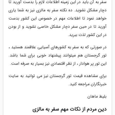
سفر به آن باید در این زمینه اطلاعات لازم را بدست آورید تا
دچار مشکل نشوید. ده نکته سفر به مالزی نیز به شما یاری
خواهد نمود تا اطلاعات مهم در خصوص این کشور بدست
آورید تا در حین سفر دچار مشکل خاصی نشوید و از بودن
در این کشور لذت ببرید.
در صورتی که به سفر به کشورهای آسیایی علاقمند هستید ،
تور گرجستان هم میتوانند پیشنهاد خوبی برای شما باشد.
این تور پر هوادار ، از نظر اقتصادی نیز بسیار به صرفه است.
برای مشاهده قیمت تور گرجستان نیز می توانید به سایت
خبرنگاران مراجعه کنید.
بلیط ماهان
دین مردم از نکات مهم سفر به مالزی