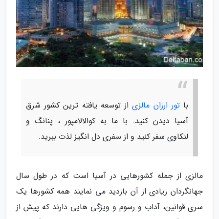
با
تور ارزان مالزی
از توسعه یافته ترین کشور شرق
آسیا دیدن کنید. با ما به کوالالامپور ، پنانگ و
لنکاوی سفر کنید و از سفری دل انگیز لذت ببرید.
مالزی از جمله کشورهایی در آسیا است که در طول سال
جهانگردان زیادی از آن بازدید می نمایند همه کشورها یک
سری قوانین، آداب و رسوم و ویژگی هایی دارند که پیش از