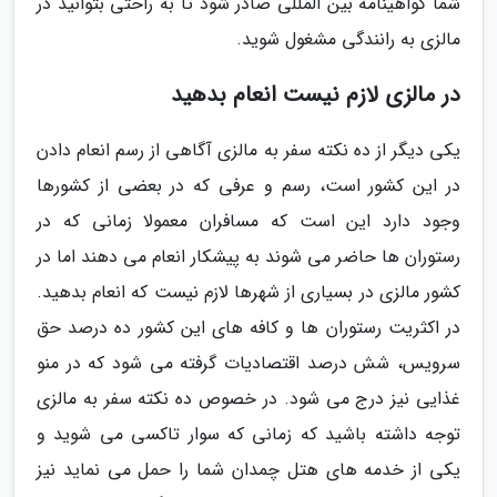
شما گواهینامه بین المللی صادر شود تا به راحتی بتوانید در
مالزی به رانندگی مشغول شوید.
در مالزی لازم نیست انعام بدهید
یکی دیگر از ده نکته سفر به مالزی آگاهی از رسم انعام دادن
در این کشور است، رسم و عرفی که در بعضی از کشورها
وجود دارد این است که مسافران معمولا زمانی که در
رستوران ها حاضر می شوند به پیشکار انعام می دهند اما در
کشور مالزی در بسیاری از شهرها لازم نیست که انعام بدهید.
در اکثریت رستوران ها و کافه های این کشور ده درصد حق
سرویس، شش درصد اقتصادیات گرفته می شود که در منو
غذایی نیز درج می شود. در خصوص ده نکته سفر به مالزی
توجه داشته باشید که زمانی که سوار تاکسی می شوید و
یکی از خدمه های هتل چمدان شما را حمل می نماید نیز