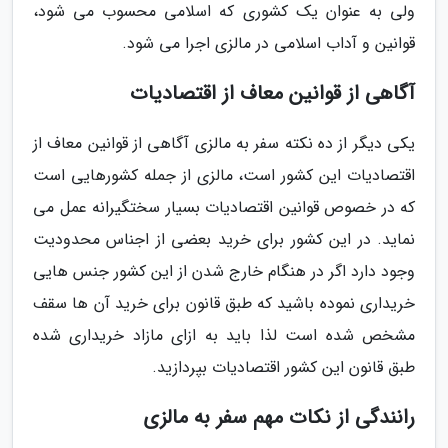
ولی به عنوان یک کشوری که اسلامی محسوب می شود،
قوانین و آداب اسلامی در مالزی اجرا می شود.
آگاهی از قوانین معاف از اقتصادیات
یکی دیگر از ده نکته سفر به مالزی آگاهی از قوانین معاف از
اقتصادیات این کشور است، مالزی از جمله کشورهایی است
که در خصوص قوانین اقتصادیات بسیار سختگیرانه عمل می
نماید. در این کشور برای خرید بعضی از اجناس محدودیت
وجود دارد اگر در هنگام خارج شدن از این کشور جنس هایی
خریداری نموده باشید که طبق قانون برای خرید آن ها سقف
مشخص شده است لذا باید به ازای مازاد خریداری شده
طبق قانون این کشور اقتصادیات بپردازید.
رانندگی از نکات مهم سفر به مالزی