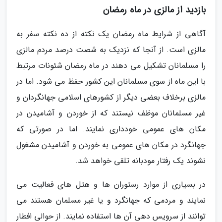
بازدید از مالزی در ماه رمضان
آگاهی از شرایط ماه رمضان یک نکته از ده نکته سفر به
مالزی است. از آنجا که نزدیک به شصت درصد مردم مالزی
را مسلمانان تشکیل می دهند در ماه رمضان شئونات مرتبط
با این ماه از سوی مسلمانان این کشور حفظ می شود. اما در
مالزی برخلاف بعضی دیگر از کشورهای اسلامی جهانگردان و
غیر مسلمانان موظف نیستند که از خوردن و آشامیدن در
مکان های عمومی خودداری نمایند. اما در صورتی که
جهانگرد در مکان های عمومی به خوردن و آشامیدن مشغول
نشوند یک رفتار مودبانه تلقی خواهد شد.
در بسیاری از موارد رستوران ها و هتل های فعالیت می
نمایند و مردمی که جهانگرد و یا غیر مسلمان هستند می
توانند از سرویس دهی آن ها استفاده نمایند. از حوالی افطار