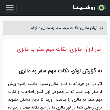
تور ارزان مالزی: نکات مهم سفر به مالزی - لوکو
تور ارزان مالزی: نکات مهم سفر به مالزی
به گزارش لوکو، نکات مهم سفر به مالزی
اگر می خواهید که به کشور مالزی سفری داشته باشید پیش
از سفر بهتر است که در خصوص این کشور اطلاعات و نکات
مهم سفر به مالزی را بدست آورید تا دچار مشکل نشوید
برای راحتی شما در تور مالزی ما در این مقاله قصد داریم ده