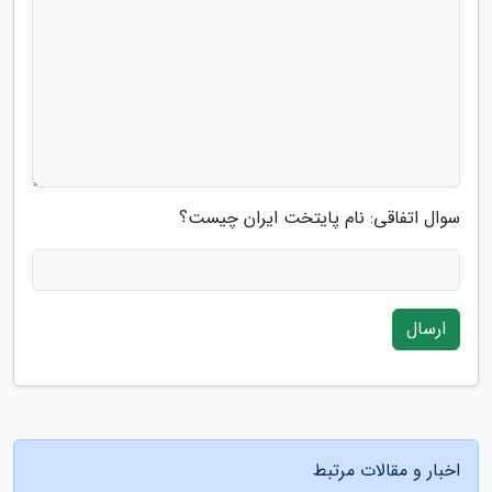
سوال اتفاقی: نام پایتخت ایران چیست؟
ارسال
اخبار و مقالات مرتبط