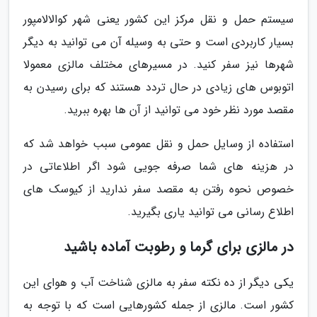
سیستم حمل و نقل مرکز این کشور یعنی شهر کوالالامپور
بسیار کاربردی است و حتی به وسیله آن می توانید به دیگر
شهرها نیز سفر کنید. در مسیرهای مختلف مالزی معمولا
اتوبوس های زیادی در حال تردد هستند که برای رسیدن به
مقصد مورد نظر خود می توانید از آن ها بهره ببرید.
استفاده از وسایل حمل و نقل عمومی سبب خواهد شد که
در هزینه های شما صرفه جویی شود اگر اطلاعاتی در
خصوص نحوه رفتن به مقصد سفر ندارید از کیوسک های
اطلاع رسانی می توانید یاری بگیرید.
در مالزی برای گرما و رطوبت آماده باشید
یکی دیگر از ده نکته سفر به مالزی شناخت آب و هوای این
کشور است. مالزی از جمله کشورهایی است که با توجه به