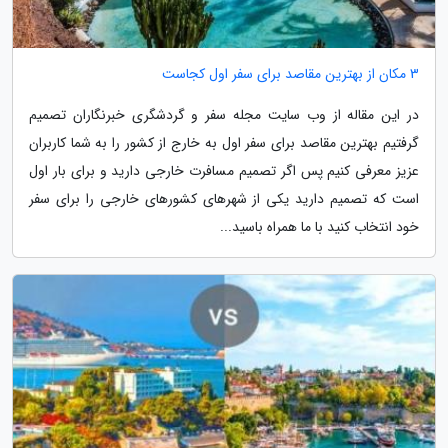
3 مکان از بهترین مقاصد برای سفر اول کجاست
در این مقاله از وب سایت مجله سفر و گردشگری خبرنگاران تصمیم
گرفتیم بهترین مقاصد برای سفر اول به خارج از کشور را به شما کاربران
عزیز معرفی کنیم پس اگر تصمیم مسافرت خارجی دارید و برای بار اول
است که تصمیم دارید یکی از شهرهای کشورهای خارجی را برای سفر
خود انتخاب کنید با ما همراه باسید...