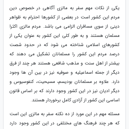
یکی از نکات مهم سفر به مالزی آگاهی در خصوص دین
مردم این کشور است در بعضی از کشورها احترام به ظواهر
دینی از سوی مسافران الزامی می باشد. مردم مالزی اکثرا
مسلمان هستند و به طور کلی این کشور به عنوان یکی از
کشورهای اسلامی شناخته می شود که در حدود شصت
درصد مردم این کشور را مسلمانان تشکیل می دهند که
بیشتر از اهل سنت و مذهب شافعی هستند هر چند از فرق
دیگر از جمله اسماعیلیه و صوفیه نیز در بین آن ها وجود
دارد. علاوه بر مسلمانان بودیسم، مسیحیت، کنفوسیوس و
دیگر ادیان نیز در این کشور وجود دارند که بر اساس قانون
اساسی این کشور از آزادی کامل برخوردار هستند.
مسئله مهم در این مورد از ده نکته سفر به مالزی این است
که هر چند فرهنگ های مختلفی در این کشور وجود دارد