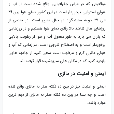
موقعیتی که در عرض جغرافیایی واقع شده است از آب و
هوای استوایی برخوردار است در این کشور دمای هوا بین 29
الی 31 درجه سانتیگراد در حال تغییر است. در بعضی از
روزهای سال شاهد بالا رفتن دمای هوا هستیم و در روزهایی
که باران می بارد به طور معمول آب و هوا از رطوبت بالایی
برخوردار است و به اصطلاح شرجی است. در زمانی که آب و
هوای مالزی گرم و مرطوب است سعی کنید از جاذبه هایی
بازدید کنید که در مکان های سرپوشیده قرار گرفته اند.
ایمنی و امنیت در مالزی
ایمنی و امنیت نیز در بین ده نکته سفر به مالزی واقع شده
است و چه بسا در بین ده نکته سفر به مالزی از مهم ترین
موارد باشد.