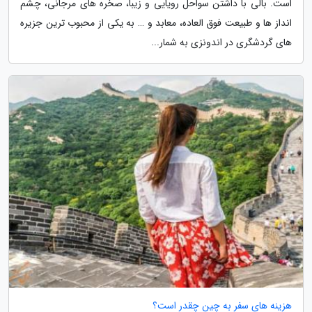
است. بالی با داشتن سواحل رویایی و زیبا، صخره های مرجانی، چشم
انداز ها و طبیعت فوق العاده، معابد و … به یکی از محبوب ترین جزیره
های گردشگری در اندونزی به شمار...
هزینه های سفر به چین چقدر است؟