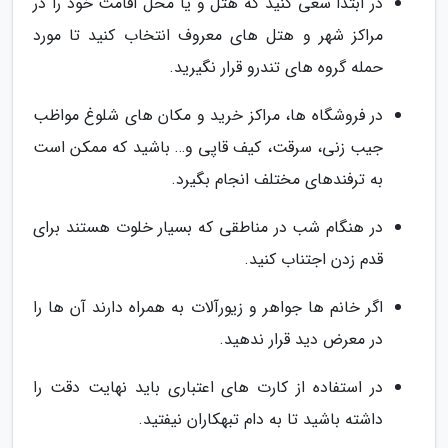
در ابتدا سعی کنید که هتل و یا محل اقامت خود را در
مراکز شهر و هتل های معروف انتخاب کنید تا مورد
حمله گروه های تندرو قرار نگیرید.
در فروشگاه ها، مراکز خرید و مکان های شلوغ مواظب
جیب زنی، سرقت، کیف قاپی و… باشید که ممکن است
به ترفندهای مختلف انجام بگیرد.
در هنگام شب در مناطقی که بسیار خلوت هستند برای
قدم زدن اجتناب کنید.
اگر خانم ها جواهر و زیورآلات به همراه دارند آن ها را
در معرض دید قرار ندهید.
در استفاده از کارت های اعتباری باید نهایت دقت را
داشته باشید تا به دام تبهکاران نیفتید.