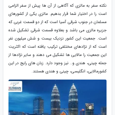
نکته سفر به مالزی که آگاهی از آن ها پیش از سفر الزامی
است را در اختیار شما قرار بدهیم. مالزی یکی از کشورهای
مسلمان در جنوب شرقی آسیا است که از دو قسمت غربی که
جزیره مالزی می باشد و بعلاوه قسمت شرقی تشکیل شده
است. جمعیت این کشور نزدیک بیست و شش میلیون نفر
است که از نژادهای مختلفی ترکیب یافته است که اکثریت
این جمعیت را مالایی ها تشکیل می دهند و سایر نژادها از
جمله چینی، هندی و… نیز وجود دارد. زبان های رایج در این
کشورمالایی، انگلیسی، چینی و هندی هستند.