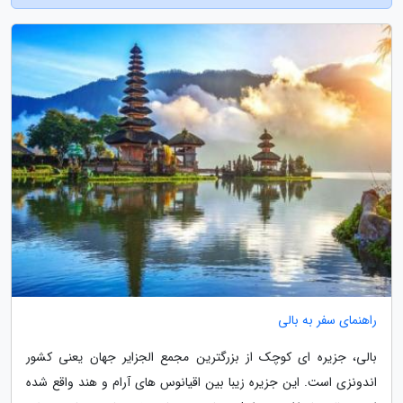
راهنمای سفر به بالی
بالی، جزیره ای کوچک از بزرگترین مجمع الجزایر جهان یعنی کشور
اندونزی است. این جزیره زیبا بین اقیانوس های آرام و هند واقع شده