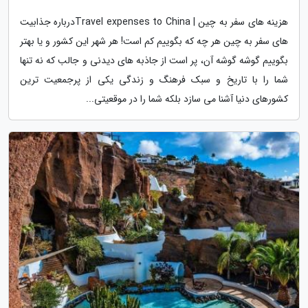
هزینه های سفر به چین | Travel expenses to Chinaدرباره جذابیت
های سفر به چین هر چه که بگوییم کم است! هر شهر این کشور و یا بهتر
بگوییم گوشه گوشه آن، پر است از جاذبه های دیدنی و جالب که نه تنها
شما را با تاریخ و سبک فرهنگ و زندگی یکی از پرجمعیت ترین
کشورهای دنیا آشنا می سازد بلکه شما را در موقعیتی...