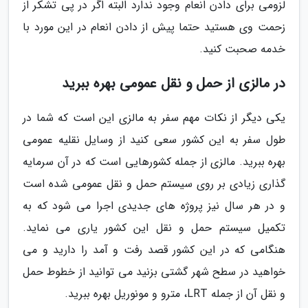
لزومی برای دادن انعام وجود ندارد البته اگر در پی تشکر از
زحمت وی هستید حتما پیش از دادن انعام در این مورد با
خدمه صحبت کنید.
در مالزی از حمل و نقل عمومی بهره ببرید
یکی دیگر از نکات مهم سفر به مالزی این است که شما در
طول سفر به این کشور سعی کنید از وسایل نقلیه عمومی
بهره ببرید. مالزی از جمله کشورهایی است که در آن سرمایه
گذاری زیادی بر روی سیستم حمل و نقل عمومی شده است
و در هر سال نیز پروژه های جدیدی اجرا می شود که به
تکمیل سیستم حمل و نقل این کشور یاری می نماید.
هنگامی که در این کشور قصد رفت و آمد را دارید و می
خواهید در سطح شهر گشتی بزنید می توانید از خطوط حمل
و نقل آن از جمله LRT، مترو و مونوریل بهره ببرید.