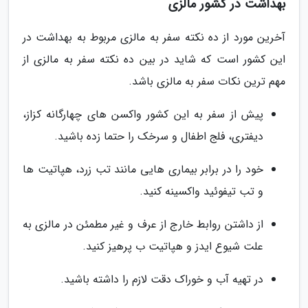
بهداشت در کشور مالزی
آخرین مورد از ده نکته سفر به مالزی مربوط به بهداشت در
این کشور است که شاید در بین ده نکته سفر به مالزی از
مهم ترین نکات سفر به مالزی باشد.
پیش از سفر به این کشور واکسن های چهارگانه کزاز،
دیفتری، فلج اطفال و سرخک را حتما زده باشید.
خود را در برابر بیماری هایی مانند تب زرد، هپاتیت ها
و تب تیفوئید واکسینه کنید.
از داشتن روابط خارج از عرف و غیر مطمئن در مالزی به
علت شیوع ایدز و هپاتیت ب پرهیز کنید.
در تهیه آب و خوراک دقت لازم را داشته باشید.