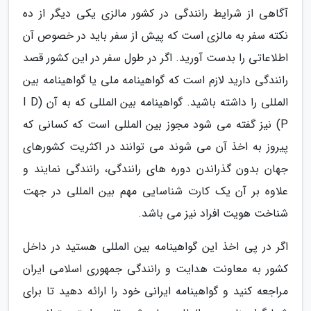
آگاهی از شرایط رانندگی در کشور مالزی یکی دیگر از ده
نکته سفر به مالزی است که پیش از سفر باید در خصوص آن
اطلاعاتی را بدست آورید. اگر در طول سفر در این کشور قصد
رانندگی دارید لازم است که گواهینامه ملی یا گواهینامه بین
المللی را داشته باشید. گواهینامه بین المللی که به آن (I D
P) نیز گفته می شود مجوز بین المللی است که کسانی که
پیروز به اخذ آن می شوند می توانند در اکثریت کشورهای
جهان بدون گذراندن دوره های رانندگی، رانندگی نمایند و
علاوه بر آن یک کارت شناسایی مهم بین المللی در جهت
شناخت هویت افراد نیز می باشد.
اگر در پی اخذ این گواهینامه بین المللی هستید در داخل
کشور به معاونت هدایت و رانندگی جمهوری اسلامی ایران
مراجعه کنید و گواهینامه ایرانی خود را ارائه دهید تا برای