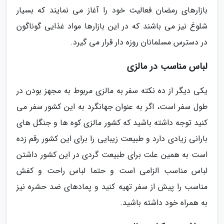
بازارهای رمضان فعالیت خود را آغاز می نمایند که بسیار
شلوغ نیز می باشند که در این بازارها مواد غذایی گوناگون
در دسترس مسلمانان روزه دار قرار می گیرد.
لباس مناسب در مالزی
یکی دیگر از ده نکته سفر به مالزی مربوط به مجهز بودن در
طول سفر است، اگر به عنوان جهانگرد به این کشور سفر می
کنید توجه داشته باشید که کشور مالزی کوه ها و جنگل های
بارانی زیادی دارد و طبیعت زیبایی را برای این کشور رقم زده
است به همین علت برای طبیعت گردی در این کشور داشتن
لباس مناسب الزامی است و حتما لباس راحت و کفش
مناسب را پیش از سفر تهیه کنید و پمادهای ضد حشره نیز
به همراه خود داشته باشید.