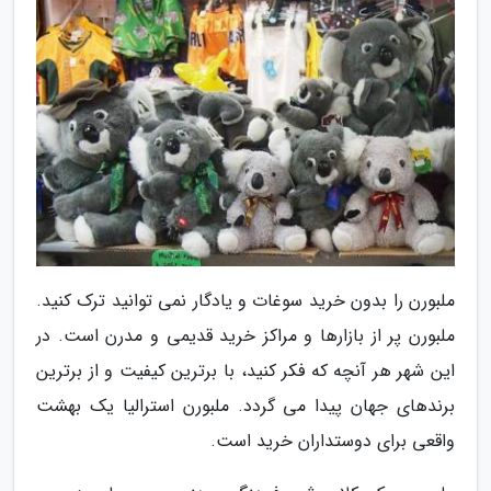
ملبورن را بدون خرید سوغات و یادگار نمی توانید ترک کنید.
ملبورن پر از بازارها و مراکز خرید قدیمی و مدرن است. در
این شهر هر آنچه که فکر کنید، با برترین کیفیت و از برترین
برندهای جهان پیدا می گردد. ملبورن استرالیا یک بهشت
واقعی برای دوستداران خرید است.