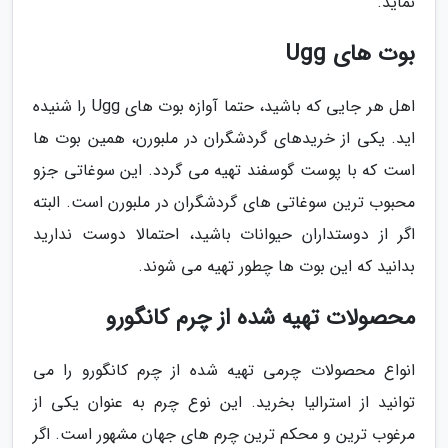
نماید.
بوت های Ugg
اهل هر جایی که باشید، حتما آوازه بوت های Ugg را شنیده
اید. یکی از خریدهای گردشگران در ملبورن، همین بوت ها
است که با پوست گوسفند تهیه می گردد. این سوغاتی جزو
محبوب ترین سوغاتی های گردشگران در ملبورن است. البته
اگر از دوستداران حیوانات باشید، احتمالا دوست ندارید
بدانید که این بوت ها چطور تهیه می شوند.
محصولات تهیه شده از چرم کانگورو
انواع محصولات چرمی تهیه شده از چرم کانگورو را می
توانید از استرالیا بخرید. این نوع چرم به عنوان یکی از
مرغوب ترین و محکم ترین چرم های جهان مشهور است. اگر