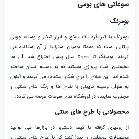
سوغاتی های بومی
بومرنگ
بومِرنگ یا تیربرگرد یک سلاح و ابزار شکار و وسیله چوبی
پرتابی است که عمدتا بومیان استرالیا از آن استفاده می
کردند. بومرنگ تا 50٬000 سال پیش اختراع شد. آن ها
نخستین اشیاء پروازی هستند که به وسیله انسان ساخته
شده اند. این سلاح را برای شکار استفاده می کردند و اکنون
به عنوان وسیله تزیینی با طرح ها و رنگ های سنتی و
مجذوب نماینده در فروشگاه های سوغات عرضه می گردد.
محصولاتی با طرح های سنتی
از رومیزی گرفته تا کیف دستی، در بازارها می توانید
محصولات مختلفی را پیدا کنید که با طرح های سنتی و