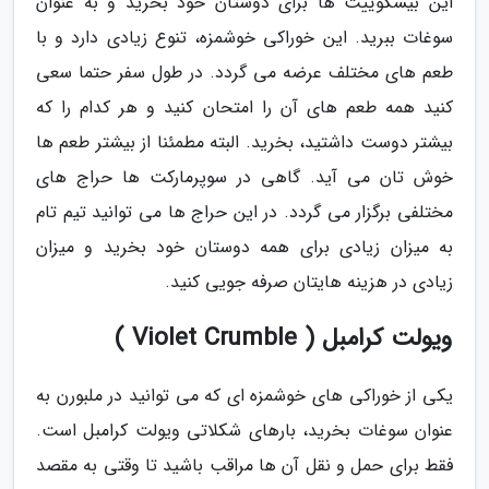
این بیسکوییت ها برای دوستان خود بخرید و به عنوان
سوغات ببرید. این خوراکی خوشمزه، تنوع زیادی دارد و با
طعم های مختلف عرضه می گردد. در طول سفر حتما سعی
کنید همه طعم های آن را امتحان کنید و هر کدام را که
بیشتر دوست داشتید، بخرید. البته مطمئنا از بیشتر طعم ها
خوش تان می آید. گاهی در سوپرمارکت ها حراج های
مختلفی برگزار می گردد. در این حراج ها می توانید تیم تام
به میزان زیادی برای همه دوستان خود بخرید و میزان
زیادی در هزینه هایتان صرفه جویی کنید.
ویولت کرامبل ( Violet Crumble )
یکی از خوراکی های خوشمزه ای که می توانید در ملبورن به
عنوان سوغات بخرید، بارهای شکلاتی ویولت کرامبل است.
فقط برای حمل و نقل آن ها مراقب باشید تا وقتی به مقصد