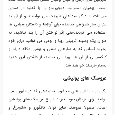
است. بومیان استرالیا، دیجیریدو را با تقلید از صدای
حیوانات یا دیگر صداهای طبیعت می نواختند و از آن به
عنوان ساز همراهی نماینده برای آوازها و داستان سرایی ها
استفاده می کردند.حتی اگر نواختن آن را بلد نباشید، به
عنوان یک وسیله تزیینی زیبا و بومی می توانید برای خود
بخرید.کسانی که به سازهای سنتی و بومی علاقه دارند و
کلکسیونی از آن ها تهیه می نمایند، از داشتن این هدیه
بسیار خرسند خواهند شد.
عروسک های پولیشی
یکی از سوغاتی های مجذوب نمایندهی که در ملبورن می
توانید برای عزیزان خود بخرید، انواع عروسک های پولیشی
است. معمولا عروسک های کوالا، کانگورو و شترمرغ و