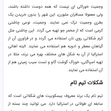
وجمیت خوراکی ای نیست که همه دوست داشته باشند،
ولی معمولا مسافران ملبورن، این شهر را بدون خریدن یک
بطری وجمیت ترک نمی نمایند. وجمیت، نوعی چاشنی
کرمی است که از مخمر جو تهیه می گردد. این چاشنی مثل
کرم شکلاتی روی نان استفاده می گردد و در فراوری آن از
گیاهان معطر و ادویه هم استفاده می نمایند. البته اهالی
استرالیا از آن به شکل های مختلف بهره می برند، مثلا در
تهیه اسپاگتی، خوراک گوشت گاو و تست سیب زمینی هم از
آن استفاده می نمایند.
شکلات تیم تام
تیم تام یک برند معروف بیسکوییت های شکلاتی است که
سابقه ای طولانی در استرالیا دارد. می توانید چند بسته از