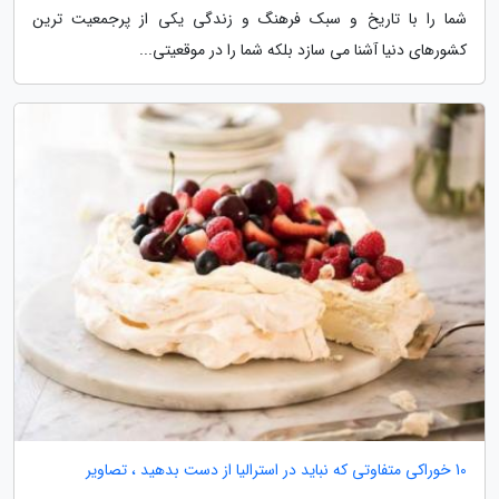
شما را با تاریخ و سبک فرهنگ و زندگی یکی از پرجمعیت ترین
کشورهای دنیا آشنا می سازد بلکه شما را در موقعیتی...
10 خوراکی متفاوتی که نباید در استرالیا از دست بدهید ، تصاویر