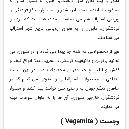
ملبورن، یک کلان شهر فرهنگی، هنری و بسیار مدرن و
مجذوب نماینده است. این شهر را به عنوان مرکز فرهنگی و
ورزشی استرالیا هم می شناسند. مدت ها است که مردم و
گردشگران، ملبورن را به عنوان اروپایی ترین شهر استرالیا
می شناسند.
غیر از محصولاتی که همه جا پیدا می گردد و در ملبورن می
توانید برترین و باکیفیت ترینش را بخرید، مثلا انواع کیف و
کفش و لباس و جدیدترین محصولات مد، در این لیست
تعدادی از محصولات استرالیایی را معرفی می کنیم که در
جاهای دیگر جهان به راحتی نمی توانید پیدا کنید و معمولا
گردشگران خارجی ملبورن، آن ها را به عنوان سوغات تهیه
می نمایند.
وجمیت ( Vegemite )