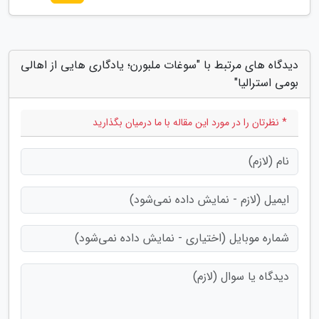
دیدگاه های مرتبط با "سوغات ملبورن؛ یادگاری هایی از اهالی
بومی استرالیا"
* نظرتان را در مورد این مقاله با ما درمیان بگذارید