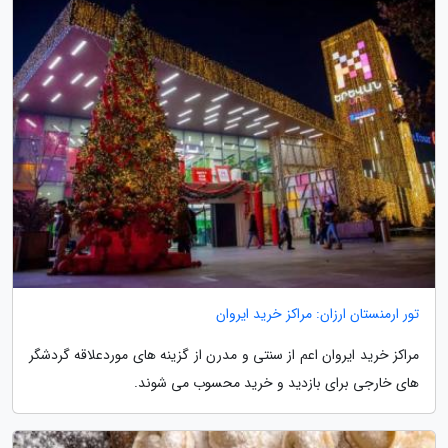
تور ارمنستان ارزان: مراکز خرید ایروان
مراکز خرید ایروان اعم از سنتی و مدرن از گزینه های موردعلاقه گردشگر
های خارجی برای بازدید و خرید محسوب می شوند.