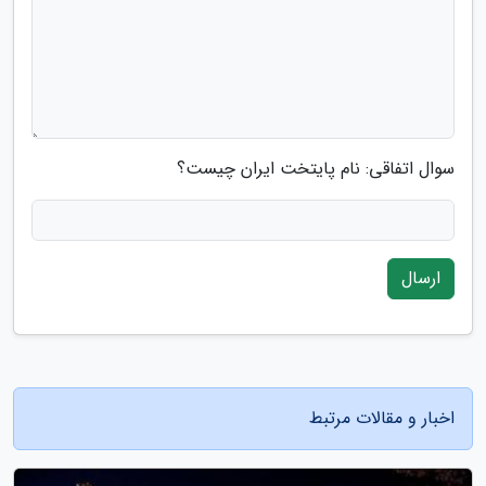
سوال اتفاقی: نام پایتخت ایران چیست؟
ارسال
اخبار و مقالات مرتبط