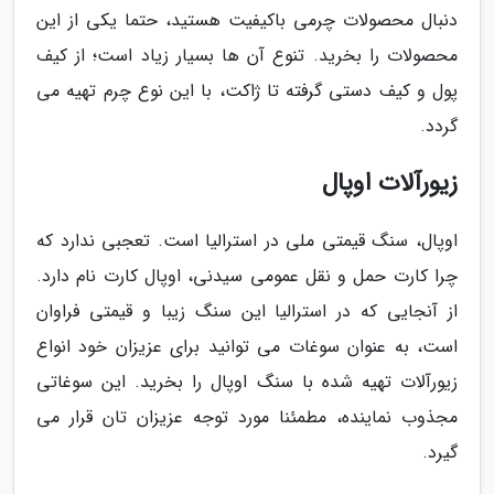
دنبال محصولات چرمی باکیفیت هستید، حتما یکی از این
محصولات را بخرید. تنوع آن ها بسیار زیاد است؛ از کیف
پول و کیف دستی گرفته تا ژاکت، با این نوع چرم تهیه می
گردد.
زیورآلات اوپال
اوپال، سنگ قیمتی ملی در استرالیا است. تعجبی ندارد که
چرا کارت حمل و نقل عمومی سیدنی، اوپال کارت نام دارد.
از آنجایی که در استرالیا این سنگ زیبا و قیمتی فراوان
است، به عنوان سوغات می توانید برای عزیزان خود انواع
زیورآلات تهیه شده با سنگ اوپال را بخرید. این سوغاتی
مجذوب نماینده، مطمئنا مورد توجه عزیزان تان قرار می
گیرد.