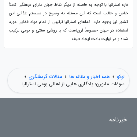
قاره استرالیا با توجه به فاصله از دیگر نقاط جهان دارای فرهنگی کاملاً
خاص و جالب است که این مسئله به وضوح در سیستم غذایی این
کشور نیز وجود دارد. غذاهای استرالیا ترکیبی از تمام مواد غذایی مورد
استفاده در جهان خصوصاً اروپاست که با روشی سنتی و بومی ترکیب
شده و در نهایت باعث ایجاد طیف...
لوکو
»
همه اخبار و مقاله ها
»
مقالات گردشگری
»
سوغات ملبورن؛ یادگاری هایی از اهالی بومی استرالیا
خبرنامه