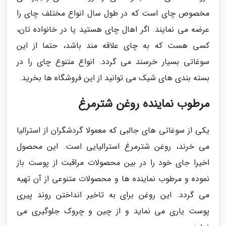
مخصوص چای است که در طول سال انواع مختلف چای را
عرضه می نمایند. اگر اهال چای هستید یا در خانواده تان،
کسی هست که به چای علاقه مند باشد، حتما از این
سوغاتی بسیار خرسند می گردد. انواع متنوع چای را در
بسته بندی های شیک می توانید از این فروشگاه ها بخرید.
مرطوب نماینده روغن شترمرغ
یکی از سوغاتی های جالبی که معمولا گردشگران از استرالیا
می خرند، روغن شترمرغ استرالیایی است. این محصول
اخیرا جای خود را در بین محصولات مراقبت از پوست باز
نموده و مرطوب نماینده ها و محصولات متنوعی از آن تهیه
می گردد. این روغن برای به تاخیر انداختن روند پیری
پوست یاری می نماید و از چین و چروک جلوگیری می