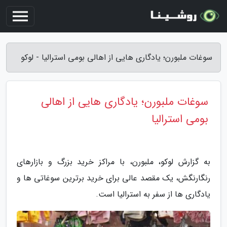
سوغات ملبورن؛ یادگاری هایی از اهالی بومی استرالیا - لوکو
سوغات ملبورن؛ یادگاری هایی از اهالی
بومی استرالیا
به گزارش لوکو، ملبورن، با مراکز خرید بزرگ و بازارهای
رنگارنگش، یک مقصد عالی برای خرید برترین سوغاتی ها و
یادگاری ها از سفر به استرالیا است.