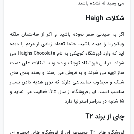
می رسید له نشده باشند.
شکلات Haigh
اگر به سیدنی سفر نموده باشید و اگر از ساختمان ملکه
ویکتوریا را دیده باشید، حتما تعداد زیادی از مردم را دیده
اید که وارد فروشگاه کوچکی به نام Haighs Chocolate می
شوند. در این فروشگاه کوچک و محبوب، شکلات های دست
ساز تهیه می شوند و به فروش می رسند و بسته بندی های
شیک و مجذوب نمایندهی دارند که برای هدیه دادن بسیار
مناسب است. این فروشگاه از سال 1915 فعالیت می نماید و
15 شعبه در سراسر استرالیا دارد.
چای از برند T2
فروشگاه های T2 مجموعه ای از فروشگاه های زنجیره ای