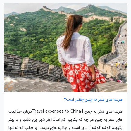
هزینه های سفر به چین چقدر است؟
هزینه های سفر به چین | Travel expenses to Chinaدرباره جذابیت
های سفر به چین هر چه که بگوییم کم است! هر شهر این کشور و یا بهتر
بگوییم گوشه گوشه آن، پر است از جاذبه های دیدنی و جالب که نه تنها