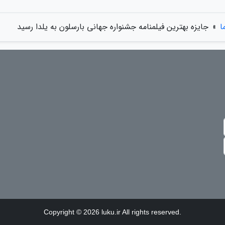
ا
»
جایزه بهترین فیلمنامه جشنواره جهانی بارسلون به یلدا رسید
Copyright © 2026 luku.ir All rights reserved.