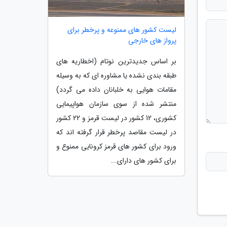
لیست کشور های ممنوعه و پرخطر برای
پرواز های خارجی
بر اساس جدیدترین نوتام (اخطاریه های
طبقه بندی نشده یا مشاوره ای که به وسیله
مقامات هوایی به خلبانان داده می گردد)
منتشر شده از سوی سازمان هواپیمایی
کشوری، 12 کشور در لیست قرمز و 22 کشور
در لیست مقاصد پرخطر قرار گرفته اند که
ورود برای کشور های قرمز کرونایی ممنوع و
برای کشور های دارای...