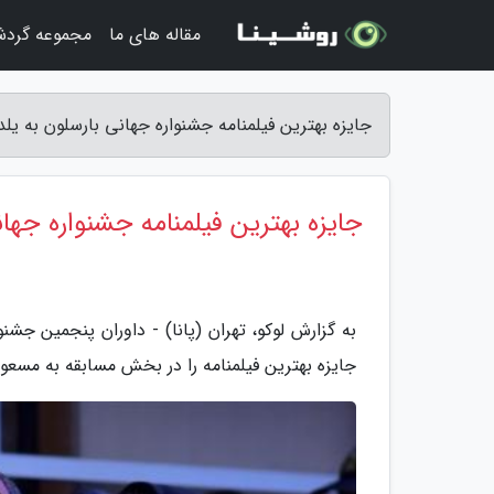
مقاله های ما
مجموعه گرد
جایزه بهترین فیلمنامه جشنواره جهانی بارسلون به یلدا
جایزه بهترین فیلمنامه جشنواره جهان
جایزه بهترین فیلمنامه را در بخش مسابقه به مسعود