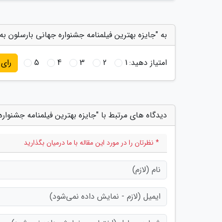
به "جایزه بهترین فیلمنامه جشنواره جهانی بارسلون به 
امتیاز دهید:
1
2
3
4
5
رای
دیدگاه های مرتبط با "جایزه بهترین فیلمنامه جشنواره
* نظرتان را در مورد این مقاله با ما درمیان بگذارید