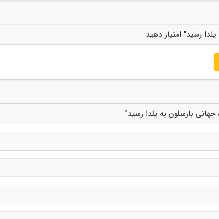
یلدا رسید" امتیاز دهید
 جهانی بارسلون به یلدا رسید"