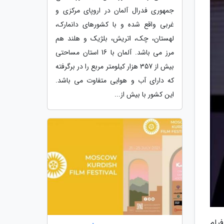
جمهوری فدرال آلمان در اروپای مرکزی و
غربی واقع شده و با کشورهای دانمارک،
لهستان، چک، اتریش، بلژیک و هلند هم
مرز می باشد. آلمان با 16 استان مساحتی
بیش از 357 هزار کیلومتر مربع را در برگرفته
که دارای آب و هوایی متفاوت می باشد.
این کشور با بیش از...
یلم