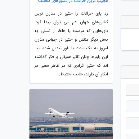
عجیب ترین خرافات در کشورهای مختلف
رد پای خرافات را حتی در مدرن ترین
کشورهای جهان هم می توان پیدا کرد.
باورهایی که درست یا غلط از نسلی به
نسل دیگر منتقل و حتی در جهانی مدرن
امروز به یک سنت یا باور تبدیل شده اند.
این باورها چنان تاثیر عمیقی بر فکر گذاشته
اند که حتی افرادی که در ظاهر سعی در
انکار آن دارند، جانب احتیاط...