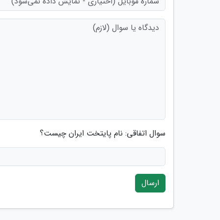
سوال اتفاقی: نام پایتخت ایران چیست؟
ارسال