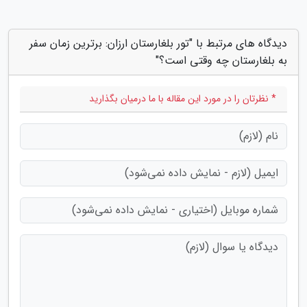
دیدگاه های مرتبط با "تور بلغارستان ارزان: برترین زمان سفر
به بلغارستان چه وقتی است؟"
* نظرتان را در مورد این مقاله با ما درمیان بگذارید