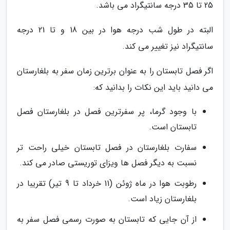
25 تا 35 درجه سانتیگراد می باشد.
البته در طول شب درجه هوا در بین 18 و تا 21 درجه
سانتیگراد نیز تغییر می کند.
اگر فصل تابستان را به عنوان برترین زمان سفر به بلغارستان
می دانید باید این نکات را بدانید که:
با وجود گرما، پر سفرترین فصل در بلغارستان فصل
تابستان است.
سفارت بلغارستان در فصل تابستان خیلی راحت تر
نسبت به دیگر فصل ها ویزای توریستی صادر می کند.
رطوبت هوا در ماه ژوئن (11 خرداد تا 9 تیر) تقریبا در
بلغارستان زیاد است.
از آن جایی که تابستان به صورت رسمی فصل سفر به