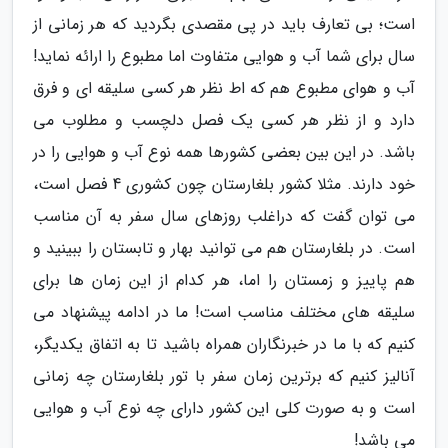
است؛ بی تعارف باید در پی مقصدی بگردید که هر زمانی از
سال برای شما آب و هوایی متفاوت اما مطبوع را ارائه نماید!
آب و هوای مطبوع هم که اط نظر هر کسی سلیقه ای و فرق
دارد و از نظر هر کسی یک فصل دلچسب و مطلوب می
باشد. در این بین بعضی کشورها همه نوع آب و هوایی را در
خود دارند. مثلا کشور بلغارستان چون کشوری 4 فصل است،
می توان گفت که دراغلب روزهای سال سفر به آن مناسب
است. در بلغارستان هم می توانید بهار و تابستان را ببینید و
هم پاییز و زمستان را اما، هر کدام از این زمان ها برای
سلیقه های مختلف مناسب است! ما در ادامه پیشنهاد می
کنیم که با ما در خبرنگاران همراه باشید تا به اتفاق یکدیگر،
آنالیز کنیم که برترین زمان سفر با تور بلغارستان چه زمانی
است و به صورت کلی این کشور دارای چه نوع آب و هوایی
می باشد!