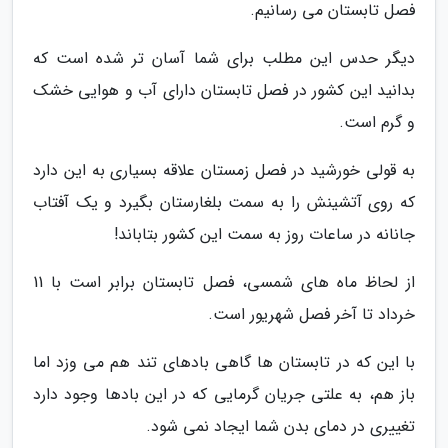
فصل تابستان می رسانیم.
دیگر حدس این مطلب برای شما آسان تر شده است که
بدانید این کشور در فصل تابستان دارای آب و هوایی خشک
و گرم است.
به قولی خورشید در فصل زمستان علاقه بسیاری به این دارد
که روی آتشینش را به سمت بلغارستان بگیرد و یک آفتاب
جانانه در ساعات روز به سمت این کشور بتاباند!
از لحاظ ماه های شمسی، فصل تابستان برابر است با 11
خرداد تا آخر فصل شهریور است.
با این که در تابستان ها گاهی بادهای تند هم می وزد اما
باز هم، به علتی جریان گرمایی که در این بادها وجود دارد
تغییری در دمای بدن شما ایجاد نمی شود.