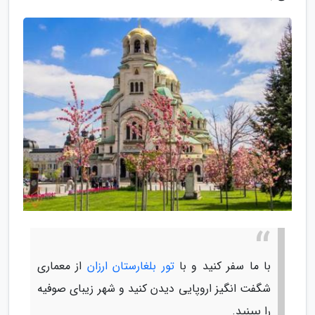
با ما سفر کنید و با
تور بلغارستان ارزان
از معماری
شگفت انگیز اروپایی دیدن کنید و شهر زیبای صوفیه
را ببینید.