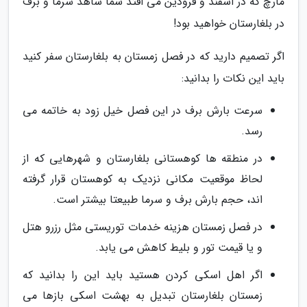
مارچ که در اسفند و فرودین می افتد شما شاهد سرما و برف
در بلغارستان خواهید بود!
اگر تصمیم دارید که در فصل زمستان به بلغارستان سفر کنید
باید این نکات را بدانید:
سرعت بارش برف در این فصل خیل زود به خاتمه می
رسد.
در منطقه ها کوهستانی بلغارستان و شهرهایی که از
لحاظ موقعیت مکانی نزدیک به کوهستان قرار گرفته
اند، حجم بارش برف و سرما طبیعتا بیشتر است.
در فصل زمستان هزینه خدمات توریستی مثل رزرو هتل
و یا قیمت تور و بلیط کاهش می یابد.
اگر اهل اسکی کردن هستید باید این را بدانید که
زمستان بلغارستان تبدیل به بهشت اسکی بازها می