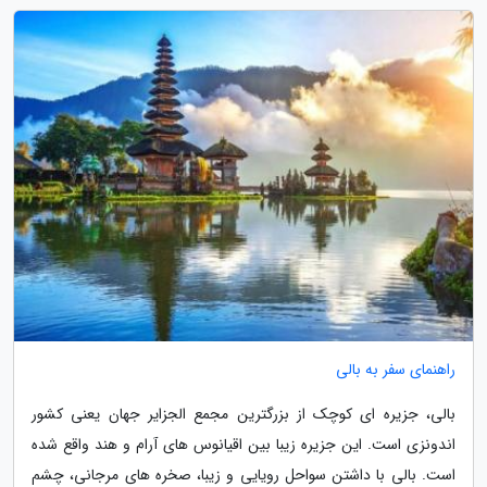
راهنمای سفر به بالی
بالی، جزیره ای کوچک از بزرگترین مجمع الجزایر جهان یعنی کشور
اندونزی است. این جزیره زیبا بین اقیانوس های آرام و هند واقع شده
است. بالی با داشتن سواحل رویایی و زیبا، صخره های مرجانی، چشم