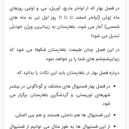
در فصل بهار که از اواخر مارچ، آوریل، می و اولین روزهای
ماه ژوئن (اواخر اسفند تا تا 11 روز اول تیر به ماه های
شمسی) آغاز می شود، بلغارستان به زیباترین ورژن خودش
تبدیل می شود!
در این فصل چنان طبیعت بلغارستان شکوفا می شود که
زیباییشچشم های شما را پر خواهد نمود.
درباره فصل بهار در بلغارستان باید این نکات را بدانید که:
در فصل بهار فستیوال های مختلف و گوناگونی در بیشتر
شهرهای توریستی و گردشگری بلغارستان برگزار می
شود.
این فستیوال ها هم داخلی هستند و هم بین المللی.
از این فستیوال ها به طور مثال می توانیم از فستیوال