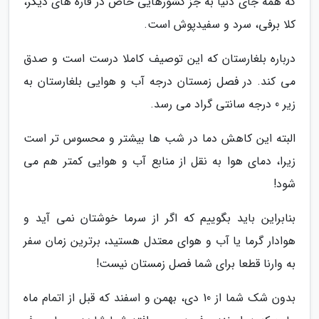
که همه جای دنیا به جز کشورهایی خاص در قاره های دیگر،
کلا برفی، سرد و سفیدپوش است.
درباره بلغارستان که این توصیف کاملا درست است و صدق
می کند. در فصل زمستان درجه آب و هوایی بلغارستان به
زیر 0 درجه سانتی گراد می رسد.
البته این کاهش دما در شب ها بیشتر و محسوس تر است
زیرا، دمای هوا به نقل از منابع آب و هوایی کمتر هم می
شود!
بنابراین باید بگوییم که اگر از سرما خوشتان نمی آید و
هوادار گرما یا آب و هوای معتدل هستید، برترین زمان سفر
به وارنا قطعا برای شما فصل زمستان نیست!
بدون شک شما از 10 دی، بهمن و اسفند که قبل از اتمام ماه