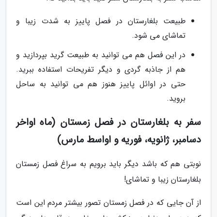
طبیعت بلغارستان در فصل پاییز به شدت زیبا و
تماشای می شود.
در این فصل هم می توانید به طبیعت گرید بپردازید و
هم از جاذبه گردی و دیگر تفریحات استفاده ببرید.
حتی در اوائل پاییز هنوز هم می توانید به ساحل
بروید.
سفر به بلغارستان در فصل زمستان (ماه اواخر
دسامبر، ژانویه، فوریه و اواسط مارس)
نوبتی هم که باشد دیگر باید برویم به سراغ فصل زمستان
بلغارستان زیبا و تماشای!
از آن جایی که در فصل زمستان تصور بیشتر مردم این است