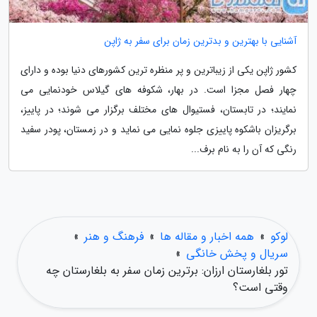
آشنایی با بهترین و بدترین زمان برای سفر به ژاپن
کشور ژاپن یکی از زیباترین و پر منظره ترین کشورهای دنیا بوده و دارای
چهار فصل مجزا است. در بهار، شکوفه های گیلاس خودنمایی می
نمایند؛ در تابستان، فستیوال های مختلف برگزار می شوند؛ در پاییز،
برگریزان باشکوه پاییزی جلوه نمایی می نماید و در زمستان، پودر سفید
رنگی که آن را به نام برف...
لوکو
»
همه اخبار و مقاله ها
»
فرهنگ و هنر
»
سریال و پخش خانگی
»
تور بلغارستان ارزان: برترین زمان سفر به بلغارستان چه
وقتی است؟