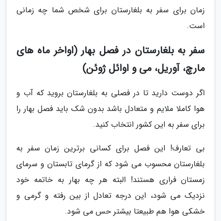
زمان برای سفر به بلغارستان برای شخص شما چه زمانی
است.
سفر به بلغارستان در فصل بهار (اواخر ماه های
مارچ، آوریل، می و اوائل ژوئن)
اگر دوست دارید تا در فصلی به بلغارستان بروید که آب و
هوا کاملا ملایم و متعادل باشد بدون شک باید فصل بهار را
برای سفر به این کشور انتخاب کنید.
بی تعارف! این فصل برای کسانی برترین زمان سفر به
بلغارستان محسوب می شود که از گرمای تابستان و سرمای
زمستان فراری هستند! البته هر چه بهار به خاتمه خود
نزدیک می شود، این درجه تعادل از بین رفته و گرمی و
خشکی هوا هم طبیعتا بیشتر حس می شود.