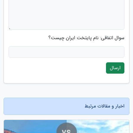
سوال اتفاقی: نام پایتخت ایران چیست؟
ارسال
اخبار و مقالات مرتبط