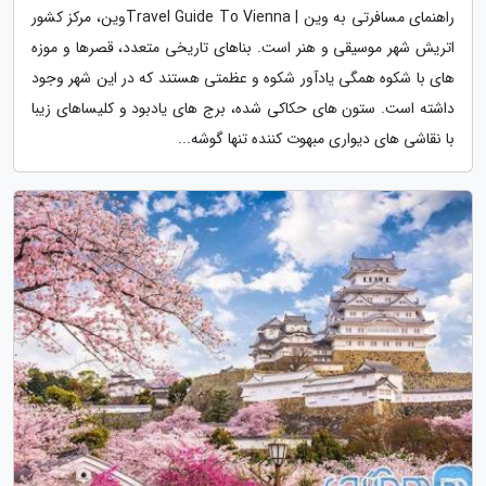
راهنمای مسافرتی به وین | Travel Guide To Viennaوین، مرکز کشور
اتریش شهر موسیقی و هنر است. بناهای تاریخی متعدد، قصرها و موزه
های با شکوه همگی یادآور شکوه و عظمتی هستند که در این شهر وجود
داشته است. ستون های حکاکی شده، برج های یادبود و کلیساهای زیبا
با نقاشی های دیواری مبهوت کننده تنها گوشه...