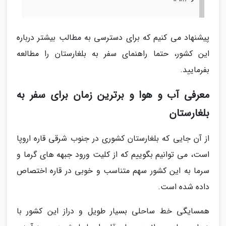
پیشنهاد می کنیم که برای دسترسی به مطالب بیشتر درباره
این کشور، حتما راهنمای سفر به بلغارستان را مطالعه
بفرمایید.
معرفی آب و هوا و برترین زمان برای سفر به
بلغارستان
از آن جایی که بلغارستان کشوری در جنوب شرقی قاره اروپا
است، می توانیم بگوییم که از کلیت ورود جبهه های گرما و
سرما به این کشور سهم متناسب و خوبی در قاره اختصاص
داده شده است.
همسایگی خط ساحلی بسیار طویل و دراز این کشور با