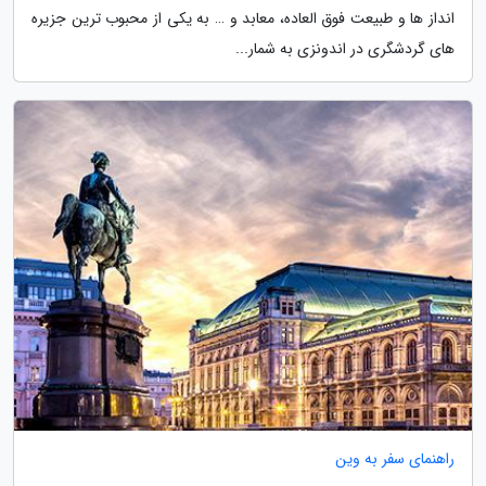
انداز ها و طبیعت فوق العاده، معابد و … به یکی از محبوب ترین جزیره
های گردشگری در اندونزی به شمار...
راهنمای سفر به وین