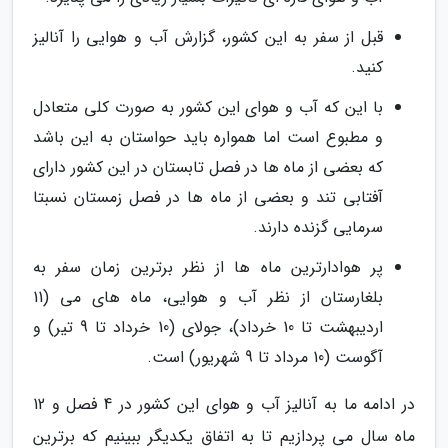
قبل از سفر به این کشور، گزارش آب و هوایی را آنالیز
کنید.
با این که آب و هوای این کشور به صورت کلی متعادل
و مطبوع است اما همواره باید حواستان به این باشد
که بعضی از ماه ها در فصل تابستان در این کشور دارای
آفتابی تند و بعضی از ماه ها در فصل زمستان نسبتا
سرمایی گزنده دارند.
پر هوادارترین ماه ها از نظر برترین زمان سفر به
بلغارستان از نظر آب و هوایی، ماه های می (11
اردیبهشت تا 10 خرداد)، جولای (10 خرداد تا 9 تیر) و
آگوست (10 مرداد تا 9 شهریور) است.
در ادامه ما به آنالیز آب و هوای این کشور در 4 فصل و 12
ماه سال می پردازیم تا به اتفاق یکدیگر ببینیم که برترین