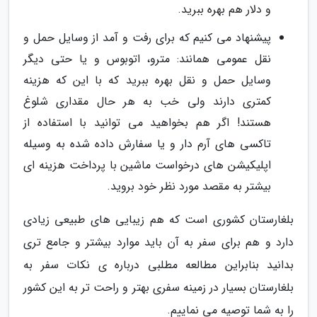
و دلار هم بهره ببرید.
پیشنهاد می کنیم که برای رفت و آمد از وسایل حمل و
نقل عمومی همانند: مترو، اتوبوس و یا حتی دیگر
وسایل حمل و نقل بهره ببرید که با این که هزینه
کمتری دارند ولی خب به هر حال مقداری شلوغ
هستند! اگر هم بخواهید می توانید با استفاده از
تاکسی های آرم دار و یا سفارش داده شده به وسیله
اپلیکیشن های درخواست ماشین با پرداخت هزینه ای
بیشتر به مقصد مورد نظر خود بروید.
بلغارستان کشوری است که هم زیبایی های طبیعی زیادی
دارد و هم برای سفر به آن باید موارد بیشتر و جامع تری
بدانید بنابراین مطالعه مطلبی درباره ی نکات سفر به
بلغارستان بسیار در زمینه سفری بهتر و راحت تر به این کشور
را به شما توصیه می نماییم.