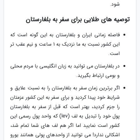
شود.
توصیه های طلایی برای سفر به بلغارستان
فاصله زمانی ایران و بلغارستان به این گونه است که
این کشور نسبت به ما نزدیک به 1 ساعت و نیم عقب تر
است.
در بلغارستان می توانید به زبان انگلیسی با مردم محلی
و بومی ارتباط بگیرید.
اگر برترین زمان سفر به بلغارستان را به نسبت علایق و
شرایط خود پیدا کردید و برای سفر به این کشور عزمتان
را جزم کردید، بهتر است که قبل از سفر به بلغارستان
پول خود را تبدیل به لف (lev) که واحد پول رسمی این
کشور است نمایید اما اگر هم لف های شما تمام شد،
اشکالی ندارد! می توانید از واحدهای پولی همانند یورو