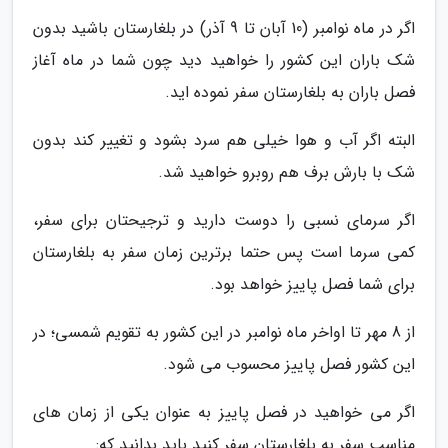
اگر در ماه نوامبر (10 آبان تا 9 آذر) در بلغارستان باشید بدون
شک باران این کشور را خواهید دید چون شما در ماه آغاز
فصل باران به بلغارستان سفر نموده اید.
البته اگر آب و هوا خیلی هم سرد بشود و تغییر کند بدون
شک با بارش برف هم روبرو خواهید شد.
اگر سرمای نسبی را دوست دارید و ترجیحتان برای سفر،
کمی سرما است پس حتما برترین زمان سفر به بلغارستان
برای شما فصل پاییز خواهد بود.
از 8 مهر تا اواخر ماه نوامبر در این کشور به تقویم شمسی؛ در
این کشور فصل پاییز محسوب می شود.
اگر می خواهید در فصل پاییز به عنوان یکی از زمان های
مناسب سفر به بلغارستان سفر کنید باید بدانید که: