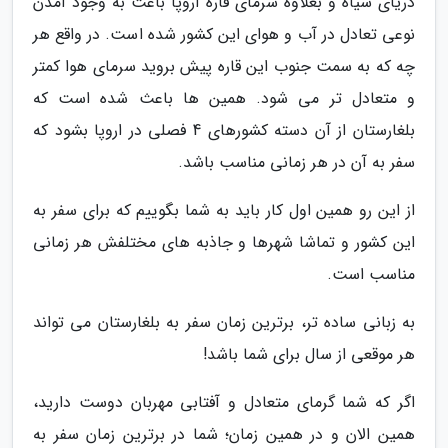
دریای سیاه و بعلاوه سرمای قاره اروپا باعث به وجود آمدن
نوعی تعادل در آب و هوای این کشور شده است. در واقع هر
چه که به سمت جنوب این قاره پیش بروید سرمای هوا کمتر
و متعادل تر می شود. همین ها باعث شده است که
بلغارستان از آن دسته کشورهای 4 فصلی در اروپا بشود که
سفر به آن در هر زمانی مناسب باشد.
از این رو همین اول کار باید به شما بگوییم که برای سفر به
این کشور و تماشا شهرها و جاذبه های مختلفش هر زمانی
مناسب است.
به زبانی ساده تر، برترین زمان سفر به بلغارستان می تواند
هر موقعی از سال برای شما باشد!
اگر که شما گرمای متعادل و آفتابی مهربان دوست دارید،
همین الان و در همین زمان؛ شما در برترین زمان سفر به