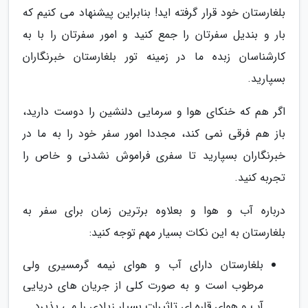
بلغارستان خود قرار گرفته اید! بنابراین پیشنهاد می کنیم که
بار و بندیل سفرتان را جمع کنید و امور سفرتان را با به
کارشناسان زبده ما در زمینه تور بلغارستان خبرنگاران
بسپارید.
اگر هم که خنکای هوا و سرمایی دلنشین را دوست دارید،
باز هم فرقی نمی کند، مجددا امور سفر خود را به ما در
خبرنگاران بسپارید تا سفری فراموش نشدنی و خاص را
تجربه کنید.
درباره آب و هوا و بعلاوه برترین زمان برای سفر به
بلغارستان به این نکات بسیار مهم توجه کنید:
بلغارستان دارای آب و هوای نیمه گرمسیری ولی
مرطوب است و به صورت کلی از جریان های دریایی
آب و هوای قاره ای تاثیرات بسیار زیادی را می پذیرد.