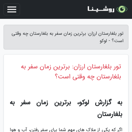
تور بلغارستان ارزان: برترین زمان سفر به بلغارستان چه وقتی
است؟ - لوکو
تور بلغارستان ارزان: برترین زمان سفر به
بلغارستان چه وقتی است؟
به گزارش لوکو، برترین زمان سفر به
بلغارستان
اگر که یکی از ملاک های مهم شما برای سفر رفتن، آب و هوا