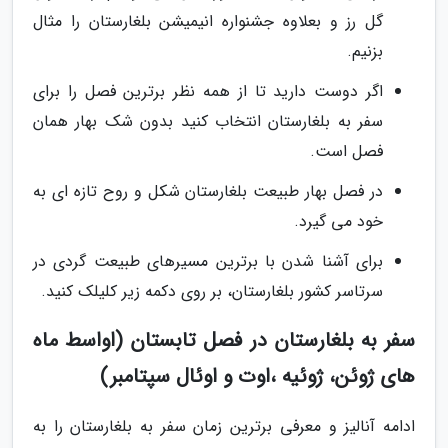
گل رز و بعلاوه جشنواره انیمیشن بلغارستان را مثال
بزنیم.
اگر دوست دارید تا از همه نظر برترین فصل را برای
سفر به بلغارستان انتخاب کنید بدون شک بهار همان
فصل است.
در فصل بهار طبیعت بلغارستان شکل و روح تازه ای به
خود می گیرد.
برای آشنا شدن با برترین مسیرهای طبیعت گردی در
سرتاسر کشور بلغارستان، بر روی دکمه زیر کلیلک کنید.
سفر به بلغارستان در فصل تابستان (اواسط ماه
های ژوئن، ژوئیه ،اوت و اوئال سپتامبر)
ادامه آنالیز و معرفی برترین زمان سفر به بلغارستان را به