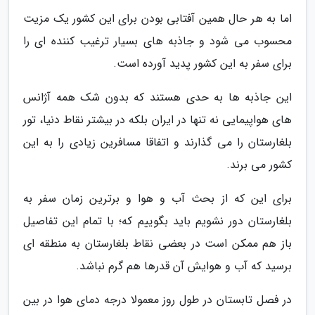
اما به هر حال همین آفتابی بودن برای این کشور یک مزیت
محسوب می شود و جاذبه های بسیار ترغیب کننده ای را
برای سفر به این کشور پدید آورده است.
این جاذبه ها به حدی هستند که بدون شک همه آژانس
های هواپیمایی نه تنها در ایران بلکه در بیشتر نقاط دنیا، تور
بلغارستان را می گذارند و اتفاقا مسافرین زیادی را به این
کشور می برند.
برای این که از بحث آب و هوا و برترین زمان سفر به
بلغارستان دور نشویم باید بگوییم که؛ با تمام این تفاصیل
باز هم ممکن است در بعضی نقاط بلغارستان به منطقه ای
برسید که آب و هوایش آن قدرها هم گرم نباشد.
در فصل تابستان در طول روز معمولا درجه دمای هوا در بین