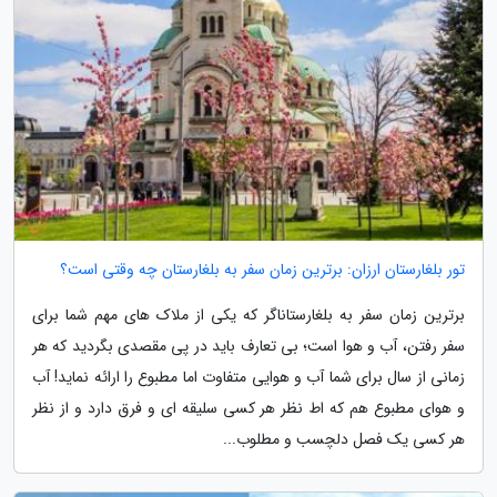
تور بلغارستان ارزان: برترین زمان سفر به بلغارستان چه وقتی است؟
برترین زمان سفر به بلغارستاناگر که یکی از ملاک های مهم شما برای
سفر رفتن، آب و هوا است؛ بی تعارف باید در پی مقصدی بگردید که هر
زمانی از سال برای شما آب و هوایی متفاوت اما مطبوع را ارائه نماید! آب
و هوای مطبوع هم که اط نظر هر کسی سلیقه ای و فرق دارد و از نظر
هر کسی یک فصل دلچسب و مطلوب...