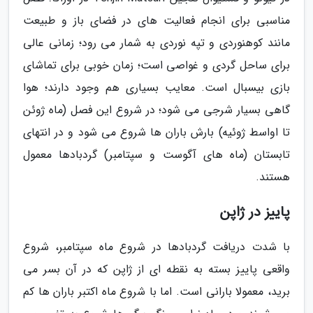
مناسبی برای انجام فعالیت های در فضای باز و طبیعت
مانند کوهنوردی و تپه نوردی به شمار می رود؛ زمانی عالی
برای ساحل گردی و غواصی است؛ زمان خوبی برای تماشای
بازی بیسبال است. معایب بسیاری هم وجود دارند؛ هوا
گاهی بسیار شرجی می شود؛ در شروع این فصل (ماه ژوئن
تا اواسط ژوئیه) بارش باران ها شروع می شود و در انتهای
تابستان (ماه های آگوست و سپتامبر) گردبادها معمول
هستند.
پاییز در ژاپن
با شدت دریافت گردبادها در شروع ماه سپتامبر، شروع
واقعی پاییز بسته به نقطه ای از ژاپن که در آن بسر می
برید، معمولا بارانی است. اما با شروع ماه اکتبر باران ها کم