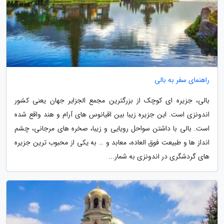
راهنمای سفر به بالی
بالی، جزیره ای کوچک از بزرگترین مجمع الجزایر جهان یعنی کشور
اندونزی است. این جزیره زیبا بین اقیانوس های آرام و هند واقع شده
است. بالی با داشتن سواحل رویایی و زیبا، صخره های مرجانی، چشم
انداز ها و طبیعت فوق العاده، معابد و … به یکی از محبوب ترین جزیره
های گردشگری در اندونزی به شمار...