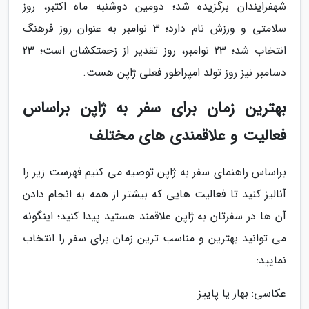
شهفرایندان برگزیده شد؛ دومین دوشنبه ماه اکتبر، روز
سلامتی و ورزش نام دارد؛ 3 نوامبر به عنوان روز فرهنگ
انتخاب شد؛ 23 نوامبر، روز تقدیر از زحمتکشان است؛ 23
دسامبر نیز روز تولد امپراطور فعلی ژاپن هست.
بهترین زمان برای سفر به ژاپن براساس
فعالیت و علاقمندی های مختلف
براساس راهنمای سفر به ژاپن توصیه می کنیم فهرست زیر را
آنالیز کنید تا فعالیت هایی که بیشتر از همه به انجام دادن
آن ها در سفرتان به ژاپن علاقمند هستید پیدا کنید؛ اینگونه
می توانید بهترین و مناسب ترین زمان برای سفر را انتخاب
نمایید:
عکاسی: بهار یا پاییز