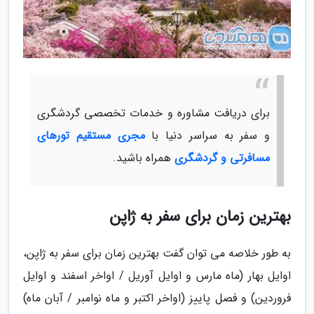
برای دریافت مشاوره و خدمات تخصصی گردشگری
و سفر به سراسر دنیا با
مجری مستقیم تورهای
مسافرتی و گردشگری
همراه باشید.
بهترین زمان برای سفر به ژاپن
به طور خلاصه می توان گفت بهترین زمان برای سفر به ژاپن،
اوایل بهار (ماه مارس و اوایل آوریل / اواخر اسفند و اوایل
فروردین) و فصل پاییز (اواخر اکتبر و ماه نوامبر / آبان ماه)