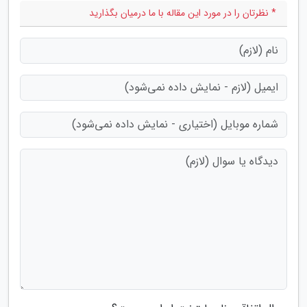
* نظرتان را در مورد این مقاله با ما درمیان بگذارید