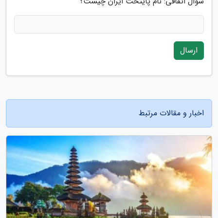
سوال اتفاقی: نام پایتخت ایران چیست؟
ارسال
اخبار و مقالات مرتبط