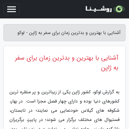
آشنایی با بهترین و بدترین زمان برای سفر به ژاپن - لوکو
آشنایی با بهترین و بدترین زمان برای سفر
به ژاپن
به گزارش لوکو، کشور ژاپن یکی از زیباترین و پر منظره ترین
کشورهای دنیا بوده و دارای چهار فصل مجزا است. در بهار،
شکوفه های گیلاس خودنمایی می نمایند؛ در تابستان،
فستیوال های مختلف برگزار می شوند؛ در پاییز، برگریزان
باشکوه پاییزی جلوه نمایی می نماید و در زمستان، پودر