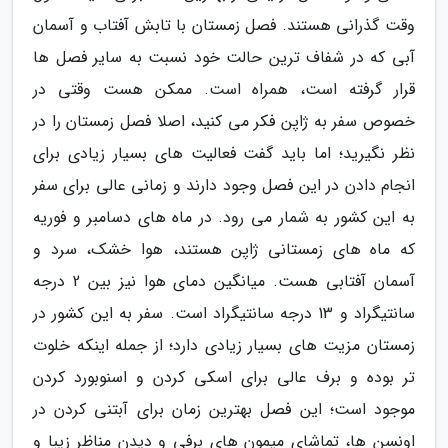
وقت گذرانی هستند. فصل زمستان با تابش آفتاب و آسمان
آبی که در شفاف ترین حالت خود نسبت به سایر فصل ها
قرار گرفته است، همراه است. ممکن هست وقتی در
خصوص سفر به ژاپن فکر می کنید، اصلا فصل زمستان را در
نظر نگیرید؛ اما باید گفت فعالیت های بسیار زیادی برای
انجام دادن در این فصل وجود دارند و زمانی عالی برای سفر
به این کشور به شمار می رود. در ماه های دسامبر و فوریه
که ماه های زمستانی ژاپن هستند، هوا خشک، سرد و
آسمان آفتابی هست. میانگین دمای هوا نیز بین 2 درجه
سانتیگراد و 13 درجه سانتیگراد است. سفر به این کشور در
زمستان مزیت های بسیار زیادی دارد؛ از جمله اینکه خلوت
تر بوده و برف عالی برای اسکی کردن و اسنوبورد کردن
موجود است؛ این فصل بهترین زمان برای آبتنی کردن در
اونسن ها، تماشای میمون های برفی و دیدن مناظر زیبا و