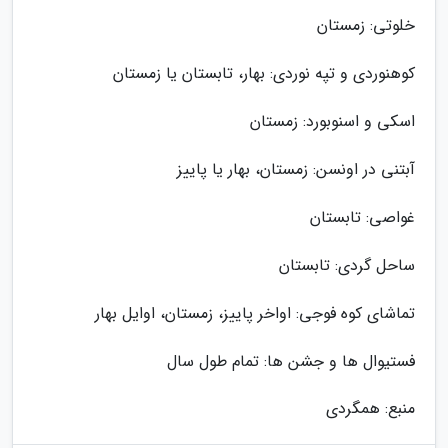
خلوتی: زمستان
کوهنوردی و تپه نوردی: بهار، تابستان یا زمستان
اسکی و اسنوبورد: زمستان
آبتنی در اونسن: زمستان، بهار یا پاییز
غواصی: تابستان
ساحل گردی: تابستان
تماشای کوه فوجی: اواخر پاییز، زمستان، اوایل بهار
فستیوال ها و جشن ها: تمام طول سال
منبع: همگردی