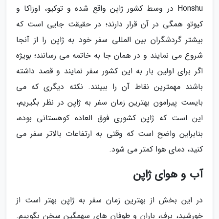
Honshu در وسط کشور ژاپن واقع شده و توکیو، اوزاکا و
کیوتو همگی در آن قرار دارند؛ در حقیقت جایی است که
بیشتر گردشگران بین المللی سفر خود به ژاپن را از آنجا
شروع می نمایند و در همان جا به خاتمه می رسانند؛ بویژه
اگر برای اولین بار به این کشور سفر نمایند و قصد داشته
باشند مهمترین نقاط آن را ببینند. نکته دیگری که می
بایست پیرامون بهترین زمان سفر به ژاپن در نظر بگیریم،
این است که ژاپن کشوری فوق العاده کوهستانی بوده،
بنابراین واضح است که وقتی به ارتفاعات بالاتر سفر می
کنید، دمای هوا کمتر می شود.
آب و هوای ژاپن
در این بخش از بهترین زمان سفر به ژاپن بهتر است از
خورشید، برف، باران و طوفان های سهمگین سخن بگوییم.