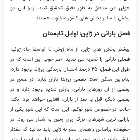
هوای این مناطق به طور دقیق تحقیق کنید، زیرا این دو
بخش با سایر بخش های کشور متفاوت هستند.
فصل بارانی در ژاپن: اوایل تابستان
بیشتر بخش های ژاپن از ماه ژوئن تا اواسط ماه ژوئیه
فصلی بارانی را تجربه می نماید. خبر خوب این است که در
طول این فصل، 45 درصد احتمال بارندگی روزانه وجود دارد؛
بنابراین ممکن است بعضی روزها باران نبارد. در ضمن در
بعضی از آن روزهای بارانی، بارش شدید وجود دارد و در
بعضی دیگر، قبل یا بعد از باران، آفتابی خواهد بود. نکته
جالب در خصوص شهر توکیو، این است که این شهر یکی از
بارانی ترین شهرهای بزرگ روی زمین به شمار می رود. در
حقیقت، براساس راهنمای سفر به ژاپن باید بدانید که مقدار
بارش باران در این شهر دو برابر بارش باران در لندن است.