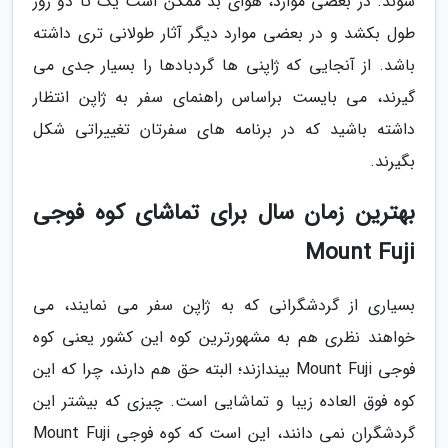
شوند. در بعضی موارد، هوای بد ممکن است یک تا دو روز
طول بکشد و در بعضی موارد دیگر آثار طولانی تری داشته
باشد. از آنجایی که ژاپنی ها گردبادها را بسیار جدی می
گیرند، می بایست براساس راهنمای سفر به ژاپن انتظار
داشته باشید که در برنامه های سفرتان تغییراتی شکل
بگیرند.
بهترین زمان سال برای تماشای کوه فوجی
Mount Fuji
بسیاری از گردشگرانی که به ژاپن سفر می نمایند، می
خواهند نظری هم به مشهورترین کوه این کشور یعنی کوه
فوجی Mount Fuji بیندازند؛ البته حق هم دارند، چرا که این
کوه فوق العاده زیبا و تماشایی است. چیزی که بیشتر این
گردشگران نمی دانند، این است که کوه فوجی Mount Fuji