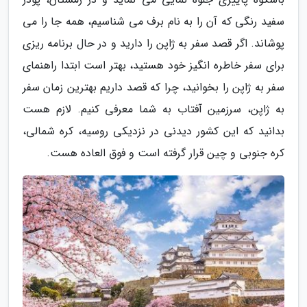
سفید رنگی که آن را به نام برف می شناسیم، همه جا را می
پوشاند. اگر قصد سفر به ژاپن را دارید و در حال برنامه ریزی
برای سفر خاطره انگیز خود هستید، بهتر است ابتدا راهنمای
سفر به ژاپن را بخوانید، چرا که قصد داریم بهترین زمان سفر
به ژاپن، سرزمین آفتاب به شما معرفی کنیم. لازم هست
بدانید که این کشور دیدنی در نزدیکی روسیه، کره شمالی،
کره جنوبی و چین قرار گرفته است و فوق العاده هست.