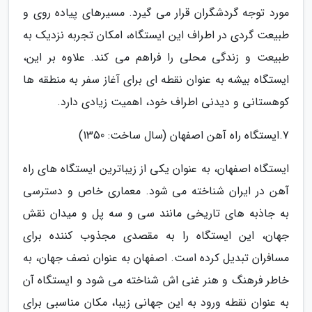
مورد توجه گردشگران قرار می گیرد. مسیرهای پیاده روی و
طبیعت گردی در اطراف این ایستگاه، امکان تجربه نزدیک به
طبیعت و زندگی محلی را فراهم می کند. علاوه بر این،
ایستگاه بیشه به عنوان نقطه ای برای آغاز سفر به منطقه ها
کوهستانی و دیدنی اطراف خود، اهمیت زیادی دارد.
7.ایستگاه راه آهن اصفهان (سال ساخت: 1350)
ایستگاه اصفهان، به عنوان یکی از زیباترین ایستگاه های راه
آهن در ایران شناخته می شود. معماری خاص و دسترسی
به جاذبه های تاریخی مانند سی و سه پل و میدان نقش
جهان، این ایستگاه را به مقصدی مجذوب کننده برای
مسافران تبدیل کرده است. اصفهان به عنوان نصف جهان، به
خاطر فرهنگ و هنر غنی اش شناخته می شود و ایستگاه آن
به عنوان نقطه ورود به این جهانی زیبا، مکان مناسبی برای