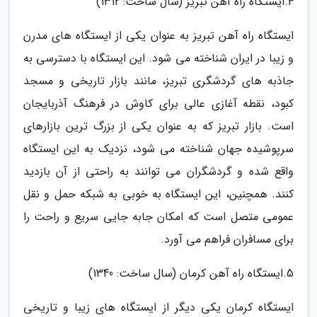
4.ایستگاه راه آهن تبریز (سال ساخت: 1312)
ایستگاه راه آهن تبریز به عنوان یکی از ایستگاه های مدرن
و زیبا در ایران شناخته می شود. این ایستگاه با دسترسی به
جاذبه های گردشگری تبریز، مانند بازار تاریخی و مسجد
کبود، نقطه آغازی عالی برای کاوش در فرهنگ آذربایجان
است. بازار تبریز که به عنوان یکی از بزرگ ترین بازارهای
سرپوشیده جهان شناخته می شود، نزدیک به این ایستگاه
واقع شده و گردشگران می توانند به راحتی از آن بازدید
کنند. همچنین، این ایستگاه به خوبی به شبکه حمل و نقل
عمومی متصل است که امکان جابه جایی سریع و راحت را
برای مسافران فراهم می آورد.
5.ایستگاه راه آهن کرمان (سال ساخت: 1340)
ایستگاه کرمان یکی دیگر از ایستگاه های زیبا و تاریخی