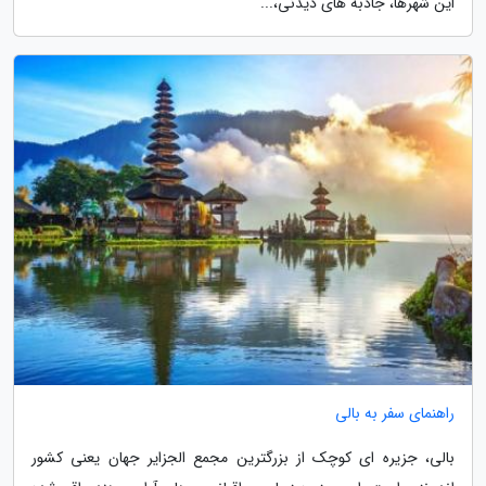
این شهرها، جاذبه های دیدنی،...
راهنمای سفر به بالی
بالی، جزیره ای کوچک از بزرگترین مجمع الجزایر جهان یعنی کشور