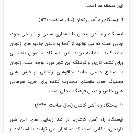
این منطقه ها است.
9.ایستگاه راه آهن زنجان (سال ساخت: 1311)
ایستگاه راه آهن زنجان با معماری سنتی و تاریخی خود،
جایی است که می توانید از آنجا به دیدن جاذبه های زنجان
مانند گنبد سلطانیه بروید. این ایستگاه به عنوان نقطه ای
برای کشف تاریخ و فرهنگ این شهر مورد توجه است. زنجان
با صنایع دستی مانند چاقوهای زنجانی و فرش های
دستباف خود، مقصدی مجذوب کننده برای خرید سوغاتی
های خاص و دیدن فرهنگ محلی است.
10.ایستگاه راه آهن کاشان (سال ساخت: 1347)
ایستگاه راه آهن کاشان، در کنار زیبایی های این شهر
تاریخی، مکانی است که مسافران می توانند با استفاده از