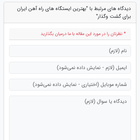
دیدگاه های مرتبط با "بهترین ایستگاه های راه آهن ایران
برای گشت وگذار"
* نظرتان را در مورد این مقاله با ما درمیان بگذارید