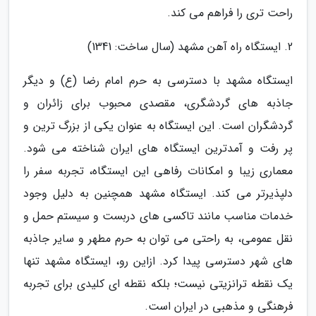
راحت تری را فراهم می کند.
2. ایستگاه راه آهن مشهد (سال ساخت: 1341)
ایستگاه مشهد با دسترسی به حرم امام رضا (ع) و دیگر
جاذبه های گردشگری، مقصدی محبوب برای زائران و
گردشگران است. این ایستگاه به عنوان یکی از بزرگ ترین و
پر رفت و آمدترین ایستگاه های ایران شناخته می شود.
معماری زیبا و امکانات رفاهی این ایستگاه، تجربه سفر را
دلپذیرتر می کند. ایستگاه مشهد همچنین به دلیل وجود
خدمات مناسب مانند تاکسی های دربست و سیستم حمل و
نقل عمومی، به راحتی می توان به حرم مطهر و سایر جاذبه
های شهر دسترسی پیدا کرد. ازاین رو، ایستگاه مشهد تنها
یک نقطه ترانزیتی نیست؛ بلکه نقطه ای کلیدی برای تجربه
فرهنگی و مذهبی در ایران است.