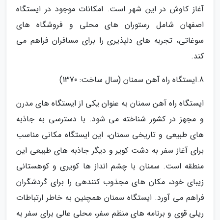
آغاز کاوش در این شهر است. امکانات موجود در ایستگاه
اصفهان شامل رستوران های محلی و فروشگاه های
سوغاتی، تجربه های دلپذیری را برای مسافران فراهم می
کند.
8.ایستگاه راه آهن سمنان (سال ساخت: 1370)
ایستگاه راه آهن سمنان به عنوان یکی از ایستگاه های مدرن
و مجهز در کشور شناخته می شود. با دسترسی به جاذبه
های طبیعی و تاریخی سمنان، این ایستگاه مکانی مناسب
برای آغاز سفر به دشت کویر و دیگر جاذبه های طبیعی این
منطقه است. سمنان با چشم انداز ها کویری و کوهستانی
زیبای خود، مکان های مجذوب کنندهی را برای گردشگران
فراهم می آورد. ایستگاه سمنان همچنین به خاطر ارتباطات
ریلی قوی و برنامه های منظم سفر، محلی عالی برای سفر به