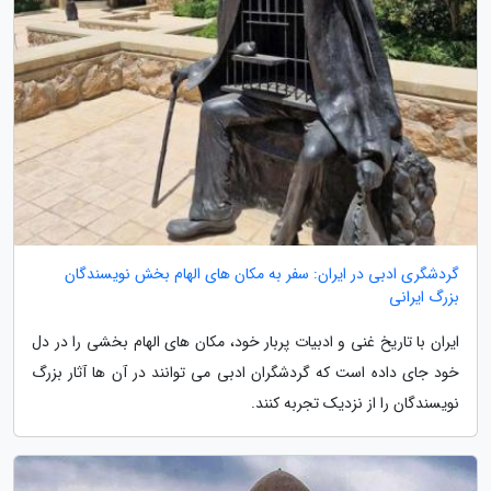
گردشگری ادبی در ایران: سفر به مکان های الهام بخش نویسندگان
بزرگ ایرانی
ایران با تاریخ غنی و ادبیات پربار خود، مکان های الهام بخشی را در دل
خود جای داده است که گردشگران ادبی می توانند در آن ها آثار بزرگ
نویسندگان را از نزدیک تجربه کنند.