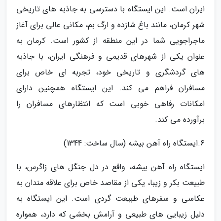
ایران است. این ایستگاه با دسترسی به جاذبه های تاریخی
شهر کرمان، مانند باغ شازده و ارگ بم، مکانی عالی برای آغاز
ماجراجویی شما در این منطقه از کشور است. کرمان به
عنوان یکی از شهرهای قدیمی و فرهنگی ایران، با جاذبه
های گردشگری و تاریخی خود، تجربه ای خاص برای
مسافران فراهم می کند. این ایستگاه همچنین دارای
امکانات رفاهی خوبی است که انتظارهای مسافران را
برآورده می کند.
6.ایستگاه راه آهن بیشه (سال ساخت: 1344)
ایستگاه راه آهن بیشه، واقع در دل جنگل های زاگرس، با
طبیعت بکر و زیبا، یکی از مقاصد خاص برای علاقه مندان به
عکاسی و سفرهای طبیعت گردی است. این ایستگاه به
دلیل زیبایی های طبیعی و آرامش بخشی که دارد، همواره