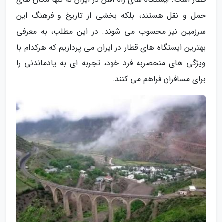
حمل و نقل هستند، بلکه بخشی از تاریخ و فرهنگ این
سرزمین نیز محسوب می شوند. در این مطلب، به معرفی
بهترین ایستگاه های قطار در ایران می پردازیم که هرکدام با
ویژگی های منحصربه فرد خود، تجربه ای به یادماندنی را
برای مسافران فراهم می کنند.