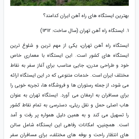
بهترین ایستگاه های راه آهن ایران کدامند؟
1. ایستگاه راه آهن تهران (سال ساخت: 1312)
ایستگاه راه آهن تهران، یکی از مهم ترین و شلوغ ترین
ایستگاه های کشور است. این ایستگاه با معماری خاص
خود و طراحی مدرن، جایی مناسب برای آغاز سفر به نقاط
مختلف ایران است. خدمات متنوعی که در این ایستگاه ارائه
می شود، از جمله رستوران ها و فروشگاه ها، تجربه خوبی را
برای مسافران به ارمغان می آورد. ایستگاه تهران به عنوان
هاب اصلی حمل و نقل ریلی، دسترسی به تمام نقاط کشور
را تسهیل می کند و به همین دلیل همواره پر رفت و آمد
است. همچنین، امکانات رفاهی این ایستگاه شامل سالن
های انتظار راحت و بوفه های مختلف، برای مسافران سفر