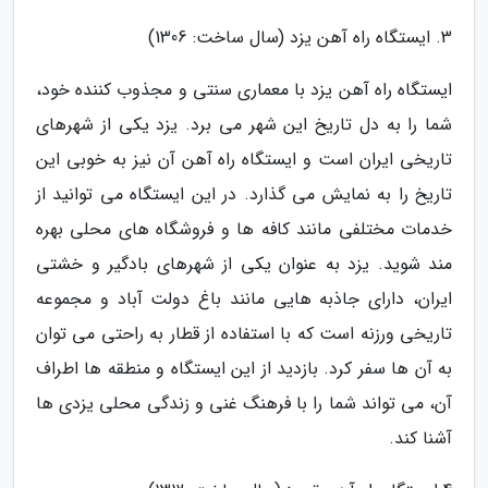
3. ایستگاه راه آهن یزد (سال ساخت: 1306)
ایستگاه راه آهن یزد با معماری سنتی و مجذوب کننده خود،
شما را به دل تاریخ این شهر می برد. یزد یکی از شهرهای
تاریخی ایران است و ایستگاه راه آهن آن نیز به خوبی این
تاریخ را به نمایش می گذارد. در این ایستگاه می توانید از
خدمات مختلفی مانند کافه ها و فروشگاه های محلی بهره
مند شوید. یزد به عنوان یکی از شهرهای بادگیر و خشتی
ایران، دارای جاذبه هایی مانند باغ دولت آباد و مجموعه
تاریخی ورزنه است که با استفاده از قطار به راحتی می توان
به آن ها سفر کرد. بازدید از این ایستگاه و منطقه ها اطراف
آن، می تواند شما را با فرهنگ غنی و زندگی محلی یزدی ها
آشنا کند.