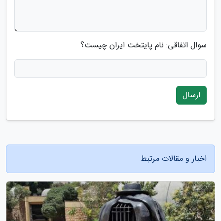
سوال اتفاقی: نام پایتخت ایران چیست؟
ارسال
اخبار و مقالات مرتبط