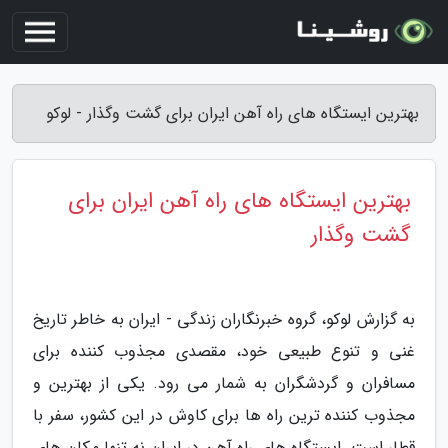
بهترین ایستگاه های راه آهن ایران برای گشت وگذار - لوکو
بهترین ایستگاه های راه آهن ایران برای
گشت وگذار
به گزارش لوکو، گروه خبرنگاران زندگی - ایران به خاطر تاریخ
غنی و تنوع طبیعی خود، مقصدی مجذوب کننده برای
مسافران و گردشگران به شمار می رود. یکی از بهترین و
مجذوب کننده ترین راه ها برای کاوش در این کشور، سفر با
قطار است. ایستگاه های راه آهن در ایران نه تنها مکان های