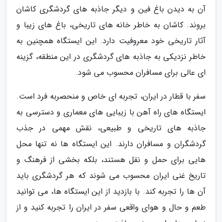
آن به دیدن باغ فین و دیگر جاذبه های گردشگری کاشان
بروند. کاشان به خاطر خانه های تاریخی، باغ های زیبا و
آثار تاریخی خود معروفیت دارد. این ایستگاه همچنین به
خاطر نزدیکی به جاذبه های گردشگری در این منطقه، گزینه
ای عالی برای مسافران محسوب می شود.
سفر با قطار در ایران، تجربه ای خاص و منحصربه فرد است.
ایستگاه های راه آهن با زیبایی های معماری و دسترسی به
جاذبه های تاریخی و طبیعی، نقش مهمی در جذب
گردشگران و مسافران دارند. این ایستگاه ها نه تنها محل
هایی برای حمل و نقل هستند، بلکه بخشی از فرهنگ و
تاریخ غنی ایران محسوب می شوند که هر گردشگری باید
آن ها را تجربه کند. با بازدید از این ایستگاه ها، می توانید
طعم و حال و هوای واقعی سفر در ایران را تجربه کنید و از