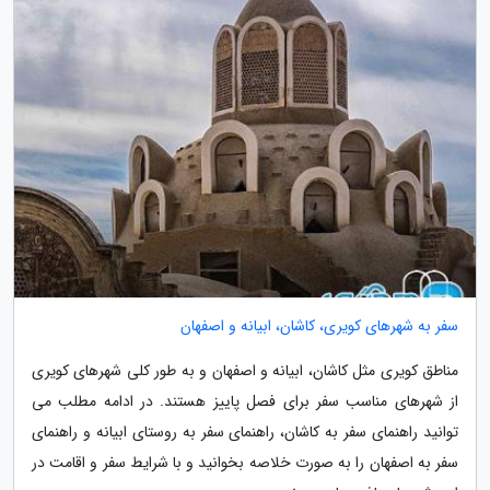
سفر به شهرهای کویری، کاشان، ابیانه و اصفهان
مناطق کویری مثل کاشان، ابیانه و اصفهان و به طور کلی شهرهای کویری
از شهرهای مناسب سفر برای فصل پاییز هستند. در ادامه مطلب می
توانید راهنمای سفر به کاشان، راهنمای سفر به روستای ابیانه و راهنمای
سفر به اصفهان را به صورت خلاصه بخوانید و با شرایط سفر و اقامت در