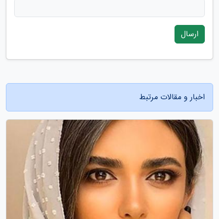
ارسال
اخبار و مقالات مرتبط