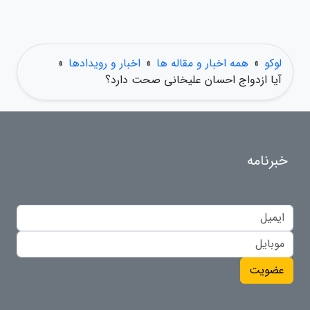
لوکو
»
همه اخبار و مقاله ها
»
اخبار و رویدادها
»
آیا ازدواج احسان علیخانی صحت دارد؟
خبرنامه
عضویت