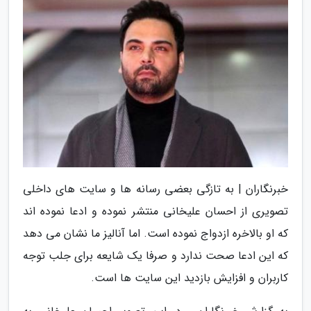
خبرنگاران | به تازگی بعضی رسانه ها و سایت های داخلی
تصویری از احسان علیخانی منتشر نموده و ادعا نموده اند
که او بالاخره ازدواج نموده است. اما آنالیز ما نشان می دهد
که این ادعا صحت ندارد و صرفا یک شایعه برای جلب توجه
کاربران و افزایش بازدید این سایت ها است.