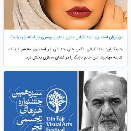
تور ارزان استانبول: لیندا کیانی بدون مانتو و روسری در استانبول ترکیه !
خبرنگاران: لیندا کیانی عکس های جدیدی در استانبول منتشر کرد که
شاعیه مهاجرت این خانم بازیگر را در فضای مجازی پخش کرد.