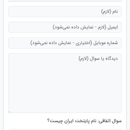
سوال اتفاقی: نام پایتخت ایران چیست؟