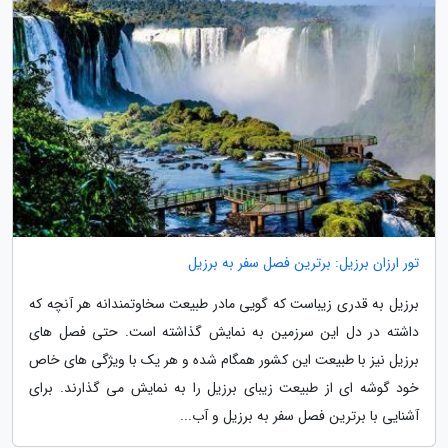
تور ارزان برزیل: برترین فصل سفر به برزیل
برزیل به قدری زیباست که گویی مادر طبیعت سخاوتمندانه هر آنچه که
داشته در دل این سرزمین به نمایش گذاشته است. حتی فصل های
برزیل نیز با طبیعت این کشور همگام شده و هر یک با ویژگی های خاص
خود گوشه ای از طبیعت زیبای برزیل را به نمایش می گذارند. برای
آشنایی با برترین فصل سفر به برزیل و آب...