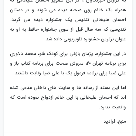
به گزارش خبرنگاران ، در این تصویر احسان علیخانی به
همراه یک خانم روی صحنه دیده می شوند و در دستان
احسان علیخانی تندیس یک جشنواره دیده می گردد.
تندیسی که سه سال قبل از سوی جشنواره حافظ به او به
عنوان برترین جشنواره تلویزیونی داده شد.
در این جشنواره، پژمان بازغی برای کودک شو، محمد دلاوری
برای برنامه تهران 20، سروش صحت برای برنامه کتاب باز و
علی ضیا برای برنامه فرمول یک با علی ضیا رقابت داشتند.
اما این دسته از رسانه ها و سایت های داخلی مدعی شده
اند که احسان علیخانی با این خانم ازدواج نموده است که
واقعیت ندارد.
منبع: فرادید