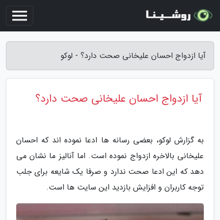
آیا ازدواج احسان علیخانی صحت دارد؟ - لوکو
آیا ازدواج احسان علیخانی صحت دارد؟
به گزارش لوکو، بعضی رسانه ها ادعا نموده اند که احسان
علیخانی بالاخره ازدواج نموده است. اما آنالیز ما نشان می
دهد که این ادعا صحت ندارد و صرفا یک شایعه برای جلب
توجه کاربران و افزایش بازدید این سایت ها است.