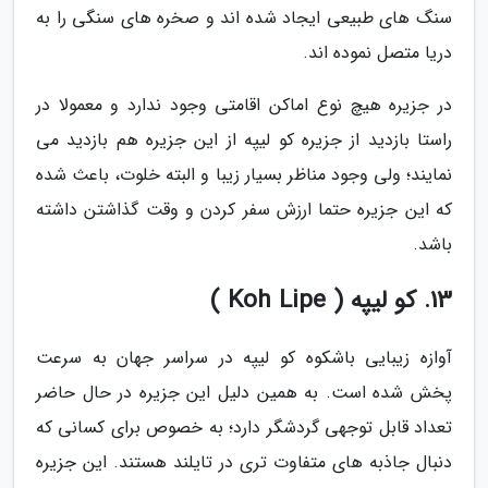
سنگ های طبیعی ایجاد شده اند و صخره های سنگی را به
دریا متصل نموده اند.
در جزیره هیچ نوع اماکن اقامتی وجود ندارد و معمولا در
راستا بازدید از جزیره کو لیپه از این جزیره هم بازدید می
نمایند؛ ولی وجود مناظر بسیار زیبا و البته خلوت، باعث شده
که این جزیره حتما ارزش سفر کردن و وقت گذاشتن داشته
باشد.
13. کو لیپه ( Koh Lipe )
آوازه زیبایی باشکوه کو لیپه در سراسر جهان به سرعت
پخش شده است. به همین دلیل این جزیره در حال حاضر
تعداد قابل توجهی گردشگر دارد؛ به خصوص برای کسانی که
دنبال جاذبه های متفاوت تری در تایلند هستند. این جزیره