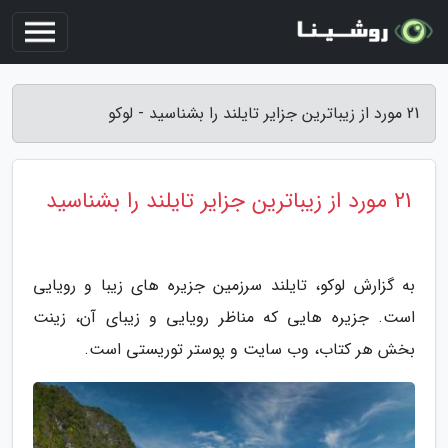
21 مورد از زیباترین جزایر تایلند را بشناسید - لوکو
21 مورد از زیباترین جزایر تایلند را بشناسید
به گزارش لوکو، تایلند سرزمین جزیره های زیبا و رویایی
است. جزیره هایی که مناظر رویایی و زیبای آن، زینت
بخش هر کتاب، وب سایت و پوستر توریستی است.