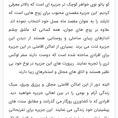
کو یائو نوی خواهر کوچک تر جزیره ای است که بالاتر معرفی
کردیم. این جزیره مقصدی محبوب برای زوج هایی است که
تایلند را به عنوان مقصد ماه عسل خود انتخاب نموده اند.
علاوه بر زوج های جوان، همه کسانی که عاشق چشم
اندازهای زیبای ساحلی و روستایی هستند از دیدن این
جزیره لذت می برند. بسیاری از اماکن اقامتی در این جزیره
برای افرادی ساخته شده است که دوست دارند سفر لوکس
تری را تجربه نمایند. ریزورت های این جزیره در نوع خود بی
نظیر هستند و اتاق های مجلل و استخرهای زیبا دارند.
البته دور از این اماکن اقامتی مجلل و پرزرق وبرق، سبک
زندگی آرام و بومی را در بین اهالی جزیره خواهید دید.
افرادی که با کشاورزی روزگار می گذرانند و مطابق سنت های
پیشینیان خود زندگی می نمایند. این جزیره برای تفریحاتی