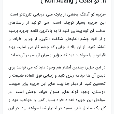
11. کو آدانگ ( Koh Adang )
جزیره کو آدانگ بخشی از پارک ملی دریایی تاروتائو است.
این جزیره بسیار کوچک است. می توانید از راستاهای
سخت آن کوه پیمایی کنید تا به بالاترین نقطه جزیره برسید
و از آنجا چشم اندازهای شگفت انگیزی از جزایر اطراف را
تماشا کنید. از آن بالا تا جایی که چشم کار می نماید، پهنه
اقیانوس را خواهید دید که جزایر از میان آن سر بر آورده اند.
در این جزیره چندین آبشار هم وجود دارد که می توانید برای
دیدن آن ها برنامه ریزی کنید و زیبایی فوق العاده طبیعت را
تحسین کنید. از دیگر جذابیت های این جزیره برای طبیعت
دوستان، وجود گونه های متنوع حیات وحش است. در
سواحل این جزیره تعداد افراد بسیار کمی را خواهید دید و
کل یک ساحل شنی سفید در اختیار شما خواهد بود. در این