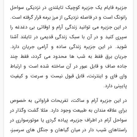
جزیره فایام یک جزیره کوچیک تایلندی در نزدیکی سواحل
رانونگ است و در فاصله نزدیکی از مرز برمه قرار گرفته است.
در این جزیره می توانید زندگی آرام و اوقاتی بی دغدغه را
سپری کنید و در آن با سبک زندگی قدیمی در تایلند آشنا
شوید. در این جزیره زندگی ساده و آرامی جریان دارد.
جریان برق فقط به شب ها محدود می گردد، فقط چند
جاده صاف و قابل عبور در آن ساخته شده است و ارتباط
وای فای و اینترنت، قابل قبول نیست و سرعت و کیفیت
پایینی دارد.
در این جزیره آرام و ساکت، تفریحات فراوانی به خصوص
برای علاقه مندان به طبیعت وجود دارد. مثلا گشت وگذار در
سواحل آرام در اطراف جزیره، پیاده گردی یا موتورسواری در
راستاهای شیب دار در میان گیاهان و جنگل های سرسبز،