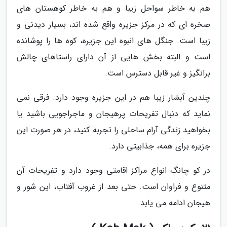
هم به خاطر سواحل زیبا و هم به خاطر کوهستان های
صخره ای که در مرکز جزیره واقع شده اند، بسیار دیدنی و
زیبا است. جنگل های انبوه این جزیره، کوه ها را پوشانده
است و البته بخش هایی از آن دارای راستاهای چالش
برانگیز و غیر قابل دسترس است.
چندین آبشار زیبا هم در این جزیره وجود دارد. فرقی نمی
نماید که دنبال تفریحات پرهیجان و ماجراجویی باشید یا
بخواهید زندگی آرام ساحلی را تجربه کنید، در هر صورت این
جزیره برای همه، جذابیتی دارد.
در کو چانگ انواع مراکز اقامتی وجود دارد و تفریحات آن
متنوع و فراوان است. حتی بعد از غروب آفتاب، این شور و
هیجان ادامه می یابد.