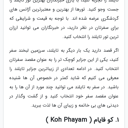
تایلند را تجربه کنید، با یاری خبرنگاران بهترین تور تایلند را
جست وجو کنید. تورها از بهترین و معتبرترین آژانس های
گردشگری عرضه شده اند. با توجه به قیمت و شرایطی که
برای سفرتان در نظر دارید، در خبرنگاران می توانید ارزان
ترین تور تایلند را انتخاب کنید.
اگر قصد دارید یک بار دیگر به تایلند، سرزمین لبخند سفر
کنید، یکی از این جزایر کوچک تر را به عنوان مقصد سفرتان
انتخاب کنید. در ادامه تعدادی از زیباترین جزایر تایلند را
معرفی می کنیم که شاید کمتر در خصوص آن ها شنیده
باشید. در سفر به تایلند می توانید چند مورد از آن ها را به
عنوان مقصد سفر خود انتخاب کنید و از گشت وگذار در
دیدنی های بی خاتمه و زیبای آن ها لذت ببرید.
1. کو فایام ( Koh Phayam )