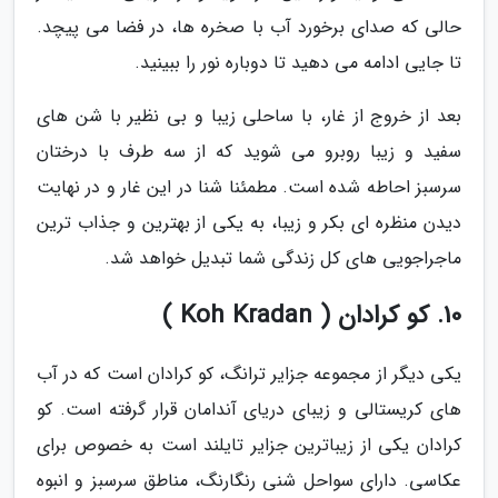
حالی که صدای برخورد آب با صخره ها، در فضا می پیچد.
تا جایی ادامه می دهید تا دوباره نور را ببینید.
بعد از خروج از غار، با ساحلی زیبا و بی نظیر با شن های
سفید و زیبا روبرو می شوید که از سه طرف با درختان
سرسبز احاطه شده است. مطمئنا شنا در این غار و در نهایت
دیدن منظره ای بکر و زیبا، به یکی از بهترین و جذاب ترین
ماجراجویی های کل زندگی شما تبدیل خواهد شد.
10. کو کرادان ( Koh Kradan )
یکی دیگر از مجموعه جزایر ترانگ، کو کرادان است که در آب
های کریستالی و زیبای دریای آندامان قرار گرفته است. کو
کرادان یکی از زیباترین جزایر تایلند است به خصوص برای
عکاسی. دارای سواحل شنی رنگارنگ، مناطق سرسبز و انبوه