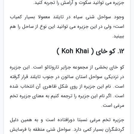
جزیره می توانید سکوت و آرامش را تجربه کنید.
وجود سواحل شنی سیاه در تایلند معمولا بسیار کمیاب
است؛ ولی در این جزیره می توانید این نوع از ساحل را هم
ببینید.
12. کو خای ( Koh Khai )
کو خای بخشی از مجموعه جزایر تاروتائو است. این جزیره
در نزدیکی سواحل استان ساتون در جنوب تایلند قرار گرفته
است. نام این جزیره از روی شکل ظاهری آن انتخاب شده
است. اگر نام این جزیره را ترجمه کنیم به معنای جزیره تخم
مرغی است.
جزیره تخم مرغی نسبتا دورافتاده است و به همین دلیل
گردشگران بسیار کمی دارد. سواحل شنی منطقه با فرسایش