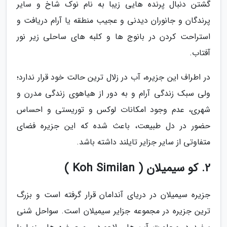
گشتن دنبال پرنده هایی زیبا به نام نوک شاخ و سایر
پرندگان و جانوران دیدنی و عجیب منطقه یا آرام دریافت و
استراحت کردن در بانوج ها و کلبه های ساحلی زیر نور
آفتاب.
در اطراف این جزیره، آب در زلال ترین حالت خود قرار ندارد؛
ولی سبک زندگی آرام و به دور از هیاهوی زندگی مدرن و
شهری، عدم وجود امکانات لوکس و توریستی و احساس
حضور در دل طبیعت، باعث شده که این جزیره فضای
متفاوتی از سایر جزایر تایلند داشته باشد.
2. کو سیمیلان ( Koh Similan )
جزیره سیمیلان در دریای آندامان قرار گرفته است و بزرگ
ترین جزیره در مجموعه جزایر سیمیلان است. سواحل شنی