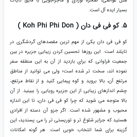
مثل غواصی، صخره نوردی و ماجراجویی با قایق کایاک
بسیار ایده آل است.
5. کو فی فی دان ( Koh Phi Phi Don )
کو فی فی دان یکی از مهم ترین مقصدهای گردشگری در
تایلند است. این روزها تحسین کردن زیبایی جزیره در بین
جمعیت فراوانی که برای بازدید از آن به این منطقه سفر
نموده اند، سخت تر شده است؛ ولی می توانید از مناطق
مرتفع آن، بالا بروید و کوه پیمایی کنید و از نقاط مرتفع،
چشم اندازهای زیبایی از این جزیره رویایی را ببینید. از آن
بالا متوجه می شوید که چرا کو فی فی دان، تا این اندازه
محبوب و مشهور شده است. اگر جزو آن دسته از افرادی
هستید که جزایر شلوغ تر و توریستی تر را می پسندید، این
گزینه برای شما انتخاب خوبی است. هر گونه امکانات