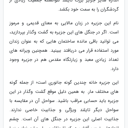
اندازه سایر جزایر بزرگ تایلند نتوانسته جمعیت زیادی از
گردشگران را به سمت خود بکشد.
نام این جزیره در زبان مالایی به معنای قدیمی و مرموز
است. اگر در جنگل های این جزیره به گشت وگذار بپردازید،
می توانید باقی مانده ساختمان هایی که به عنوان زندان
مورد استفاده قرار می دریافتد ببینید. همچنین ویرانه های
تعداد زیادی معبد و زیارتگاه مقدس هم در جزیره وجود
دارد.
این جزیره خانه چندین گونه جانوری است؛ از جمله گونه
های مختلف مار. به همین دلیل موقع گشت وگذار در این
جزیره باید حسابی مراقب باشید. سواحل آن در مقایسه با
سواحل دیگر تایلند ویژگی و جذابیت خاصی ندارند.
جذابیت اصلی این جزیره در جنگل های آن است. چشم