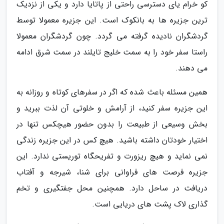
کو خرام یای دسترسی راحتی از پاتایا دارد و یکی از نزدیک
ترین جزیره ها به بانکوک است. این جزیره معمولا توسط
گردشگران نادیده گرفته می گردد. چون گردشگران معمولا
راستا سفر خود را به سمت خلیج تایلند در سمت شرق ادامه
می دهند.
همین مسئله باعث شده که اگر در سفرهای کوتاه و روزانه به
این جزیره سفر کنید، از آرامش و خلوتی آن لذت ببرید و
بخش وسیعی از طبیعت را بدون حضور هیچکس تنها در
اختیار خودتان داشته باشید. هیچ کس در این جزیره زندگی
نمی نماید و هیچ ریزورت و تفریحگاه توریستی ندارد. این
جزیره فرصت های فراوانی برای شنا، شیرجه و آفتاب
دریافت در ساحل دارد. همچنین محل جفتگیری و تخم
گذاری لاک پشت های دریایی است.