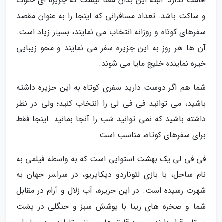
اقامت ندارد. البته این بدان معنا نیست که جزیره ای خلوت
و ساکت باشد. تعداد مسافرانی که اینجا را به عنوان مقصد
سفرهای کوتاه و روزانه انتخاب می نمایند، بسیار زیاد است.
آن ها هر روز به این جزیره سفر می نمایند و محو زیبایی
خیره نماینده خلیج مایا می شوند.
شما هم اگر دوست دارید سفری کوتاه به این جزیره داشته
باشید، می توانید فی فی لی را انتخاب کنید؛ ولی در نظر
داشته باشید که نمی توانید شب را آنجا بمانید. اینجا فقط
برای سفرهای کوتاه، مناسب است.
فی فی لی یک بهشت استوایی است که به واسطه فیلمی به
نام ساحل، با بازی لئوناردو دیکاپریو، در سراسر جهان به
شهرت رسیده است. در این جزیره، آب زلال و آرام در مقابل
شما و صخره های زیبا با پوشش سبز و جنگلی در پشت