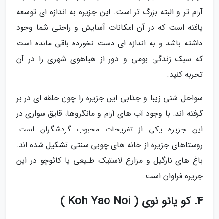
آرام تر و البته بزرگ تر است. این جزیره به اندازه ای توسعه
یافته است که در آن امکانات آسایش و راحتی شما وجود
داشته باشد و به اندازه ای دست نخورده باقی مانده است
که سبک زندگی بومی و دور از هیاهوی شهری را در آن
تجربه کنید.
سواحل شنی زیبا و جذابی این جزیره را چون حلقه ای در بر
گرفته اند. با وجود آب های آرام و مانگروها، قایق سواری در
این جزیره یکی از تفریحات محبوب گردشگران است.
روستاهای جزیره از خانه های چوبی سنتی تشکیل شده اند.
باغ های نارگیل و مزارع لاستیک طبیعی یا کائوچو در این
جزیره فراوان است.
4. کو یائو نوی ( Koh Yao Noi )