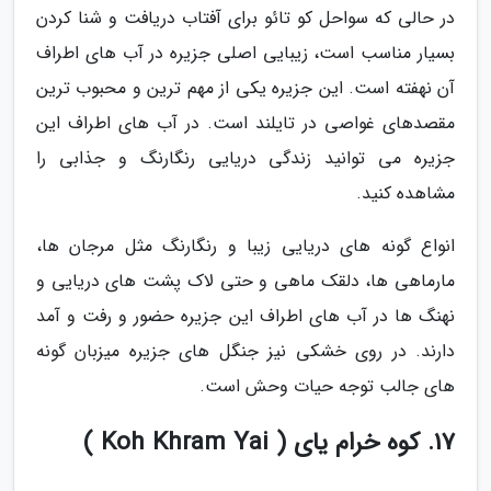
در حالی که سواحل کو تائو برای آفتاب دریافت و شنا کردن
بسیار مناسب است، زیبایی اصلی جزیره در آب های اطراف
آن نهفته است. این جزیره یکی از مهم ترین و محبوب ترین
مقصدهای غواصی در تایلند است. در آب های اطراف این
جزیره می توانید زندگی دریایی رنگارنگ و جذابی را
مشاهده کنید.
انواع گونه های دریایی زیبا و رنگارنگ مثل مرجان ها،
مارماهی ها، دلقک ماهی و حتی لاک پشت های دریایی و
نهنگ ها در آب های اطراف این جزیره حضور و رفت و آمد
دارند. در روی خشکی نیز جنگل های جزیره میزبان گونه
های جالب توجه حیات وحش است.
17. کوه خرام یای ( Koh Khram Yai )