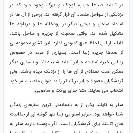
در تایلند صدها جزیره کوچک و بزرگ وجود دارد که در
نزدیکی از سواحل متعدد آن قرار گرفته اند. برخی از آن ها در
امتداد ساحل و برخی دیگر در رودخانه ها و دریاچه ها
تشکیل شده اند. وقتی صحبت از جزیره و ساحل باشد،
تایلند از این لحاظ هیچ کمبودی ندارد. این کشور مجموعه ای
از صدها جزیره زیبا است. بسیاری از مردم در خصوص
زیبایی خیره نماینده جزایر تایلند شنیده اند و بسیاری دیگر
ممکن است تعدادی از آن ها را از نزدیک دیده باشند. ولی
گردشگران معمولا جزایر بزرگ تر را به عنوان مقصد سفر خود
انتخاب می نمایند. مثلا جزایر پوکت و سامویی.
سفر به تایلند یکی از به یادماندنی ترین سفرهای زندگی
شما خواهد بود. جزایر استوایی زیبا تنها گوشه ای از جذابیت
های تایلند برای گردشگران است. اگر دوست دارید سفر به