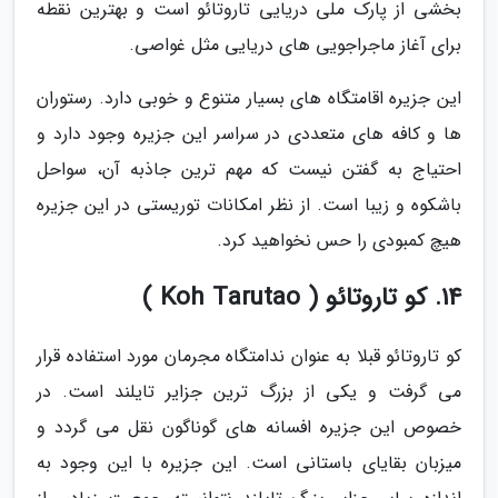
بخشی از پارک ملی دریایی تاروتائو است و بهترین نقطه
برای آغاز ماجراجویی های دریایی مثل غواصی.
این جزیره اقامتگاه های بسیار متنوع و خوبی دارد. رستوران
ها و کافه های متعددی در سراسر این جزیره وجود دارد و
احتیاج به گفتن نیست که مهم ترین جاذبه آن، سواحل
باشکوه و زیبا است. از نظر امکانات توریستی در این جزیره
هیچ کمبودی را حس نخواهید کرد.
14. کو تاروتائو ( Koh Tarutao )
کو تاروتائو قبلا به عنوان ندامتگاه مجرمان مورد استفاده قرار
می گرفت و یکی از بزرگ ترین جزایر تایلند است. در
خصوص این جزیره افسانه های گوناگون نقل می گردد و
میزبان بقایای باستانی است. این جزیره با این وجود به