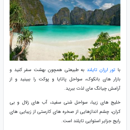
با
تور ارزان تایلند
به طبیعتی همچون بهشت سفر کنید و
بازار های بانکوک، سواحل پاتایا و پوکت را ببینید و از
آرامش چیانگ مای لذت ببرید.
خلیج های زیبا، سواحل شنی سفید، آب های زلال و بی
کران، چشم اندازهایی از صخره های کارستی از زیبایی های
رایج جزایر استوایی تایلند است.