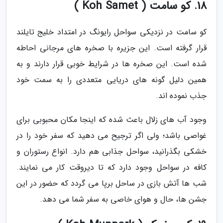
18. کو سامت ( Koh Samet )
کو سامت در نزدیکی سواحل رایونگ در امتداد خلیج تایلند
قرار گرفته است. این جزیره با صخره های مرجانی احاطه
شده است. این صخره ها در شرایط خوبی قرار دارند و به
همین دلیل گونه های دریایی متعددی را به سمت خود
جذب نموده اند.
وجود آب های زلال باعث شده که اینجا مکان محبوبی برای
غواصی باشد؛ ولی اگر ترجیح می دهید که سفر خود را در
خشکی بگذرانید، سواحل جذابی هم دارد. انواع رستوران و
کافه در سواحل وجود دارد که تا دیروقت کار می نمایند.
شب ها آتش بازی در ساحل برپا می گردد که حضور در این
جشن ها، حال و هوای خاصی به سفر شما می دهد.