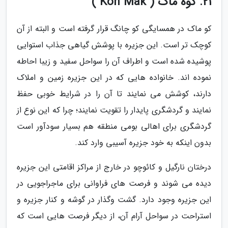
21. کوه ماک ( Koh Mak )
کو ماک در همسایگی کو چانگ قرار گرفته است و البته از آن
کوچک تر است. این جزیره با پوشش گیاهی جذاب استوایی
پوشیده شده است و اطراف آن را سواحل سفید و زیبا احاطه
نموده اند. خانواده هایی که در این جزیره زمین و املاک
دارند، کوشش می نمایند تا آن را در شرایط خوبی حفظ
نمایند و گردشگری پایدار را تقویت نمایند؛ چرا که این نوع از
گردشگری برای اهالی بومی منطقه هم بسیار سودآور است
بدون اینکه به خود جزیره آسیبی وارد کند.
درختان نارگیل و کائوچو در خارج از مراکز اقامتی این جزیره
دیده می شوند و فرصت های فراوانی برای ماجراجویی در
این جزیره وجود دارد. گشت وگذار در گوشه و کنار جزیره و
استراحت در سواحل آرام آن، از دیگر فرصت هایی است که