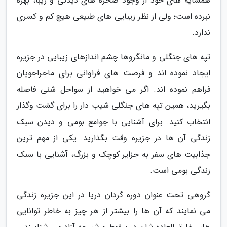
همسایه های خود از وجود صخره های دیدنی و زیبا، بهره
نبرده است؛ ولی از نظر زیبایی های طبیعی هیچ کم و کسری
ندارد.
تپه های جنگلی و مانگروها چشم اندازهای زیبایی در جزیره
ایجاد نموده اند و فرصت های فراوانی برای ماجراجویان
فراهم نموده اند. اگر می خواهید از سواحل شنی فاصله
بگیرید، همین تپه های جنگلی شیب دار را برای گشت وگذار
انتخاب کنید. برای آشنایی با جوامع بومی و دیدن سبک
زندگی آن ها در جزیره وقت بگذارید. یکی از مهم ترین
جذابیت های سفر به جزایر کوچک و بزرگ، آشنایی با سبک
زندگی بومی است.
گروهی تحت عنوان دوره گردان دریا در این جزیره زندگی
می نمایند که آن ها را بیشتر از هر چیز به خاطر توانایی