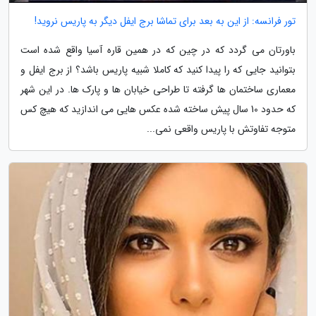
تور فرانسه: از این به بعد برای تماشا برج ایفل دیگر به پاریس نروید!
باورتان می گردد که در چین که در همین قاره آسیا واقع شده است
بتوانید جایی که را پیدا کنید که کاملا شبیه پاریس باشد؟ از برج ایفل و
معماری ساختمان ها گرفته تا طراحی خیابان ها و پارک ها. در این شهر
که حدود 10 سال پیش ساخته شده عکس هایی می اندازید که هیچ کس
متوجه تفاوتش با پاریس واقعی نمی...