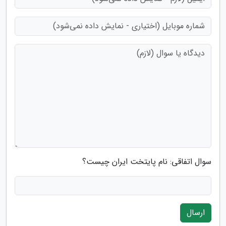
سوال اتفاقی: نام پایتخت ایران چیست؟
ارسال