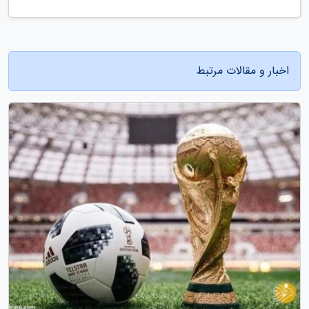
اخبار و مقالات مرتبط