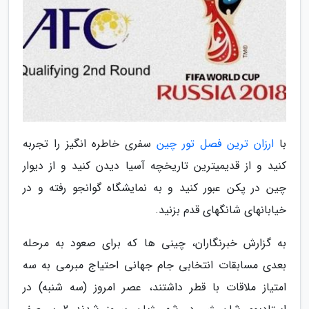
با
ارزان ترین فصل تور چین
سفری خاطره انگیز را تجربه
کنید و از قدیمیترین تاریخچه آسیا دیدن کنید و از دیوار
چین در پکن عبور کنید و به نمایشگاه گوانجو رفته و در
خیابانهای شانگهای قدم بزنید.
به گزارش خبرنگاران، چینی ها که برای صعود به مرحله
بعدی مسابقات انتخابی جام جهانی احتیاج مبرمی به سه
امتیاز ملاقات با قطر داشتند، عصر امروز (سه شنبه) در