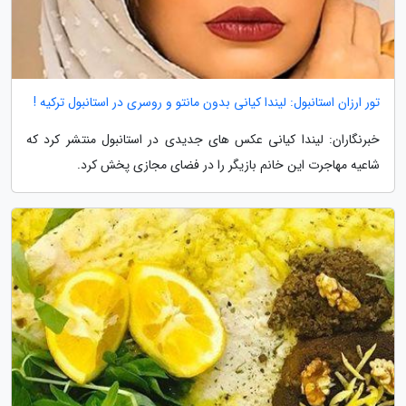
تور ارزان استانبول: لیندا کیانی بدون مانتو و روسری در استانبول ترکیه !
خبرنگاران: لیندا کیانی عکس های جدیدی در استانبول منتشر کرد که
شاعیه مهاجرت این خانم بازیگر را در فضای مجازی پخش کرد.