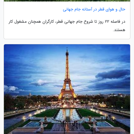
حال و هوای قطر در آستانه جام جهانی
در فاصله 22 روز تا شروع جام جهانی قطر، کارگران همچنان مشغول کار
هستند.