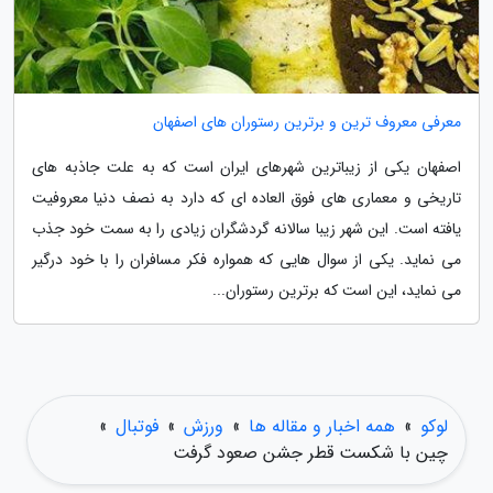
معرفی معروف ترین و برترین رستوران های اصفهان
اصفهان یکی از زیباترین شهرهای ایران است که به علت جاذبه های
تاریخی و معماری های فوق العاده ای که دارد به نصف دنیا معروفیت
یافته است. این شهر زیبا سالانه گردشگران زیادی را به سمت خود جذب
می نماید. یکی از سوال هایی که همواره فکر مسافران را با خود درگیر
می نماید، این است که برترین رستوران...
لوکو
»
همه اخبار و مقاله ها
»
ورزش
»
فوتبال
»
چین با شکست قطر جشن صعود گرفت