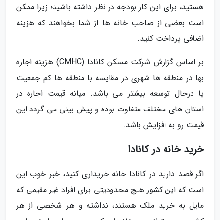
هستید، برای این کار بودجه در نظر داشته باشید؛ زیرا ممکن
است بعضی از صاحب خانه ها از شما بخواهند که هزینه
اضافی پرداخت کنید.
بر اساس گزارش شرکت مسکن کانادا (CMHC) هزینه اجاره
بها در منطقه ها شهری در مقایسه با منطقه ها کم جمعیت
یا درحال توسعه بیشتر می باشد. میانه قیمت اجاره در
استان های مختلف متفاوت بوده و پیش بینی می گردد این
قیمت رو به افزایش باشد.
خرید خانه در کانادا
اگر قصد دارید در کانادا خانه خریداری کنید، خبر خوب این
است که این کشور هیچ محدودیتی برای افراد غیر مقیمی که
مایل به خرید ملک هستند، نداشته و هر شخصی از هر