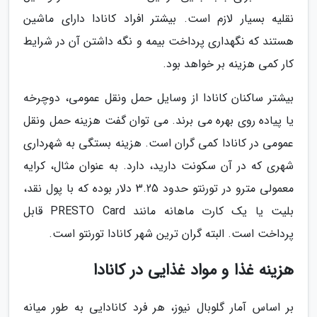
نقلیه بسیار لازم است. بیشتر افراد کانادا دارای ماشین
هستند که نگهداری پرداخت بیمه و نگه داشتن آن در شرایط
کار کمی هزینه بر خواهد بود.
بیشتر ساکنان کانادا از وسایل حمل ونقل عمومی، دوچرخه
یا پیاده روی بهره می برند. می توان گفت هزینه حمل ونقل
عمومی در کانادا کمی گران است. هزینه بستگی به شهرداری
شهری که در آن سکونت دارید، دارد. به عنوان مثال، کرایه
معمولی مترو در تورنتو حدود 3.25 دلار بوده که با پول نقد،
بلیت یا یک کارت ماهانه مانند PRESTO Card قابل
پرداخت است. البته گران ترین شهر کانادا تورنتو است.
هزینه غذا و مواد غذایی در کانادا
بر اساس آمار گلوبال نیوز، هر فرد کانادایی به طور میانه