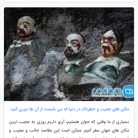
مکان های عجیب و خطرناک در دنیا که می بایست از آن ها دوری کنید
بسیاری از ما وقتی که جوان هستیم، آرزو داریم روزی به عجیب ترین
مکان های جهان سفر کنیم. ممکن است این مقاصد جالب و عجیب و