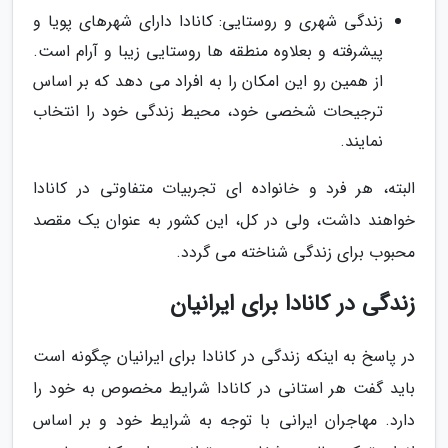
زندگی شهری و روستایی: کانادا دارای شهرهای پویا و
پیشرفته و بعلاوه منطقه ها روستایی زیبا و آرام است.
از همین رو این امکان را به افراد می دهد که بر اساس
ترجیحات شخصی خود، محیط زندگی خود را انتخاب
نمایند.
البته، هر فرد و خانواده ای تجربیات متفاوتی در کانادا
خواهند داشت، ولی در کل، این کشور به عنوان یک مقصد
محبوب برای زندگی شناخته می گردد.
زندگی در کانادا برای ایرانیان
در پاسخ به اینکه زندگی در کانادا برای ایرانیان چگونه است
باید گفت هر استانی در کانادا شرایط مخصوص به خود را
دارد. مهاجران ایرانی با توجه به شرایط خود و بر اساس