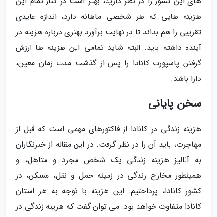
های این کشور را در نظر دارید، بهتر است در کنار تمام این
هزینه هایی که هر شخصی ماهانه دارد، اندازه عایدی
تقریبی را هم بداند تا در نهایت برآورد بهتری درباره هزینه در
آینده داشته باید. البته شاید تمامی این هزینه ها ارزش
گرفتن پاسپورت کانادا را پس از گذشت مدت زمان معین،
دارا باشد.
سخن پایانی
هزینه زندگی در کانادا از فاکتورهای مهمی است که قبل از
مهاجرت، باید آن را در نظر گرفت. در این مقاله از خبرنگاران
به آنالیز هزینه زندگی یک شخص مجرد و متاهل، و
همینطور مخارج زندگی در زمینه حمل و نقل، مسکن، در
کشور کانادا، پرداختیم. این هزینه با توجه به هر استان
کانادا متفاوت خواهد بود. می توان گفت که هزینه زندگی در