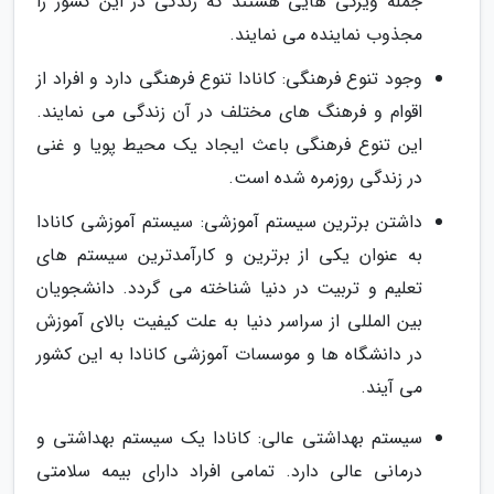
جمله ویژگی هایی هستند که زندگی در این کشور را
مجذوب نماینده می نمایند.
وجود تنوع فرهنگی: کانادا تنوع فرهنگی دارد و افراد از
اقوام و فرهنگ های مختلف در آن زندگی می نمایند.
این تنوع فرهنگی باعث ایجاد یک محیط پویا و غنی
در زندگی روزمره شده است.
داشتن برترین سیستم آموزشی: سیستم آموزشی کانادا
به عنوان یکی از برترین و کارآمدترین سیستم های
تعلیم و تربیت در دنیا شناخته می گردد. دانشجویان
بین المللی از سراسر دنیا به علت کیفیت بالای آموزش
در دانشگاه ها و موسسات آموزشی کانادا به این کشور
می آیند.
سیستم بهداشتی عالی: کانادا یک سیستم بهداشتی و
درمانی عالی دارد. تمامی افراد دارای بیمه سلامتی