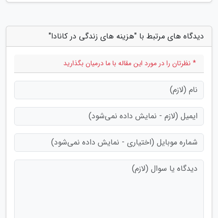
دیدگاه های مرتبط با "هزینه های زندگی در کانادا"
* نظرتان را در مورد این مقاله با ما درمیان بگذارید