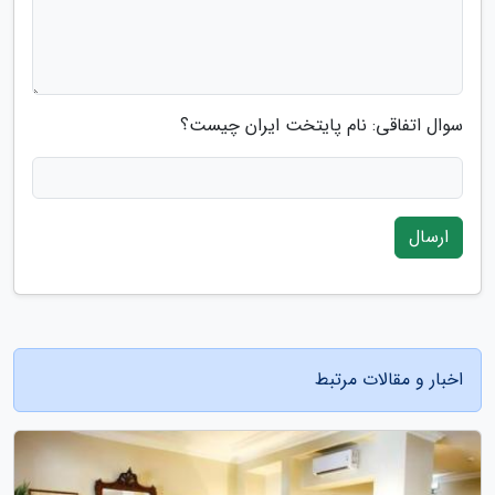
سوال اتفاقی: نام پایتخت ایران چیست؟
ارسال
اخبار و مقالات مرتبط