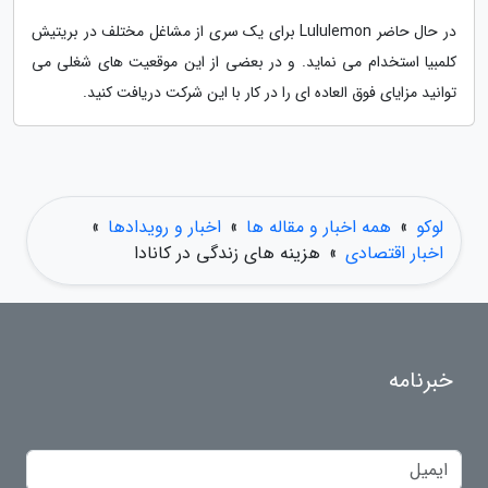
در حال حاضر Lululemon برای یک سری از مشاغل مختلف در بریتیش
کلمبیا استخدام می نماید. و در بعضی از این موقعیت های شغلی می
توانید مزایای فوق العاده ای را در کار با این شرکت دریافت کنید.
لوکو
»
همه اخبار و مقاله ها
»
اخبار و رویدادها
»
اخبار اقتصادی
»
هزینه های زندگی در کانادا
خبرنامه