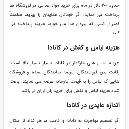
حدود 200 دلار در ماه برای خرید مواد غذایی در فروشگاه ها
پرداخت می نماید. اگر خودتان غذایتان را بپزید، مطمئناً
کمتر از کسی که بیرون غذا می خورد، هزینه پرداخت می
کنید.
هزینه لباس و کفش در کانادا
هزینه لباس های مارکدار در کانادا بسیار بسیار بالا است.
رقابت بین فروشندگان، عرضه نمایندگان عمده و فروشگاه
هایی که لباس را به قیمت کارخانه عرضه می نمایند، باعث
شده هزینه لباس و کفش برای خریداران ارزان تر باشد.
اندازه عایدی در کانادا
اگر تصمیم مهاجرت به کانادا و اقامت در هر کدام از استان