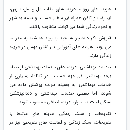
هزینه های روزانه: هزینه های غذا، حمل و نقل، انرژی،
اینترنت و تلفن همراه نیز متغیر هستند و بسته به شهر
و نحوه زندگی شما می توانند متفاوت باشند.
آموزش: اگر دانشجو هستید یا بچه ها شما به مدرسه
می روند، هزینه های آموزشی نیز نقش مهمی در هزینه
زندگی دارند.
خدمات بهداشتی: هزینه های خدمات بهداشتی از جمله
بیمه بهداشتی نیز مهم هستند. در کانادا، بسیاری از
خدمات بهداشتی به وسیله دولت پوشش داده می
شوند، اما بعضی خدمات بهداشتی و دندانپزشکی
ممکن است به عنوان هزینه اضافی محسوب شوند.
تفریحات و سبک زندگی: هزینه های مرتبط با
تفریحات، سبک زندگی و فعالیت های تفریحی نیز در