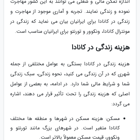
اندازه تمکن مالی و شغلی می توانند به این کشور مهاجرت
نموده و زندگی نمایند. تجربه و آماری موجود از مهاجرت و
زندگی در کانادا برای ایرانیان بیان می نماید که زندگی در
مونترال کانادا، ونکوور و تورنتو برای ایرانیان مناسب است.
هزینه زندگی در کانادا
هزینه زندگی در کانادا بستگی به عوامل مختلفی از جمله
شهری که در آن زندگی می کنید، نحوه زندگی، سبک زندگی
شما و شرایط مالی شما دارد. در ادامه، به بعضی از عوامل
اصلی که هزینه زندگی را تحت تأثیر قرار می دهند، اشاره
می گردد:
مسکن: هزینه مسکن در شهرها و منطقه ها مختلف
کانادا متغیر است. در شهرهای بزرگ مانند تورنتو و
ونکوور، قیمت مسکن معمولاً بالاتر است.