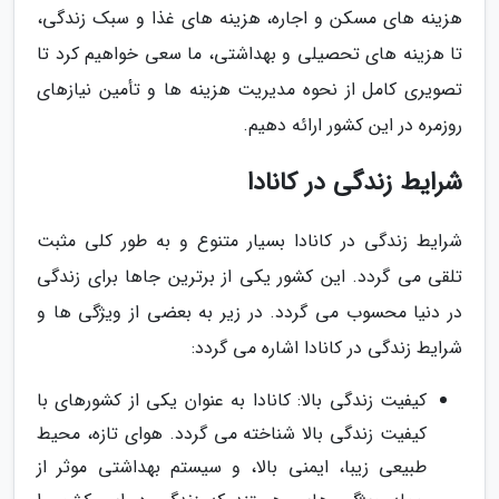
هزینه های مسکن و اجاره، هزینه های غذا و سبک زندگی،
تا هزینه های تحصیلی و بهداشتی، ما سعی خواهیم کرد تا
تصویری کامل از نحوه مدیریت هزینه ها و تأمین نیازهای
روزمره در این کشور ارائه دهیم.
شرایط زندگی در کانادا
شرایط زندگی در کانادا بسیار متنوع و به طور کلی مثبت
تلقی می گردد. این کشور یکی از برترین جاها برای زندگی
در دنیا محسوب می گردد. در زیر به بعضی از ویژگی ها و
شرایط زندگی در کانادا اشاره می گردد:
کیفیت زندگی بالا: کانادا به عنوان یکی از کشورهای با
کیفیت زندگی بالا شناخته می گردد. هوای تازه، محیط
طبیعی زیبا، ایمنی بالا، و سیستم بهداشتی موثر از