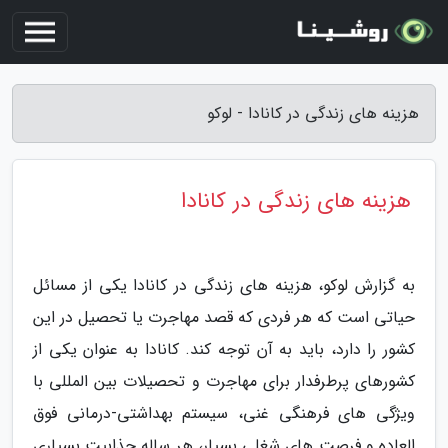
هزینه های زندگی در کانادا - لوکو
هزینه های زندگی در کانادا
به گزارش لوکو، هزینه های زندگی در کانادا یکی از مسائل
حیاتی است که هر فردی که قصد مهاجرت یا تحصیل در این
کشور را دارد، باید به آن توجه کند. کانادا به عنوان یکی از
کشورهای پرطرفدار برای مهاجرت و تحصیلات بین المللی با
ویژگی های فرهنگی غنی، سیستم بهداشتی-درمانی فوق
العاده و فرصت های شغلی بسیار، هر ساله جذابیت بسیاری