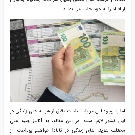
از افراد را به خود جلب می نماید.
اما با وجود این مزایا، شناخت دقیق از هزینه های زندگی در
این کشور لازم است. در این مقاله، به آنالیز جنبه های
مختلف هزینه های زندگی در کانادا خواهیم پرداخت. از