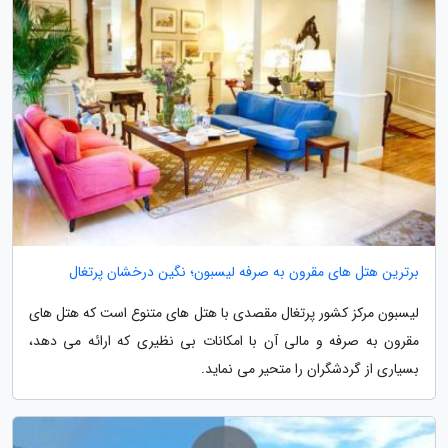
برترین هتل های مقرون به صرفه لیسبون؛ نگین درخشان پرتغال
لیسبون مرکز کشور پرتغال مقصدی با هتل های متنوع است که هتل های
مقرون به صرفه و مالی آن با امکانات بی نظیری که ارائه می دهد،
بسیاری از گردشگران را متحیر می نماید.