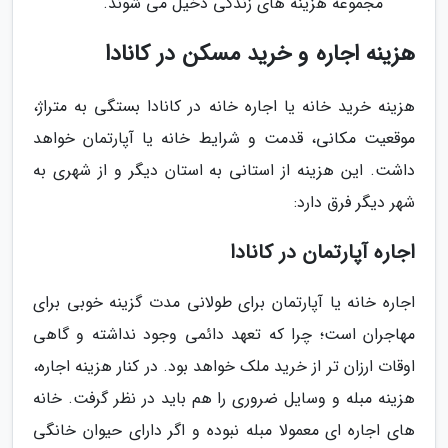
مجموعه هزینه های زندگی دخیل می شوند.
هزینه اجاره و خرید مسکن در کانادا
هزینه خرید خانه یا اجاره خانه در کانادا بستگی به متراژ،
موقعیت مکانی، قدمت و شرایط خانه یا آپارتمان خواهد
داشت. این هزینه از استانی به استان دیگر و از شهری به
شهر دیگر فرق دارد:
اجاره آپارتمان در کانادا
اجاره خانه یا آپارتمان برای طولانی مدت گزینه خوبی برای
مهاجران است؛ چرا که تعهد دائمی وجود نداشته و گاهی
اوقات ارزان تر از خرید ملک خواهد بود. در کنار هزینه اجاره،
هزینه مبله و وسایل ضروری را هم باید در نظر گرفت. خانه
های اجاره ای معمولا مبله نبوده و اگر دارای حیوان خانگی