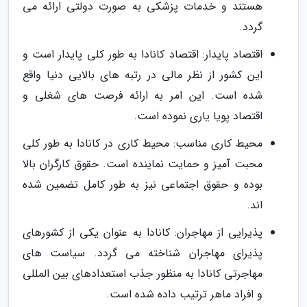
هستند و خدمات پزشکی به صورت دولتی ارائه می
گردد.
اقتصاد پایدار: اقتصاد کانادا به طور کلی پایدار است و
این کشور از نظر مالی در رتبه های بالایی دنیا واقع
شده است. این امر به ارائه فرصت های شغلی و
اقتصاد پویا یاری نموده است.
محیط کاری مناسب: محیط کاری در کانادا به طور کلی
محبت آمیز و حمایت نماینده است. حقوق کارگران بالا
بوده و حقوق اجتماعی نیز به طور کامل تضمین شده
اند.
پذیرایی از مهاجران: کانادا به عنوان یکی از کشورهای
پذیرای مهاجران شناخته می گردد. سیاست های
مهاجرتی کانادا به منظور جذب استعدادهای بین المللی
و افراد ماهر ترتیب داده شده است.