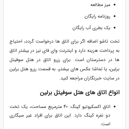
میز مطالعه
روزنامه رایگان
یک بطری آب رایگان
تخت تاشو اضافه اگر برای اتاق ها درخواست گردد، احتیاج
به پرداخت هزینه دارد و اینترنت وای فای نیز در بیشتر اتاق
ها در دسترستان است. برای رزرو اتاق در هتل سوفیتل
برلین، یا تماشا عکس های بیشتر، به قسمت رزرو هتل برلین
در سایت خبرنگاران مراجعه کنید.
انواع اتاق های هتل سوفیتل برلین
اتاق اکسکیوتیو کینگ: 40 مترمربع مساحت، یک تخت
دو نفره کینگ دارد. این اتاق برای افراد غیر سیگاری
است.