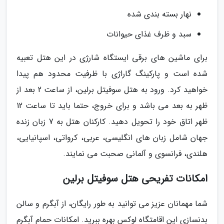
نهار بسته بندی شده
سبد و ظرف غذای حیوانات
برای ماشین های برقی ایستگاه شارژی در این هتل تعبیه
شده است و پارکینگ گاراژی با ظرفیت محدود هم پیدا
خواهید کرد. ورود به هتل سوفیتل برلین، از ساعت 2 بعد از
ظهر به بعد می باشد و برای خروج، حتما باید تا ساعت 12
ظهر اتاق خود را تحویل دهید. کارکنان هتل به 7 زبان زنده
جهان شامل زبان های انگلیسی، عربی، کرواتی، اسپانیایی،
هلندی، فرانسوی و آلمانی صحبت می نمایند.
امکانات تفریحی هتل سوفیتل برلین
شما مهمانان عزیز می توانید به طور رایگان، از آبگرم و سالن
بدنسازی این اقامتگاه لوکس بهره ببرید. امکانات حمام آبگرم