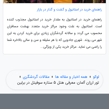
راهنمای خرید در استانبول و گشت و گذار در بازار
راهنمای خرید در استانبول به مقدار خرید در استانبول مجذوب کننده
است. استانبول به علت وجود مراکز خرید متعدد بهشت مسافران
محسوب می گردد و سالانه گردشگران زیادی برای خرید کردن به این
شهر می روند. شهری جادویی که با هر سلیقه و سن و سالی بالاخره شما
را راضی می نماید. مراکز خرید یکی از ویژگی...
لوکو
»
همه اخبار و مقاله ها
»
مقالات گردشگری
»
تور ارزان آلمان: معرفی هتل 5 ستاره سوفیتل در برلین