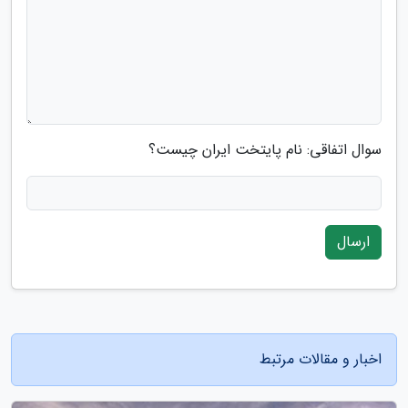
سوال اتفاقی: نام پایتخت ایران چیست؟
ارسال
اخبار و مقالات مرتبط