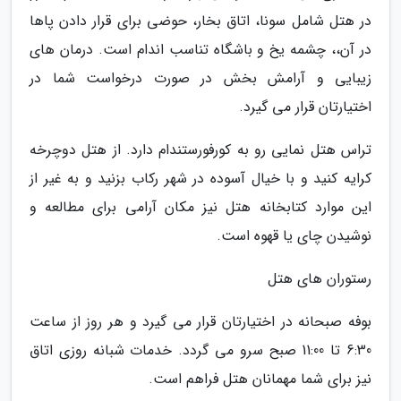
در هتل شامل سونا، اتاق بخار، حوضی برای قرار دادن پاها
در آن،، چشمه یخ و باشگاه تناسب اندام است. درمان های
زیبایی و آرامش بخش در صورت درخواست شما در
اختیارتان قرار می گیرد.
تراس هتل نمایی رو به کورفورستندام دارد. از هتل دوچرخه
کرایه کنید و با خیال آسوده در شهر رکاب بزنید و به غیر از
این موارد کتابخانه هتل نیز مکان آرامی برای مطالعه و
نوشیدن چای یا قهوه است.
رستوران های هتل
بوفه صبحانه در اختیارتان قرار می گیرد و هر روز از ساعت
6:30 تا 11:00 صبح سرو می گردد. خدمات شبانه روزی اتاق
نیز برای شما مهمانان هتل فراهم است.