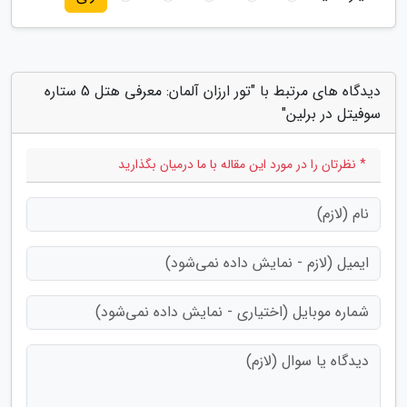
دیدگاه های مرتبط با "تور ارزان آلمان: معرفی هتل 5 ستاره
سوفیتل در برلین"
* نظرتان را در مورد این مقاله با ما درمیان بگذارید