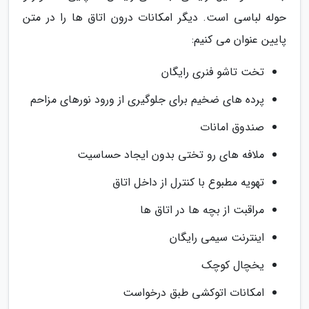
حوله لباسی است. دیگر امکانات درون اتاق ها را در متن
پایین عنوان می کنیم:
تخت تاشو فنری رایگان
پرده های ضخیم برای جلوگیری از ورود نورهای مزاحم
صندوق امانات
ملافه های رو تختی بدون ایجاد حساسیت
تهویه مطبوع با کنترل از داخل اتاق
مراقبت از بچه ها در اتاق ها
اینترنت سیمی رایگان
یخچال کوچک
امکانات اتوکشی طبق درخواست