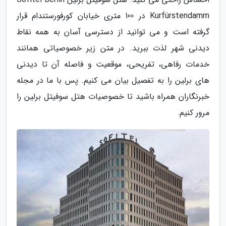
Kurfürstendamm در 100 متری خیابان کورفورستندام قرار
گرفته است و می توانید از دسترسی آسان به همه نقاط
دیدنی شهر لذت ببرید. در متن زیر خصوصیاتی همانند
خدمات رفاهی، تفریحی، موقعیت و فاصله آن تا دیدنی
های برلین را به تفصیل بیان می کنیم. پس با ما در مجله
خبرنگاران همراه باشید تا خصوصیات هتل سوفیتل برلین را
مرور کنیم.