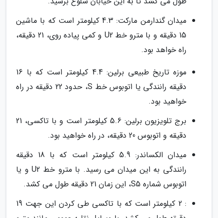
طول می کشد تا به این خیابان شلوغ برسید.
میدان گندارمن مارکت: 4.3 کیلومتر است که با ماشین
15 دقیقه و با مترو خط U2 و کمی پیاده روی، 21 دقیقه،
راه خواهد بود.
موزه تاریخ طبیعی برلین: 4.4 کیلومتر است که با 16
دقیقه رانندگی یا اتوبوس خط S، حدود 22 دقیقه در راه
خواهید بود.
برج تلویزیون برلین: 5.6 کیلومتر است و با تاکسی، 21
دقیقه و اتوبوس 20 دقیقه، در راه خواهید بود.
میدان الکساندر: 5.9 کیلومتر است که با 18 دقیقه
رانندگی به این میدان می رسید. با مترو خط U2 و یا
اتوبوس شماره S5، این زمان 21 دقیقه طول می کشد.
: 2 کیلومتر است که با تاکسی طی کردن این جهت 19