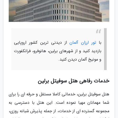
با
تور ارزان آلمان
از دیدنی ترین کشور اروپایی
بازدید کنید و از شهرهای برلین، هانوفرو، فرانکفورت
و مونیخ آلمان دیدن کنید.
خدمات رفاهی هتل سوفیتل برلین
هتل سوفیتل برلین، خدماتی کاملا مستقل و حرفه ای را برای
شما مهمانان مهیا نموده است. این هتل با دسترسی به
مجموعه گسترده ای از خدمات، از جمله پذیرش شبانه روزی،