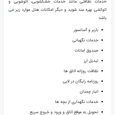
خدمات نظافتی مانند خدمات خشکشویی، اتوشویی و
اتوکشی بهره مند شوید و دیگر امکانات هتل موارد زیر می
باشد:
باربر و آسانسور
خدمات نگهبانی
صندوق امانات
تبدیل ارز
نظافت روزانه اتاق ها
روزنامه رایگان در لابی
انبار چمدان
خدمات نگهداری از بچه ها
تحویل به موقع اتاق و ورود و خروج سریع