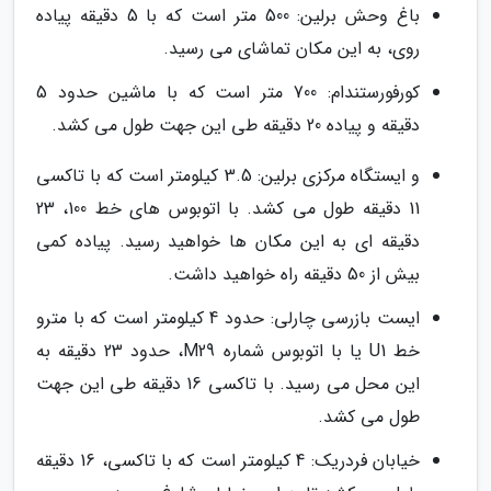
باغ وحش برلین: 500 متر است که با 5 دقیقه پیاده
روی، به این مکان تماشای می رسید.
کورفورستندام: 700 متر است که با ماشین حدود 5
دقیقه و پیاده 20 دقیقه طی این جهت طول می کشد.
و ایستگاه مرکزی برلین: 3.5 کیلومتر است که با تاکسی
11 دقیقه طول می کشد. با اتوبوس های خط 100، 23
دقیقه ای به این مکان ها خواهید رسید. پیاده کمی
بیش از 50 دقیقه راه خواهید داشت.
ایست بازرسی چارلی: حدود 4 کیلومتر است که با مترو
خط U1 یا با اتوبوس شماره M29، حدود 23 دقیقه به
این محل می رسید. با تاکسی 16 دقیقه طی این جهت
طول می کشد.
خیابان فردریک: 4 کیلومتر است که با تاکسی، 16 دقیقه