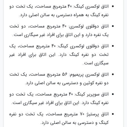
اتاق لوکسری کینگ: 40 مترمربع مساحت، یک تخت دو
نفره کینگ به همراه دسترسی به سالن اصلی دارد.
اتاق دوقلوی لوکسری: 40 مترمربع مساحت، دو تخت
یک نفره دارد و این اتاق برای افراد غیر سیگاری است.
اتاق دوقلوی لوکسری کینگ: 40 مترمربع مساحت، یک
تخت دو نفره کینگ دارد. این اتاق برای افراد غیر
سیگاری است.
اتاق لوکسری پریمیوم: 56 مترمربع مساحت، یک تخت
دو نفره کوئین و دسترسی به سالن اصلی دارد.
اتاق سوپریر کینگ: 40 مترمربع مساحت، یک تخت دو
نفره کینگ دارد. این اتاق برای افراد غیر سیگاری است.
اتاق پرستیژ: 70 مترمربع مساحت، یک تخت دو نفره
کینگ و دسترسی به سالن اصلی دارد.