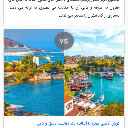
مقرون به صرفه و مالی آن با امکانات بی نظیری که ارائه می دهد،
بسیاری از گردشگران را متحیر می نماید.
کوش آداسی بهتره یا آنتالیا؟ یک مقایسه دقیق و کامل