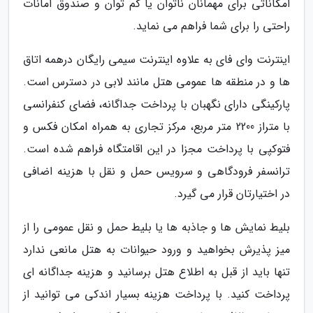
امکاناتی برای مهمانان ناتوان یا کم توان و صندوق امانات
راحتی را برای شما فراهم می نماید.
اینترنت وای فای به علاوه اینترنت سیمی رایگان درهمه اتاق
ها و در منطقه ها عمومی هتل مانند لابی در دسترس است.
پارکینگی دارای نگهبان با پرداخت جداگانه، فضای کنفرانسی
با متراز 2200 متر مربع، مرکز تجاری به همراه امکان فکس و
فتوکپی با پرداخت مجزا در این اقامتگاه فراهم شده است.
ترانسفر فرودگاهی و سرویس حمل و نقل با هزینه اضافی
در اختیارتان قرار می گیرد.
بلیط نمایش ها و جاذبه ها یا بلیط حمل و نقل عمومی را از
میز پذیرش بخواهید و ورود حیوانات به هتل مانعی ندارد
تنها باید از قبل به اطلاع هتل برسانید و هزینه جداگانه ای
پرداخت کنید. با پرداخت هزینه بسیار اندکی می توانید از