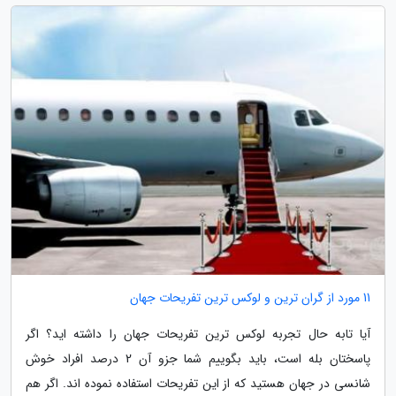
11 مورد از گران ترین و لوکس ترین تفریحات جهان
آیا تابه حال تجربه لوکس ترین تفریحات جهان را داشته اید؟ اگر
پاسختان بله است، باید بگوییم شما جزو آن 2 درصد افراد خوش
شانسی در جهان هستید که از این تفریحات استفاده نموده اند. اگر هم