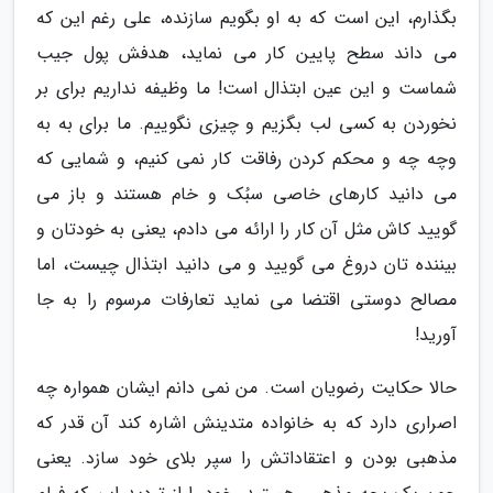
بگذارم، این است که به او بگویم سازنده، علی رغم این که
می داند سطح پایین کار می نماید، هدفش پول جیب
شماست و این عین ابتذال است! ما وظیفه نداریم برای بر
نخوردن به کسی لب بگزیم و چیزی نگوییم. ما برای به به
وچه چه و محکم کردن رفاقت کار نمی کنیم، و شمایی که
می دانید کارهای خاصی سبُک و خام هستند و باز می
گویید کاش مثل آن کار را ارائه می دادم، یعنی به خودتان و
بیننده تان دروغ می گویید و می دانید ابتذال چیست، اما
مصالح دوستی اقتضا می نماید تعارفات مرسوم را به جا
آورید!
حالا حکایت رضویان است. من نمی دانم ایشان همواره چه
اصراری دارد که به خانواده متدینش اشاره کند آن قدر که
مذهبی بودن و اعتقاداتش را سپر بلای خود سازد. یعنی