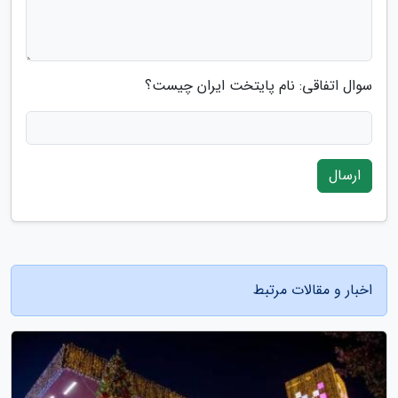
سوال اتفاقی: نام پایتخت ایران چیست؟
ارسال
اخبار و مقالات مرتبط