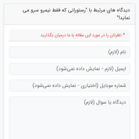
دیدگاه های مرتبط با "رستورانی که فقط نیمرو سرو می
نماید!"
* نظرتان را در مورد این مقاله با ما درمیان بگذارید