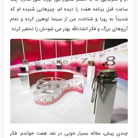
ساعت قبل برنامه هفت را دیده ام، چیزهایی شنیده ام که
شدیداً به رویا و شناخت من از سینما توهین کرده و تمام
آرزوهای بزرگ و فکر انشاءالله بهتر می شودش را تحقیر کرده.
چندی پیش، مقاله بسیار خوبی در نقد هفت خواندم. فکر