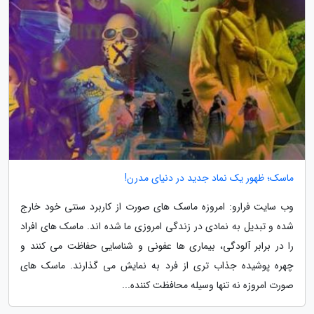
ماسک؛ ظهور یک نماد جدید در دنیای مدرن!
وب سایت فرارو: امروزه ماسک های صورت از کاربرد سنتی خود خارج
شده و تبدیل به نمادی در زندگی امروزی ما شده اند. ماسک های افراد
را در برابر آلودگی، بیماری ها عفونی و شناسایی حفاظت می کنند و
چهره پوشیده جذاب تری از فرد به نمایش می گذارند. ماسک های
صورت امروزه نه تنها وسیله محافظت کننده...