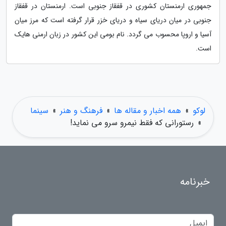
جمهوری ارمنستان کشوری در قفقاز جنوبی است. ارمنستان در قفقاز
جنوبی در میان دریای سیاه و دریای خزر قرار گرفته است که مرز میان
آسیا و اروپا محسوب می گردد. نام بومی این کشور در زبان ارمنی هایک
است.
لوکو
»
همه اخبار و مقاله ها
»
فرهنگ و هنر
»
سینما
»
رستورانی که فقط نیمرو سرو می نماید!
خبرنامه