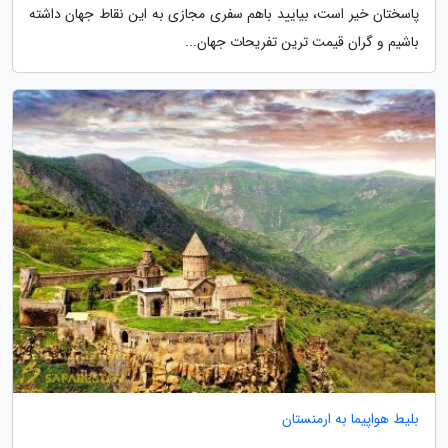
پاسختان خیر است، بیایید باهم سفری مجازی به این نقاط جهان داشته
باشیم و گران قیمت ترین تفریحات جهان...
بلیط هواپیما به ارمنستان