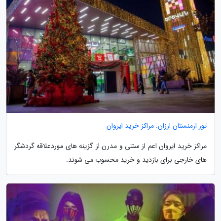
تور ارمنستان ارزان: مراکز خرید ایروان
مراکز خرید ایروان اعم از سنتی و مدرن از گزینه های موردعلاقه گردشگر
های خارجی برای بازدید و خرید محسوب می شوند.