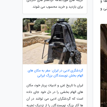
ها و
برای بازدید و خرید محسوب می شوند.
ی و
گردشگری ادبی در ایران: سفر به مکان های
الهام بخش نویسندگان بزرگ ایرانی
ایران با تاریخ غنی و ادبیات پربار خود، مکان
های الهام بخشی را در دل خود جای داده
است که گردشگران ادبی می توانند در آن
ها آثار بزرگ نویسندگان را از نزدیک تجربه