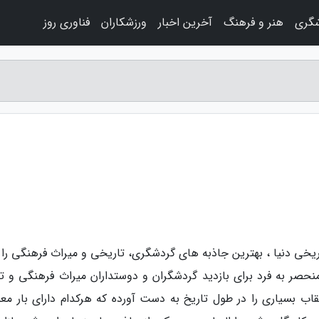
شگری
هنر و فرهنگ
آخرین اخبار
ورزشکاران
فناوری روز
خی دنیا ، بهترین جاذبه های گردشگری، تاریخی و میراث فرهنگی را د
 منحصر به فرد برای بازدید گردشگران و دوستداران میراث فرهنگی و تا
قاب بسیاری را در طول تاریخ به دست آورده که هرکدام دارای بار معن