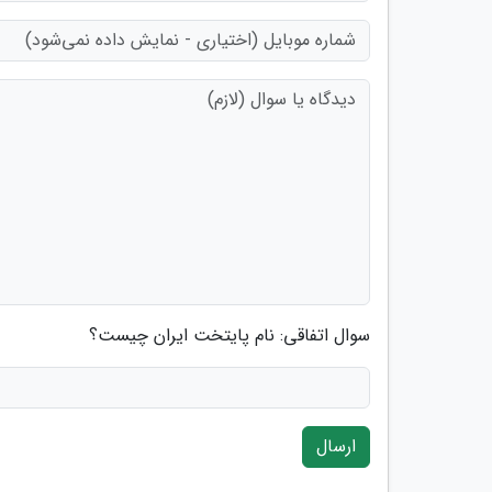
سوال اتفاقی: نام پایتخت ایران چیست؟
ارسال