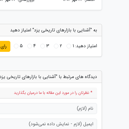
به "آشنایی با بازارهای تاریخی یزد" امتیاز دهید
امتیاز دهید:
1
2
3
4
5
رای
دیدگاه های مرتبط با "آشنایی با بازارهای تاریخی یزد
* نظرتان را در مورد این مقاله با ما درمیان بگذارید