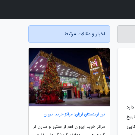
اخبار و مقالات مرتبط
ارد
تور ارمنستان ارزان: مراکز خرید ایروان
ریخ
ایی
مراکز خرید ایروان اعم از سنتی و مدرن از
گزینه های موردعلاقه گردشگر های خارجی