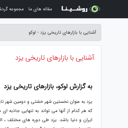
مقاله های ما
مجموعه گرد
آشنایی با بازارهای تاریخی یزد - لوکو
آشنایی با بازارهای تاریخی یزد
به گزارش لوکو، بازارهای تاریخی یزد
یزد به عنوان نخستین شهر خشتی و دومین شهر تاری
که هر کدام از آنها می تواند به تنهایی جاذبه ای
ایران و دنیا باشد. یزد طی دوره های مختلف ، ال