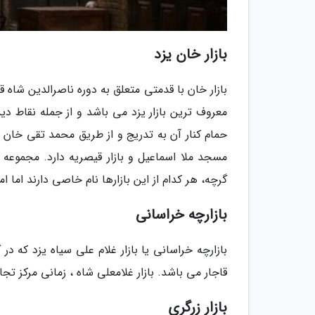
بازار خان یزد
معروف ترین بازار یزد می باشد و از جمله نقاط دی
حمام کنار آن به تدریج و از طریق محمد تقی خان ب
مسجد ملا اسماعیل و بازار قیصریه دارد. مجموعه
گرچه، هر کدام از این بازارها نام خاصی دارند اما 
بازارچه خراسانی
بازارچه خراسانی یا بازار غلام علی سیاه یزد که در
قاجار می باشد. بازار غلامعلی شاه ، زمانی مرکز ت
بازار زرگری