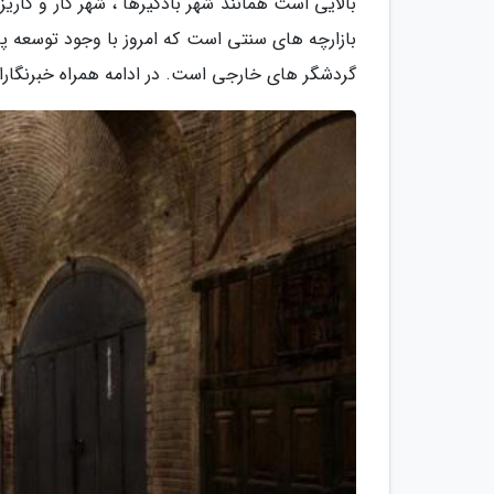
بالایی است همانند شهر بادگیرها ، شهر کار و کاریز 
بازارچه های سنتی است که امروز با وجود توسعه پا
گردشگر های خارجی است. در ادامه همراه خبرنگاران 